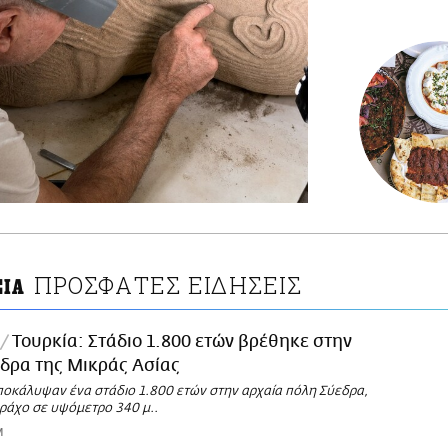
ΠΡΟΣΦΑΤΕΣ ΕΙΔΗΣΕΙΣ
ΣΙΑ
Τουρκία: Στάδιο 1.800 ετών βρέθηκε στην
δρα της Μικράς Ασίας
ποκάλυψαν ένα στάδιο 1.800 ετών στην αρχαία πόλη Σύεδρα,
βράχο σε υψόμετρο 340 μ..
M