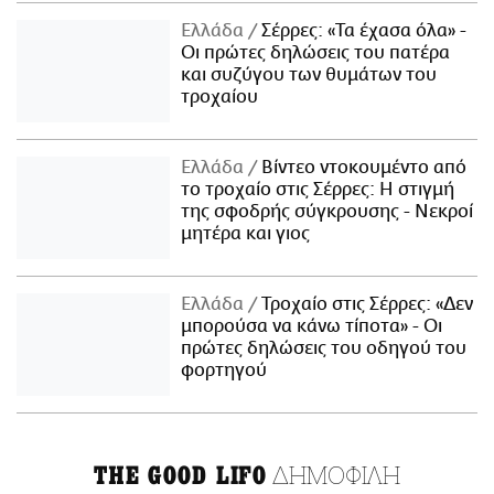
Ελλάδα
Σέρρες: «Τα έχασα όλα» -
Οι πρώτες δηλώσεις του πατέρα
και συζύγου των θυμάτων του
τροχαίου
Ελλάδα
Βίντεο ντοκουμέντο από
το τροχαίο στις Σέρρες: Η στιγμή
της σφοδρής σύγκρουσης - Νεκροί
μητέρα και γιος
Ελλάδα
Τροχαίο στις Σέρρες: «Δεν
μπορούσα να κάνω τίποτα» - Οι
πρώτες δηλώσεις του οδηγού του
φορτηγού
ΔΗΜΟΦΙΛΗ
THE GOOD LIFO