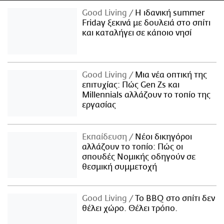
Good Living
Η ιδανική summer
Friday ξεκινά με δουλειά στο σπίτι
και καταλήγει σε κάποιο νησί
Good Living
Μια νέα οπτική της
επιτυχίας: Πώς Gen Zs και
Millennials αλλάζουν το τοπίο της
εργασίας
Εκπαίδευση
Νέοι δικηγόροι
αλλάζουν το τοπίο: Πώς οι
σπουδές Νομικής οδηγούν σε
θεσμική συμμετοχή
Good Living
Το BBQ στο σπίτι δεν
θέλει χώρο. Θέλει τρόπο.