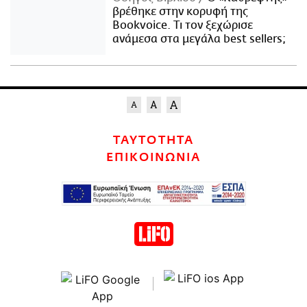
βρέθηκε στην κορυφή της
Bookvoice. Τι τον ξεχώρισε
ανάμεσα στα μεγάλα best sellers;
ΤΑΥΤΟΤΗΤΑ
ΕΠΙΚΟΙΝΩΝΙΑ