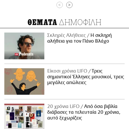
<
>
ΔΗΜΟΦΙΛΗ
ΘΕΜΑΤΑ
Σκληρές Αλήθειες
H σκληρή
αλήθεια για τον Πάνο Βλάχο
Είκοσι χρόνια LIFO
Tρεις
σημαντικοί Έλληνες μουσικοί, τρεις
μεγάλες απώλειες
20 χρόνια LiFO
Από όσα βιβλία
διάβασες τα τελευταία 20 χρόνια,
αυτό ξεχωρίζεις