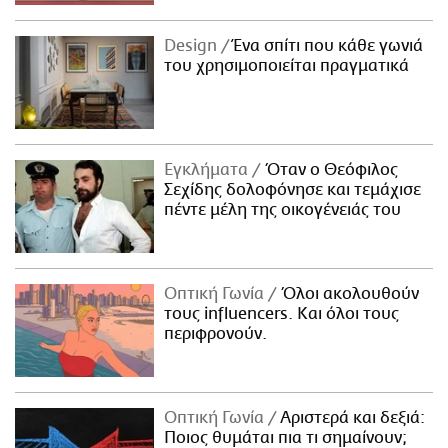
Design
Ένα σπίτι που κάθε γωνιά
του χρησιμοποιείται πραγματικά
Εγκλήματα
Όταν ο Θεόφιλος
Σεχίδης δολοφόνησε και τεμάχισε
πέντε μέλη της οικογένειάς του
Οπτική Γωνία
Όλοι ακολουθούν
τους influencers. Και όλοι τους
περιφρονούν.
Οπτική Γωνία
Αριστερά και δεξιά:
Ποιος θυμάται πια τι σημαίνουν;