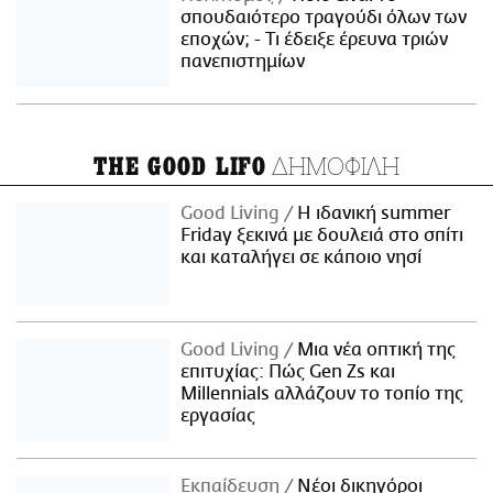
σπουδαιότερο τραγούδι όλων των
εποχών; - Τι έδειξε έρευνα τριών
πανεπιστημίων
ΔΗΜΟΦΙΛΗ
THE GOOD LIFO
Good Living
Η ιδανική summer
Friday ξεκινά με δουλειά στο σπίτι
και καταλήγει σε κάποιο νησί
Good Living
Μια νέα οπτική της
επιτυχίας: Πώς Gen Zs και
Millennials αλλάζουν το τοπίο της
εργασίας
Εκπαίδευση
Νέοι δικηγόροι