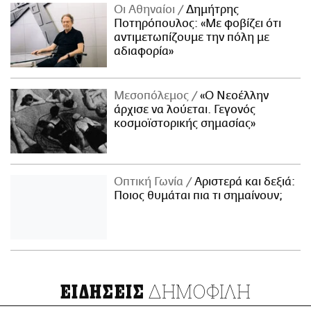
Οι Αθηναίοι
Δημήτρης
Ποτηρόπουλος: «Με φοβίζει ότι
αντιμετωπίζουμε την πόλη με
αδιαφορία»
Μεσοπόλεμος
«Ο Νεοέλλην
άρχισε να λούεται. Γεγονός
κοσμοϊστορικής σημασίας»
Οπτική Γωνία
Αριστερά και δεξιά:
Ποιος θυμάται πια τι σημαίνουν;
ΔΗΜΟΦΙΛΗ
ΕΙΔΗΣΕΙΣ