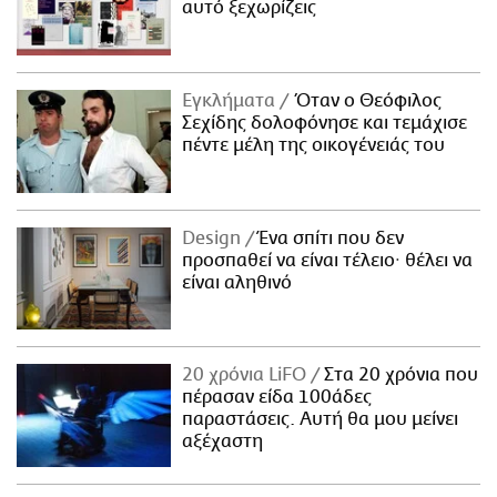
αυτό ξεχωρίζεις
Εγκλήματα
Όταν ο Θεόφιλος
Σεχίδης δολοφόνησε και τεμάχισε
πέντε μέλη της οικογένειάς του
Design
Ένα σπίτι που δεν
προσπαθεί να είναι τέλειο· θέλει να
είναι αληθινό
20 χρόνια LiFO
Στα 20 χρόνια που
πέρασαν είδα 100άδες
παραστάσεις. Αυτή θα μου μείνει
αξέχαστη