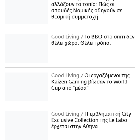
αλλάζουν το τοπίο: Πώς οι
σπουδές Νομικής οδηγούν σε
θεσμική συμμετοχή
Good Living
Το BBQ στο σπίτι δεν
θέλει χώρο. Θέλει τρόπο.
Good Living
Οι εργαζόμενοι της
Kaizen Gaming βίωσαν το World
Cup από "μέσα"
Good Living
Η εμβληματική City
Exclusive Collection της Le Labo
έρχεται στην Αθήνα