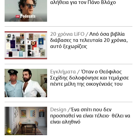
αλήθεια για τον Πάνο Βλάχο
20 χρόνια LiFO
Από όσα βιβλία
διάβασες τα τελευταία 20 χρόνια,
αυτό ξεχωρίζεις
Εγκλήματα
Όταν ο Θεόφιλος
Σεχίδης δολοφόνησε και τεμάχισε
πέντε μέλη της οικογένειάς του
Design
Ένα σπίτι που δεν
προσπαθεί να είναι τέλειο· θέλει να
είναι αληθινό