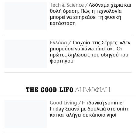
Τech & Science
Αδύναμα χέρια και
θολή όραση: Πώς η τεχνολογία
μπορεί να επηρεάσει τη φυσική
κατάσταση
Ελλάδα
Τροχαίο στις Σέρρες: «Δεν
μπορούσα να κάνω τίποτα» - Οι
πρώτες δηλώσεις του οδηγού του
φορτηγού
ΔΗΜΟΦΙΛΗ
THE GOOD LIFO
Good Living
Η ιδανική summer
Friday ξεκινά με δουλειά στο σπίτι
και καταλήγει σε κάποιο νησί