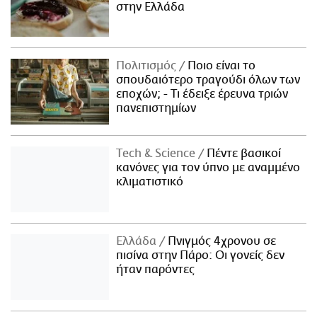
στην Ελλάδα
Πολιτισμός
Ποιο είναι το
σπουδαιότερο τραγούδι όλων των
εποχών; - Τι έδειξε έρευνα τριών
πανεπιστημίων
Τech & Science
Πέντε βασικοί
κανόνες για τον ύπνο με αναμμένο
κλιματιστικό
Ελλάδα
Πνιγμός 4χρονου σε
πισίνα στην Πάρο: Οι γονείς δεν
ήταν παρόντες