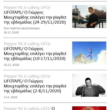
Pepper 96.6 calling LiFO
LIFOTAPE/ Ο Γιώργος
Μουχταρίδης επιλέγει την playlist
της εβδομάδας (24-29/11/2020)
ΤΟΥ ΓΙΩΡΓΟΥ ΜΟΥΧΤΑΡΙΔΗ
24.11.2020
Pepper 96.6 calling LiFO
LIFOTAPE/ Ο Γιώργος
Μουχταρίδης επιλέγει την playlist
της εβδομάδας (10-17/11/2020)
10.11.2020
Pepper 96.6 calling LiFO
LIFOTAPE/ Ο Γιώργος
Μουχταρίδης επιλέγει την playlist
της εβδομάδας (2-8/11/2020)
3.11.2020
Pepper 96.6 calling LiFO
Ο