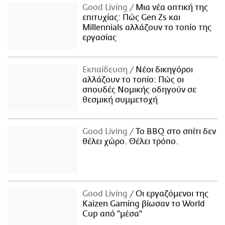
Good Living
Μια νέα οπτική της
επιτυχίας: Πώς Gen Zs και
Millennials αλλάζουν το τοπίο της
εργασίας
Εκπαίδευση
Νέοι δικηγόροι
αλλάζουν το τοπίο: Πώς οι
σπουδές Νομικής οδηγούν σε
θεσμική συμμετοχή
Good Living
Το BBQ στο σπίτι δεν
θέλει χώρο. Θέλει τρόπο.
Good Living
Οι εργαζόμενοι της
Kaizen Gaming βίωσαν το World
Cup από "μέσα"