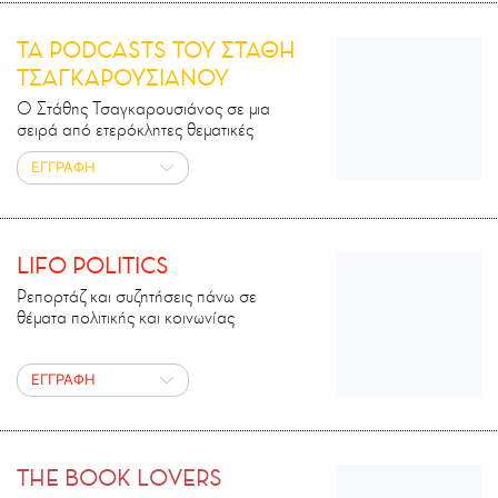
ΤΑ PODCASTS ΤΟΥ ΣΤΑΘΗ
ΤΣΑΓΚΑΡΟΥΣΙΑΝΟΥ
Ο Στάθης Τσαγκαρουσιάνος σε μια
σειρά από ετερόκλητες θεματικές
ΕΓΓΡΑΦΗ
LIFO POLITICS
Ρεπορτάζ και συζητήσεις πάνω σε
θέματα πολιτικής και κοινωνίας
ΕΓΓΡΑΦΗ
THE BOOK LOVERS