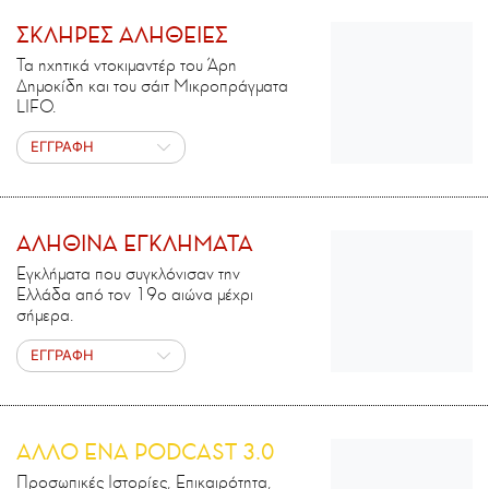
ΣΚΛΗΡΕΣ ΑΛΗΘΕΙΕΣ
Τα ηχητικά ντοκιμαντέρ του Άρη
Δημοκίδη και του σάιτ Μικροπράγματα
LIFO.
ΕΓΓΡΑΦΗ
ΑΛΗΘΙΝΑ ΕΓΚΛΗΜΑΤΑ
Εγκλήματα που συγκλόνισαν την
Ελλάδα από τον 19ο αιώνα μέχρι
σήμερα.
ΕΓΓΡΑΦΗ
ΑΛΛΟ ΕΝΑ PODCAST 3.0
Προσωπικές Ιστορίες, Επικαιρότητα,