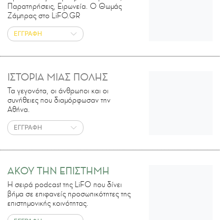
Παρατηρήσεις, Ειρωνεία. Ο Θωμάς
Ζάμπρας στο LiFO.GR
ΕΓΓΡΑΦΗ
ΙΣΤΟΡΙΑ ΜΙΑΣ ΠΟΛΗΣ
Τα γεγονότα, οι άνθρωποι και οι
συνήθειες που διαμόρφωσαν την
Αθήνα.
ΕΓΓΡΑΦΗ
ΑΚΟΥ ΤΗΝ ΕΠΙΣΤΗΜΗ
H σειρά podcast της LiFO που δίνει
βήμα σε επιφανείς προσωπικότητες της
επιστημονικής κοινότητας.