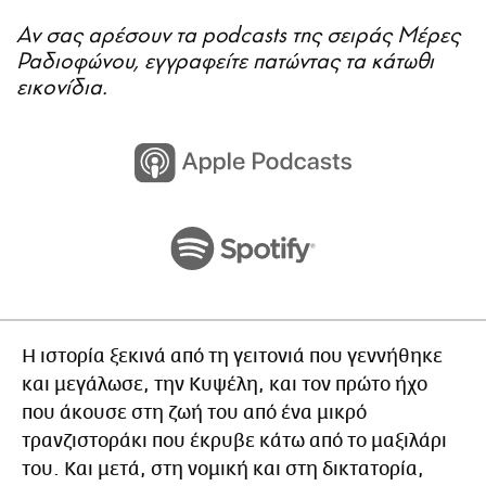
Αν σας αρέσουν τα podcasts της σειράς Μέρες
Ραδιοφώνου, εγγραφείτε πατώντας τα κάτωθι
εικονίδια.
Η ιστορία ξεκινά από τη γειτονιά που γεννήθηκε
και μεγάλωσε, την Κυψέλη, και τον πρώτο ήχο
που άκουσε στη ζωή του από ένα μικρό
τρανζιστοράκι που έκρυβε κάτω από το μαξιλάρι
του. Και μετά, στη νομική και στη δικτατορία,