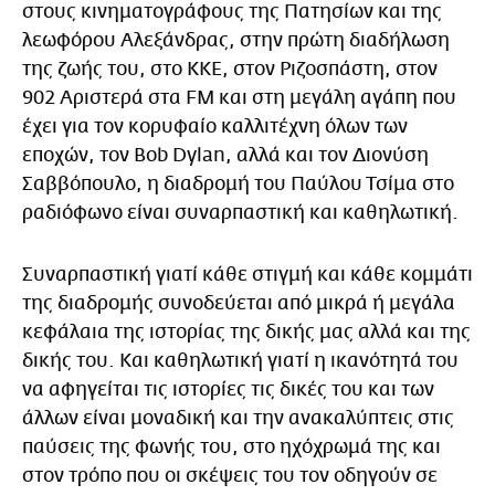
στους κινηματογράφους της Πατησίων και της
λεωφόρου Αλεξάνδρας, στην πρώτη διαδήλωση
της ζωής του, στο ΚΚΕ, στον Ριζοσπάστη, στον
902 Αριστερά στα FM και στη μεγάλη αγάπη που
έχει για τον κορυφαίο καλλιτέχνη όλων των
εποχών, τον Bob Dylan, αλλά και τον Διονύση
Σαββόπουλο, η διαδρομή του Παύλου Τσίμα στο
ραδιόφωνο είναι συναρπαστική και καθηλωτική.
Συναρπαστική γιατί κάθε στιγμή και κάθε κομμάτι
της διαδρομής συνοδεύεται από μικρά ή μεγάλα
κεφάλαια της ιστορίας της δικής μας αλλά και της
δικής του. Και καθηλωτική γιατί η ικανότητά του
να αφηγείται τις ιστορίες τις δικές του και των
άλλων είναι μοναδική και την ανακαλύπτεις στις
παύσεις της φωνής του, στο ηχόχρωμά της και
στον τρόπο που οι σκέψεις του τον οδηγούν σε