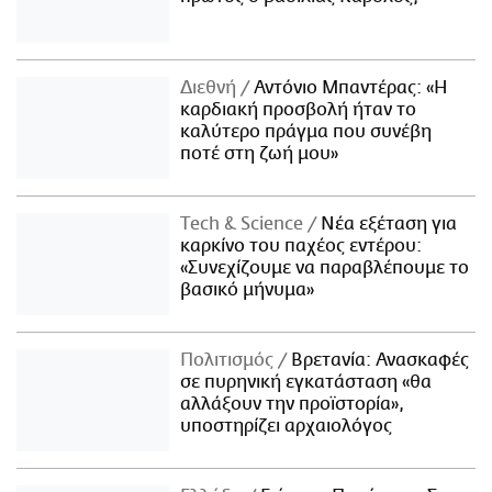
Διεθνή
Αντόνιο Μπαντέρας: «Η
καρδιακή προσβολή ήταν το
καλύτερο πράγμα που συνέβη
ποτέ στη ζωή μου»
Τech & Science
Νέα εξέταση για
καρκίνο του παχέος εντέρου:
«Συνεχίζουμε να παραβλέπουμε το
βασικό μήνυμα»
Πολιτισμός
Βρετανία: Ανασκαφές
σε πυρηνική εγκατάσταση «θα
αλλάξουν την προϊστορία»,
υποστηρίζει αρχαιολόγος