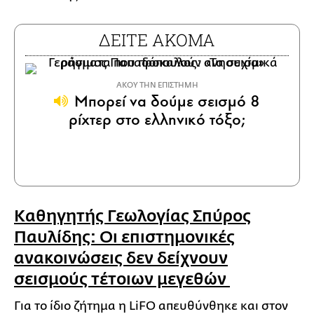
ΔΕΙΤΕ ΑΚΟΜΑ
ΑΚΟΥ ΤΗΝ ΕΠΙΣΤΗΜΗ
Μπορεί να δούμε σεισμό 8
ρίχτερ στο ελληνικό τόξο;
Καθηγητής Γεωλογίας Σπύρος
Παυλίδης: Οι επιστημονικές
ανακοινώσεις δεν δείχνουν
σεισμούς τέτοιων μεγεθών
Για το ίδιο ζήτημα η LiFO απευθύνθηκε και στον