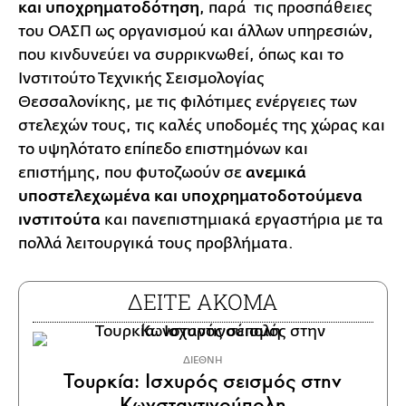
και υποχρηματοδότηση
, παρά τις προσπάθειες
του ΟΑΣΠ ως οργανισμού και άλλων υπηρεσιών,
που κινδυνεύει να συρρικνωθεί, όπως και το
Ινστιτούτο Τεχνικής Σεισμολογίας
Θεσσαλονίκης, με τις φιλότιμες ενέργειες των
στελεχών τους, τις καλές υποδομές της χώρας και
το υψηλότατο επίπεδο επιστημόνων και
επιστήμης, που φυτοζωούν σε
ανεμικά
υποστελεχωμένα και υποχρηματοδοτούμενα
ινστιτούτα
και πανεπιστημιακά εργαστήρια με τα
πολλά λειτουργικά τους προβλήματα.
ΔΕΙΤΕ ΑΚΟΜΑ
ΔΙΕΘΝΗ
Τουρκία: Ισχυρός σεισμός στην
Κωνσταντινούπολη