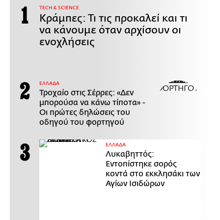
ΤECH & SCIENCE
Κράμπες: Τι τις προκαλεί και τι
να κάνουμε όταν αρχίσουν οι
ενοχλήσεις
ΕΛΛΑΔΑ
Τροχαίο στις Σέρρες: «Δεν
μπορούσα να κάνω τίποτα» -
Οι πρώτες δηλώσεις του
οδηγού του φορτηγού
ΕΛΛΑΔΑ
Λυκαβηττός:
Εντοπίστηκε σορός
κοντά στο εκκλησάκι των
Αγίων Ισιδώρων