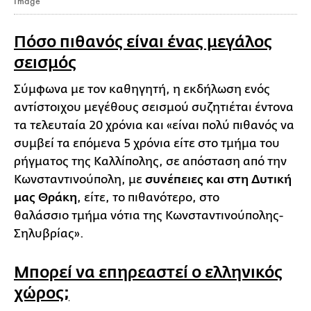
Image
Πόσο πιθανός είναι ένας μεγάλος
σεισμός
Σύμφωνα με τον καθηγητή, η εκδήλωση ενός
αντίστοιχου μεγέθους σεισμού συζητιέται έντονα
τα τελευταία 20 χρόνια και «είναι πολύ πιθανός να
συμβεί τα επόμενα 5 χρόνια είτε στο τμήμα του
ρήγματος της Καλλίπολης, σε απόσταση από την
Κωνσταντινούπολη, με
συνέπειες και στη Δυτική
μας Θράκη
, είτε, το πιθανότερο, στο
θαλάσσιο τμήμα νότια της Κωνσταντινούπολης-
Σηλυβρίας».
Μπορεί να επηρεαστεί ο ελληνικός
χώρος;