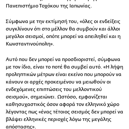
Πανεπιστήμιο Τοχόκου της Ιαπωνίας.
Σύμφωνα με την εκτίμησή του, «όλες οι ενδείξεις
συγκλίνουν ότι στο μέλλον θα συμβούν και άλλοι
μεγάλοι σεισμοί, οπότε μπορεί να απειληθεί και η
Κωνσταντινούπολη».
Αυτό που δεν μπορεί να προσδιοριστεί, σύμφωνα
με τον ίδιο, είναι το ποτέ θα συμβεί αυτό. «Η λήψη
προληπτικών μέτρων είναι εκείνο που μπορούν να
κάνουν οι αρχές προκειμένου να μειωθούν οι
ενδεχόμενες επιπτώσεις του μελλοντικού
σεισμού», σημειώνει. Ωστόσο, εμφανίζεται
καθησυχαστικός όσον αφορά τον ελληνικό χώρο
λέγοντας πως «ένας τέτοιος σεισμός δεν μπορεί να
βλάψει ελληνικές περιοχές λόγω της μεγάλης
απόστασης».