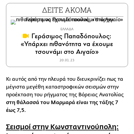
ΔΕΙΤΕ ΑΚΟΜΑ
ΕΛΛΑΔΑ
Γεράσιμος Παπαδόπουλος:
«Υπάρχει πιθανότητα να έχουμε
τσουνάμι στο Αιγαίο»
20.01.23
Κι αυτός από την πλευρά του διευκρινίζει πως τα
μέγιστα μεγέθη καταστροφικών σεισμών στην
προέκταση του ρήγματος της Βόρειας Ανατολίας
στη θάλασσά του Μαρμαρά είναι της τάξης 7
έως 7,5.
Σεισμοί στην Κωνσταντινούπολη: