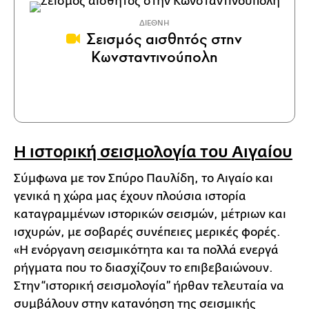
ΔΙΕΘΝΗ
Σεισμός αισθητός στην
Κωνσταντινούπολη
Η ιστορική σεισμολογία του Αιγαίου
Σύμφωνα με τον Σπύρο Παυλίδη, το Αιγαίο και
γενικά η χώρα μας έχουν πλούσια ιστορία
καταγραμμένων ιστορικών σεισμών, μέτριων και
ισχυρών, με σοβαρές συνέπειες μερικές φορές.
«Η ενόργανη σεισμικότητα και τα πολλά ενεργά
ρήγματα που το διασχίζουν το επιβεβαιώνουν.
Στην “ιστορική σεισμολογία” ήρθαν τελευταία να
συμβάλουν στην κατανόηση της σεισμικής