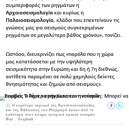
συμπεριφοράς των ρηγμάτων η
Αρχαιοσεισμολογία
και κυρίως η
Παλαιοσεισμολογία
, κλάδοι που επεκτείνουν τις
γνώσεις μας για σεισμούς συγκεκριμένων
ρηγμάτων σε μεγαλύτερο βάθος χρόνου», τονίζει.
Ωστόσο, διευκρινίζει πως «παρόλο που η χώρα
μας κατατάσσεται με την υψηλότερη
σεισμικότητα στην Ευρώπη και 6η ή 7η διεθνώς,
αντίθετα παραμένει σε πολύ χαμηλούς δείκτες
θνησιμότητας και ζημιών από σεισμούς».
Η ευρύτερη περιοχή της Κωνσταντινούπολης
και της θάλασσας του Μαρμαρά έχουν από τα
καλύτερα στον κόσμο ιστορικά αρχεία σεισμών.
Φωτ.: Unsplash