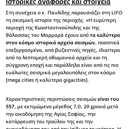
Ιστορικές αναφορές και στοιχεία
Στη συνέχεια ο κ. Παυλίδης παρουσιάζει στη LiFO
τη σεισμική ιστορία της περιοχής. «Η ευρύτερη
περιοχή της Κωνσταντινούπολης και της
θάλασσας του Μαρμαρά έχουν από
τα καλύτερα
στον κόσμο ιστορικά αρχεία σεισμών
, ποσοτικά
επεξεργασμένα, από βυζαντινές πηγές, ιδιαίτερα
από τα λεπτομερή οθωμανικά αρχεία και τη
σύγχρονη εποχή και παράλληλα είναι από τις πιο
ευάλωτες σεισμικά μεγαλουπόλεις στον κόσμο
(mega cities ή καλύτερα gigacities).
Χαρακτηριστικές περιπτώσεις σεισμών
είναι του
557
, με εκτιμώμενο μέγεθος 7,0, 20 χρονιά μετά
την οικοδόμηση της Αγίας Σοφίας, την
κατάρρευση του τρούλου της και την