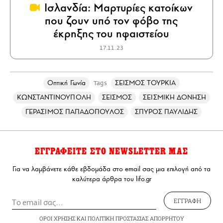
Ισλανδία: Μαρτυρίες κατοίκων
που ζουν υπό τον φόβο της
έκρηξης του ηφαιστείου
17.11.23
Οπτική Γωνία
ΣΕΙΣΜΟΣ ΤΟΥΡΚΙΑ
Tags
ΚΩΝΣΤΑΝΤΙΝΟΥΠΟΛΗ
ΣΕΙΣΜΟΣ
ΣΕΙΣΜΙΚΗ ΔΟΝΗΣΗ
ΓΕΡΑΣΙΜΟΣ ΠΑΠΑΔΟΠΟΥΛΟΣ
ΣΠΥΡΟΣ ΠΑΥΛΙΔΗΣ
ΕΓΓΡΑΦΕΙΤΕ ΣΤΟ NEWSLETTER ΜΑΣ
Για να λαμβάνετε κάθε εβδομάδα στο email σας μια επιλογή από τα
καλύτερα άρθρα του lifo.gr
ΕΓΓΡΑΦΗ
ΟΡΟΙ ΧΡΗΣΗΣ
ΚΑΙ
ΠΟΛΙΤΙΚΗ ΠΡΟΣΤΑΣΙΑΣ ΑΠΟΡΡΗΤΟΥ