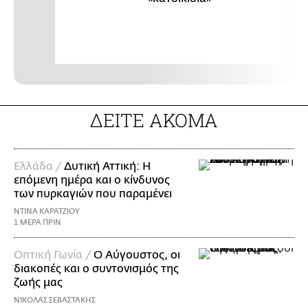
ΔΕΙΤΕ ΑΚΟΜΑ
Ελλάδα /
Δυτική Αττική: Η
επόμενη ημέρα και ο κίνδυνος
των πυρκαγιών που παραμένει
ΝΤΙΝΑ ΚΑΡΑΤΖΙΟΥ
1 ΜΕΡΑ ΠΡΙΝ
Οπτική Γωνία /
Ο Αύγουστος, οι
διακοπές και ο συντονισμός της
ζωής μας
ΝΙΚΟΛΑΣ ΣΕΒΑΣΤΑΚΗΣ