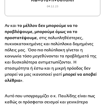
04.12.23
Αν και
το μέλλον δεν μπορούμε να το
προβλέψουμε, μπορούμε όμως να το
προστατέψουμε
, στις πολυπληθέστερες,
πυκνοκατοικημένες και πολύπλοκα δομημένες
πόλεις μας. Όσο πιο πολύπλοκη γίνεται η
κοινωνία τόσο μεγεθύνονται τα προβλήματά της
και δυσκολότερα αντιμετωπίζονται. Η
στασιμότητα ή έστω και η μικρή πρόοδος δεν
μπορεί να μας ικανοποιεί γιατί
μπορεί να αποβεί
ολέθρια
».
Αυτό που υπογραμμίζει ο κ. Παυλίδης είναι πως
καθώς οι πρόσφατοι σεισμοί και γενικότερα