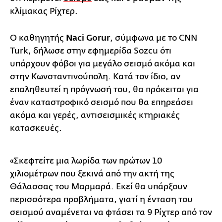
κλίμακας Ρίχτερ.
Ο καθηγητής
Naci Gorur
, σύμφωνα με το CNN
Turk, δήλωσε στην εφημερίδα Sozcu ότι
υπάρχουν φόβοι για μεγάλο σεισμό ακόμα και
στην Κωνσταντινούπολη. Κατά τον ίδιο, αν
επαληθευτεί η πρόγνωσή του, θα πρόκειται για
έναν καταστροφικό σεισμό που θα επηρεάσει
ακόμα και γερές, αντισεισμικές κτηριακές
κατασκευές.
«Σκεφτείτε μια λωρίδα των πρώτων 10
χιλιομέτρων που ξεκινά από την ακτή της
Θάλασσας του Μαρμαρά. Εκεί θα υπάρξουν
περισσότερα προβλήματα, γιατί η ένταση του
σεισμού αναμένεται να φτάσει τα 9 Ρίχτερ από τον