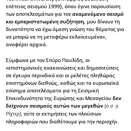
επέτειος σεισμού 1999), όπου έγινε παρουσίαση
των αποτελεσμάτων για τον
αναμενόμενο σεισμό
και εμπεριστατωμένη συζήτηση
, μου δίνουν τη
δυνατότητα να έχω άμεση γνώση του θέματος για
να μπορώ να τη μεταφέρω εκλαϊκευμένα»,
αναφέρει αρχικά.
Σύμφωνα με τον Σπύρο Παυλίδη, οι
«επιστημονικές ανακοινώσεις και δημοσιεύσεις
σε έγκυρα περιοδικά και οι μελέτες πληθώρας
επιστημόνων διεθνώς, καθώς και τα ευρωπαϊκά
επίσημα αποτελέσματα για τη Σεισμική
Επικινδυνότητα της Ευρώπης και Μεσογείου
δεν
δείχνουν σεισμούς αυτών των μεγεθών
(σ.σ. 9
ούτε οι εκτιμήσεις των πλούσιων
Ρίχτερ),
πληροφοριών που διαθέτουμε για την περιοχή».