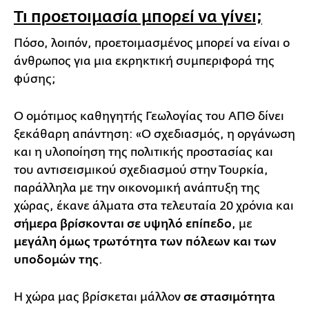
Τι προετοιμασία μπορεί να γίνει;
Πόσο, λοιπόν, προετοιμασμένος μπορεί να είναι ο
άνθρωπος για μια εκρηκτική συμπεριφορά της
φύσης;
Ο ομότιμος καθηγητής Γεωλογίας του ΑΠΘ δίνει
ξεκάθαρη απάντηση: «Ο σχεδιασμός, η οργάνωση
και η υλοποίηση της πολιτικής προστασίας και
του αντισεισμικού σχεδιασμού στην Τουρκία,
παράλληλα με την οικονομική ανάπτυξη της
χώρας, έκανε άλματα στα τελευταία 20 χρόνια και
σήμερα βρίσκονται σε υψηλό επίπεδο
, με
μεγάλη όμως τρωτότητα των πόλεων και των
υποδομών της
.
Η χώρα μας βρίσκεται μάλλον
σε στασιμότητα