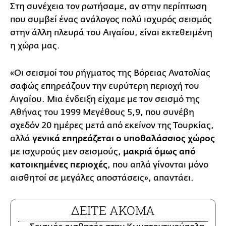
Στη συνέχεια τον ρωτήσαμε, αν στην περίπτωση
που συμβεί ένας ανάλογος πολύ ισχυρός σεισμός
στην άλλη πλευρά του Αιγαίου, είναι εκτεθειμένη
η χώρα μας.
«Οι σεισμοί του ρήγματος της Βόρειας Ανατολίας
σαφώς επηρεάζουν την ευρύτερη περιοχή του
Αιγαίου. Μια ένδειξη είχαμε με τον σεισμό της
Αθήνας του 1999 Μεγέθους 5,9, που συνέβη
σχεδόν 20 ημέρες μετά από εκείνον της Τουρκίας,
αλλά
γενικά επηρεάζεται ο υποθαλάσσιος χώρος
με ισχυρούς μεν σεισμούς,
μακριά όμως από
κατοικημένες περιοχές
, που απλά γίνονται μόνο
αισθητοί σε μεγάλες αποστάσεις», απαντάει.
ΔΕΙΤΕ ΑΚΟΜΑ