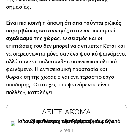
σημασίας.
Είναι πια κοινή η άποψη ότι
απαιτούνται ριζικές
παρεμβάσεις και αλλαγές στον αντισεισμικό
σχεδιασμό της χώρας
. Ο σεισμός και οι
επιπτώσεις του δεν μπορεί να αντιμετωπίζεται και
να διερευνώνται μόνο σαν ένα φυσικό φαινόμενο,
αλλά σαν ένα πολυσύνθετο κοινωνικοπολιτικό
φαινόμενο. Η αντισεισμική προστασία και
θωράκιση της χώρας είναι ένα τεράστιο έργο
υποδομής. Οι πτυχές του φαινόμενου είναι
πολλές», καταλήγει.
ΔΕΙΤΕ ΑΚΟΜΑ
ΔΙΕΘΝΗ