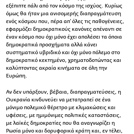
εξέπιπτε πάλι από τον κόσμο της ισχύος. Κυρίως
όμως θα ήταν μια ανισομερής διαπραγμάτευση
ενός κόσμου που, πέρα απ’ όλες τις παθογένειες,
εφαρμόζει δημοκρατικούς κανόνες απέναντι σε
έναν κόσμο που όχι μόνο έχει απολέσει τα όποια
δημοκρατικά προσχήματα αλλά κάνει
συστηματικό υβριδικό και όχι μόνο πόλεμο στο
δημοκρατικό κεκτημένο, χρηματοδοτώντας και
καλύπτοντας ακραία κινήματα σε όλη την
Ευρώπη.
Αν δεν υπάρξουν, βέβαια, διαπραγματεύσεις, η
Ουκρανία κινδυνεύει να μετατραπεί σε ένα
μόνιμο πολεμικό θέρετρο με κλιμακώσεις και
υφέσεις, με ημιμόνιμες πολιτικές καταστάσεις,
με λαϊκές δημοκρατίες που θα αναγνωρίζει η
Ρωσία μόνο και δορυφορικά κράτη και, εν τέλει,