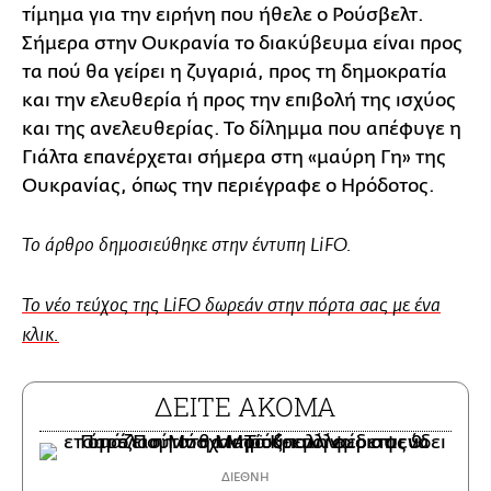
τίμημα για την ειρήνη που ήθελε ο Ρούσβελτ.
Σήμερα στην Ουκρανία το διακύβευμα είναι προς
τα πού θα γείρει η ζυγαριά, προς τη δημοκρατία
και την ελευθερία ή προς την επιβολή της ισχύος
και της ανελευθερίας. Το δίλημμα που απέφυγε η
Γιάλτα επανέρχεται σήμερα στη «μαύρη Γη» της
Ουκρανίας, όπως την περιέγραφε ο Ηρόδοτος.
Το άρθρο δημοσιεύθηκε στην έντυπη LiFO.
Το νέο τεύχος της LiFO δωρεάν στην πόρτα σας με ένα
κλικ.
ΔΕΙΤΕ ΑΚΟΜΑ
ΔΙΕΘΝΗ