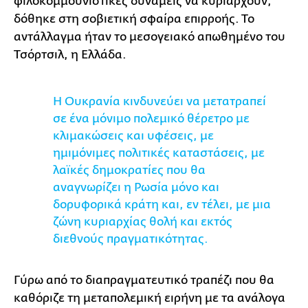
φιλοκομμουνιστικές δυνάμεις να κυριαρχούν,
δόθηκε στη σοβιετική σφαίρα επιρροής. Το
αντάλλαγμα ήταν το μεσογειακό απωθημένο του
Τσόρτσιλ, η Ελλάδα.
Η Ουκρανία κινδυνεύει να μετατραπεί
σε ένα μόνιμο πολεμικό θέρετρο με
κλιμακώσεις και υφέσεις, με
ημιμόνιμες πολιτικές καταστάσεις, με
λαϊκές δημοκρατίες που θα
αναγνωρίζει η Ρωσία μόνο και
δορυφορικά κράτη και, εν τέλει, με μια
ζώνη κυριαρχίας θολή και εκτός
διεθνούς πραγματικότητας.
Γύρω από το διαπραγματευτικό τραπέζι που θα
καθόριζε τη μεταπολεμική ειρήνη με τα ανάλογα