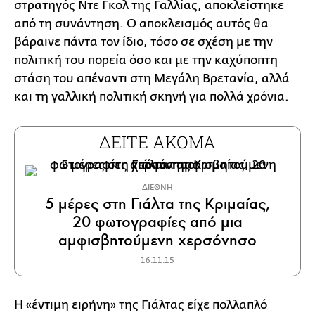
στρατηγός Ντε Γκολ της Γαλλίας, αποκλείστηκε
από τη συνάντηση. Ο αποκλεισμός αυτός θα
βάραινε πάντα τον ίδιο, τόσο σε σχέση με την
πολιτική του πορεία όσο και με την καχύποπτη
στάση του απέναντι στη Μεγάλη Βρετανία, αλλά
και τη γαλλική πολιτική σκηνή για πολλά χρόνια.
ΔΕΙΤΕ ΑΚΟΜΑ
ΔΙΕΘΝΗ
5 μέρες στη Γιάλτα της Κριμαίας,
20 φωτογραφίες από μια
αμφισβητούμενη χερσόνησο
16.11.15
Η «έντιμη ειρήνη» της Γιάλτας είχε πολλαπλό