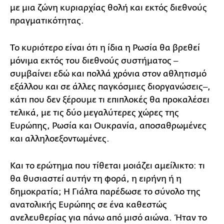
με μια ζώνη κυριαρχίας θολή και εκτός διεθνούς
πραγματικότητας.
Το κυριότερο είναι ότι η ίδια η Ρωσία θα βρεθεί
μόνιμα εκτός του διεθνούς συστήματος ‒
συμβαίνει εδώ και πολλά χρόνια στον αθλητισμό
εξάλλου και σε άλλες παγκόσμιες διοργανώσεις‒,
κάτι που δεν ξέρουμε τι επιπλοκές θα προκαλέσει
τελικά, με τις δύο μεγαλύτερες χώρες της
Ευρώπης, Ρωσία και Ουκρανία, αποσαθρωμένες
και αλληλοεξοντωμένες.
Και το ερώτημα που τίθεται μοιάζει αμείλικτο: τι
θα θυσιαστεί αυτήν τη φορά, η ειρήνη ή η
δημοκρατία; Η Γιάλτα παρέδωσε το σύνολο της
ανατολικής Ευρώπης σε ένα καθεστώς
ανελευθερίας για πάνω από μισό αιώνα. Ήταν το