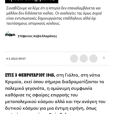
Συνηθίζουμε να λέμε ότι η Ιστορία δεν επαναλαμβάνεται και
μάλλον δεν διδάσκεται κιόλας. Οι αναλογίες της όμως συχνά
είναι εντυπωσιακές δημιουργώντας επάλληλους αλλά όχι
ταυτόσημους ιστορικούς κύκλους.
Στέφανος Καβαλλιεράκης
0
6.5.2022 | 09:07
ΣΤΙΣ 3 ΦΕΒΡΟΥΑΡΙΟΥ 1945,
στη Γιάλτα, στη νότια
Κριμαία, εκεί όπου σήμερα διαδραματίζονται τα
πολεμικά γεγονότα, η ομώνυμη συμφωνία
καθόρισε τις σφαίρες επιρροής του
μεταπολεμικού κόσμου αλλά και την ανάγκη του
δυτικού κόσμου για μια έντιμη ειρήνη, όπως