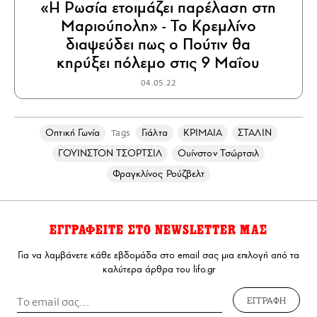
«Η Ρωσία ετοιμάζει παρέλαση στη
Μαριούπολη» - Το Κρεμλίνο
διαψεύδει πως ο Πούτιν θα
κηρύξει πόλεμο στις 9 Μαΐου
04.05.22
Οπτική Γωνία
Γιάλτα
ΚΡΙΜΑΙΑ
ΣΤΑΛΙΝ
Tags
ΓΟΥΙΝΣΤΟΝ ΤΣΟΡΤΣΙΛ
Ουίνστον Τσώρτσιλ
Φραγκλίνος Ρούζβελτ
ΕΓΓΡΑΦΕΙΤΕ ΣΤΟ NEWSLETTER ΜΑΣ
Για να λαμβάνετε κάθε εβδομάδα στο email σας μια επιλογή από τα
καλύτερα άρθρα του lifo.gr
ΕΓΓΡΑΦΗ