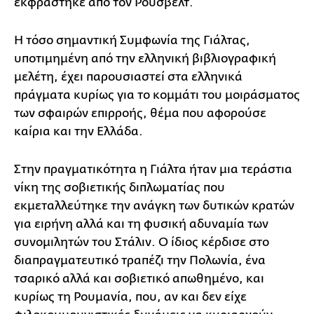
εκφράστηκε από τον Ρούσβελτ.
Η τόσο σημαντική Συμφωνία της Γιάλτας,
υποτιμημένη από την ελληνική βιβλιογραφική
μελέτη, έχει παρουσιαστεί στα ελληνικά
πράγματα κυρίως για το κομμάτι του μοιράσματος
των σφαιρών επιρροής, θέμα που αφορούσε
καίρια και την Ελλάδα.
Στην πραγματικότητα η Γιάλτα ήταν μια τεράστια
νίκη της σοβιετικής διπλωματίας που
εκμεταλλεύτηκε την ανάγκη των δυτικών κρατών
για ειρήνη αλλά και τη φυσική αδυναμία των
συνομιλητών του Στάλιν. Ο ίδιος κέρδισε στο
διαπραγματευτικό τραπέζι την Πολωνία, ένα
τσαρικό αλλά και σοβιετικό απωθημένο, και
κυρίως τη Ρουμανία, που, αν και δεν είχε