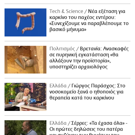
Τech & Science
Νέα εξέταση για
καρκίνο του παχέος εντέρου:
«Συνεχίζουμε να παραβλέπουμε το
βασικό μήνυμα»
Πολιτισμός
Βρετανία: Ανασκαφές
σε πυρηνική εγκατάσταση «θα
αλλάξουν την προϊστορία»,
υποστηρίζει αρχαιολόγος
Ελλάδα
Γιώργος Παράσχος: Στο
νοσοκομείο ξανά ο ηθοποιός για
θεραπεία κατά του καρκίνου
Ελλάδα
Σέρρες: «Τα έχασα όλα» -
Οι πρώτες δηλώσεις του πατέρα