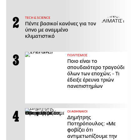
ΤECH & SCIENCE
Πέντε βασικοί κανόνες για τον
ύπνο με αναμμένο
κλιματιστικό
ΠΟΛΙΤΙΣΜΟΣ
Ποιο είναι το
σπουδαιότερο τραγούδι
όλων των εποχών; - Τι
έδειξε έρευνα τριών
πανεπιστημίων
ΟΙ ΑΘΗΝΑΙΟΙ
Δημήτρης
Ποτηρόπουλος: «Με
φοβίζει ότι
αντιμετωπίζουμε την