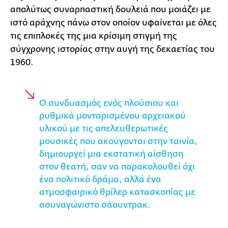
απολύτως συναρπαστική δουλειά που μοιάζει με
ιστό αράχνης πάνω στον οποίον υφαίνεται με όλες
τις επιπλοκές της μια κρίσιμη στιγμή της
σύγχρονης ιστορίας στην αυγή της δεκαετίας του
1960.
Ο συνδυασμός ενός πλούσιου και
ρυθμικά μονταρισμένου αρχειακού
υλικού με τις απελευθερωτικές
μουσικές που ακούγονται στην ταινία,
δημιουργεί μια εκστατική αίσθηση
στον θεατή, σαν να παρακολουθεί όχι
ένα πολιτικό δράμα, αλλά ένα
ατμοσφαιρικό θρίλερ κατασκοπίας με
ασυναγώνιστο σάουντρακ.