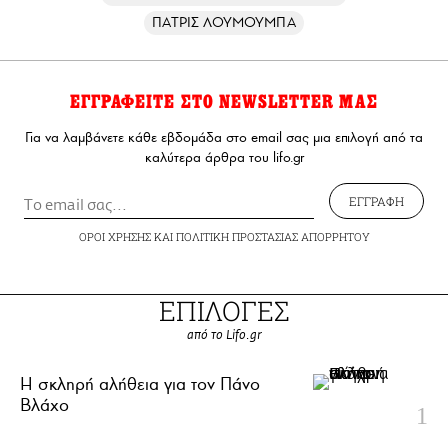
ΠΑΤΡΙΣ ΛΟΥΜΟΥΜΠΑ
ΕΓΓΡΑΦΕΙΤΕ ΣΤΟ NEWSLETTER ΜΑΣ
Για να λαμβάνετε κάθε εβδομάδα στο email σας μια επιλογή από τα
καλύτερα άρθρα του lifo.gr
ΕΓΓΡΑΦΗ
ΟΡΟΙ ΧΡΗΣΗΣ
ΚΑΙ
ΠΟΛΙΤΙΚΗ ΠΡΟΣΤΑΣΙΑΣ ΑΠΟΡΡΗΤΟΥ
ΕΠΙΛΟΓΕΣ
από το Lifo.gr
H σκληρή αλήθεια για τον Πάνο
Βλάχο