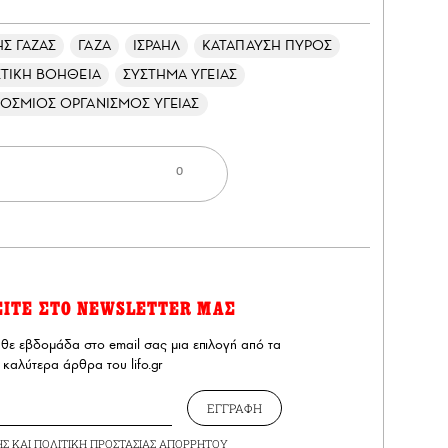
ΗΣ ΓΑΖΑΣ
ΓΑΖΑ
ΙΣΡΑΗΛ
ΚΑΤΑΠΑΥΣΗ ΠΥΡΟΣ
ΤΙΚΗ ΒΟΗΘΕΙΑ
ΣΥΣΤΗΜΑ ΥΓΕΙΑΣ
ΟΣΜΙΟΣ ΟΡΓΑΝΙΣΜΟΣ ΥΓΕΙΑΣ
0
ΕΙΤΕ ΣΤΟ NEWSLETTER ΜΑΣ
άθε εβδομάδα στο email σας μια επιλογή από τα
καλύτερα άρθρα του lifo.gr
ΕΓΓΡΑΦΗ
ΗΣ
ΚΑΙ
ΠΟΛΙΤΙΚΗ ΠΡΟΣΤΑΣΙΑΣ ΑΠΟΡΡΗΤΟΥ