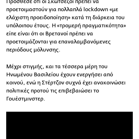
Πρόσθεσε ότι οι Σκωτσέζοι πρέπει να
προετοιμαστούν για πολλαπλά lockdown «με
ελάχιστη προειδοποίηση» κατά τη διάρκεια του
υπόλοιπου έτους. Η «τρομερή πραγματικότητα»
είπε είναι ότι οι Βρετανοί πρέπει να
προετοιμάζονται για επαναλαμβανόμενες
περιόδους μόλυνσης.
Μέχρι στιγμής, και τα τέσσερα μέρη του
Ηνωμένου Βασιλείου έχουν ενεργήσει από
κοινού, ενώ η Στέρτζον συχνά έχει ανακοινώσει
πολιτικές προτού τις επιβεβαιώσει το
Γουέστμινστερ.