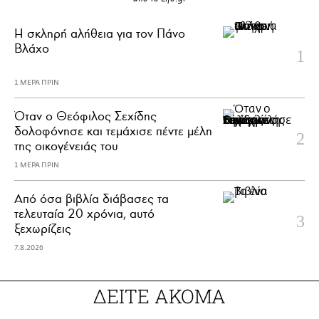
H σκληρή αλήθεια για τον Πάνο
Βλάχο
1 ΜΕΡΑ ΠΡΙΝ
Όταν ο Θεόφιλος Σεχίδης
δολοφόνησε και τεμάχισε πέντε μέλη
της οικογένειάς του
1 ΜΕΡΑ ΠΡΙΝ
Από όσα βιβλία διάβασες τα
τελευταία 20 χρόνια, αυτό
ξεχωρίζεις
7.8.2026
ΔΕΙΤΕ ΑΚΟΜΑ