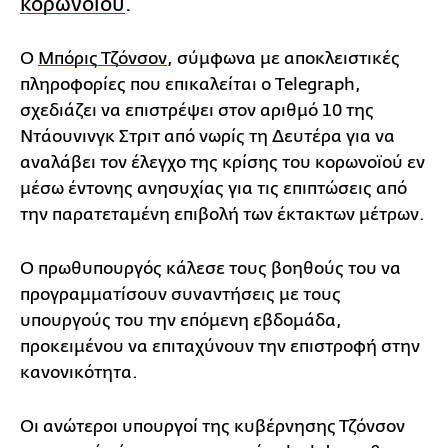
κορωνοϊού
.
Ο
Μπόρις Τζόνσον
, σύμφωνα με αποκλειστικές
πληροφορίες που επικαλείται ο Telegraph,
σχεδιάζει να επιστρέψει στον αριθμό 10 της
Ντάουνινγκ Στριτ από νωρίς τη Δευτέρα για να
αναλάβει τον έλεγχο της κρίσης του κορωνοϊού εν
μέσω έντονης ανησυχίας για τις επιπτώσεις από
την παρατεταμένη επιβολή των έκτακτων μέτρων.
Ο πρωθυπουργός κάλεσε τους βοηθούς του να
προγραμματίσουν συναντήσεις με τους
υπουργούς του την επόμενη εβδομάδα,
προκειμένου να επιταχύνουν την επιστροφή στην
κανονικότητα.
Οι ανώτεροι υπουργοί της κυβέρνησης Τζόνσον