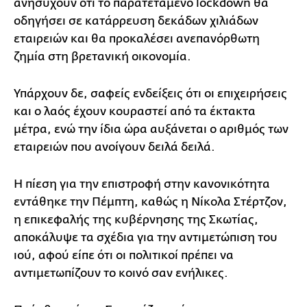
ανησυχούν ότι το παρατεταμένο lockdown θα
οδηγήσει σε κατάρρευση δεκάδων χιλιάδων
εταιρειών και θα προκαλέσει ανεπανόρθωτη
ζημία στη βρετανική οικονομία.
Υπάρχουν δε, σαφείς ενδείξεις ότι οι επιχειρήσεις
και ο λαός έχουν κουραστεί από τα έκτακτα
μέτρα, ενώ την ίδια ώρα αυξάνεται ο αριθμός των
εταιρειών που ανοίγουν δειλά δειλά.
Η πίεση για την επιστροφή στην κανονικότητα
εντάθηκε την Πέμπτη, καθώς η Νίκολα Στέρτζον,
η επικεφαλής της κυβέρνησης της Σκωτίας,
αποκάλυψε τα σχέδια για την αντιμετώπιση του
ιού, αφού είπε ότι οι πολιτικοί πρέπει να
αντιμετωπίζουν το κοινό σαν ενήλικες.