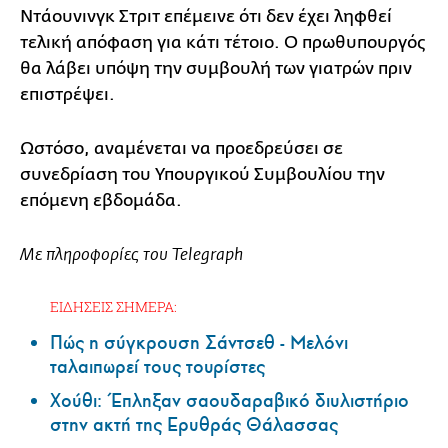
Ντάουνινγκ Στριτ επέμεινε ότι δεν έχει ληφθεί
τελική απόφαση για κάτι τέτοιο. Ο πρωθυπουργός
θα λάβει υπόψη την συμβουλή των γιατρών πριν
επιστρέψει.
Ωστόσο, αναμένεται να προεδρεύσει σε
συνεδρίαση του Υπουργικού Συμβουλίου την
επόμενη εβδομάδα.
Με πληροφορίες του Telegraph
ΕΙΔΗΣΕΙΣ ΣΗΜΕΡΑ:
Πώς η σύγκρουση Σάντσεθ - Μελόνι
ταλαιπωρεί τους τουρίστες
Χούθι: Έπληξαν σαουδαραβικό διυλιστήριο
στην ακτή της Ερυθράς Θάλασσας