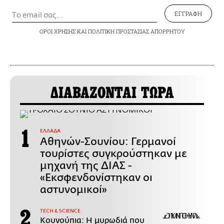
ΕΓΓΡΑΦΗ
ΟΡΟΙ ΧΡΗΣΗΣ
ΚΑΙ
ΠΟΛΙΤΙΚΗ ΠΡΟΣΤΑΣΙΑΣ ΑΠΟΡΡΗΤΟΥ
ΔΙΑΒΑΖΟΝΤΑΙ ΤΩΡΑ
ΕΛΛΑΔΑ
Αθηνών-Σουνίου: Γερμανοί
τουρίστες συγκρούστηκαν με
μηχανή της ΔΙΑΣ -
«Εκσφενδονίστηκαν οι
αστυνομικοί»
ΤECH & SCIENCE
Κουνούπια: Η μυρωδιά που