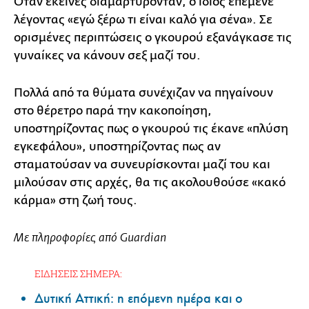
Όταν εκείνες διαμαρτύρονταν, ο ίδιος επέμενε
λέγοντας «εγώ ξέρω τι είναι καλό για σένα». Σε
ορισμένες περιπτώσεις ο γκουρού εξανάγκασε τις
γυναίκες να κάνουν σεξ μαζί του.
Πολλά από τα θύματα συνέχιζαν να πηγαίνουν
στο θέρετρο παρά την κακοποίηση,
υποστηρίζοντας πως ο γκουρού τις έκανε «πλύση
εγκεφάλου», υποστηρίζοντας πως αν
σταματούσαν να συνευρίσκονται μαζί του και
μιλούσαν στις αρχές, θα τις ακολουθούσε «κακό
κάρμα» στη ζωή τους.
Με πληροφορίες από Guardian
ΕΙΔΗΣΕΙΣ ΣΗΜΕΡΑ:
Δυτική Αττική: η επόμενη ημέρα και ο