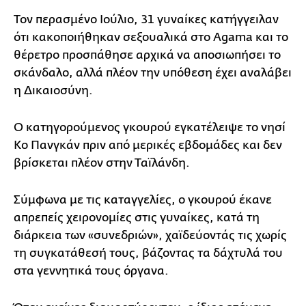
Τον περασμένο Ιούλιο, 31 γυναίκες κατήγγειλαν
ότι κακοποιήθηκαν σεξουαλικά στο Agama και το
θέρετρο προσπάθησε αρχικά να αποσιωπήσει το
σκάνδαλο, αλλά πλέον την υπόθεση έχει αναλάβει
η Δικαιοσύνη.
Ο κατηγορούμενος γκουρού εγκατέλειψε το νησί
Κο Πανγκάν πριν από μερικές εβδομάδες και δεν
βρίσκεται πλέον στην Ταϊλάνδη.
Σύμφωνα με τις καταγγελίες, ο γκουρού έκανε
απρεπείς χειρονομίες στις γυναίκες, κατά τη
διάρκεια των «συνεδριών», χαϊδεύοντάς τις χωρίς
τη συγκατάθεσή τους, βάζοντας τα δάχτυλά του
στα γεννητικά τους όργανα.