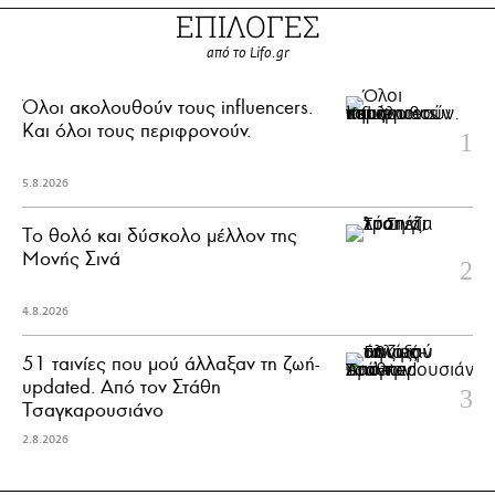
ΕΠΙΛΟΓΕΣ
από το Lifo.gr
Όλοι ακολουθούν τους influencers.
Και όλοι τους περιφρονούν.
5.8.2026
Το θολό και δύσκολο μέλλον της
Μονής Σινά
4.8.2026
51 ταινίες που μού άλλαξαν τη ζωή-
updated. Aπό τον Στάθη
Τσαγκαρουσιάνο
2.8.2026