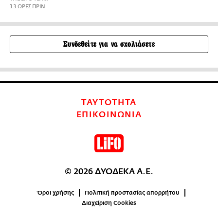
13 ΩΡΕΣ ΠΡΙΝ
Συνδεθείτε για να σχολιάσετε
ΤΑΥΤΟΤΗΤΑ
ΕΠΙΚΟΙΝΩΝΙΑ
© 2026 ΔΥΟΔΕΚΑ Α.Ε.
Όροι χρήσης
Πολιτική προστασίας απορρήτου
Διαχείριση Cookies