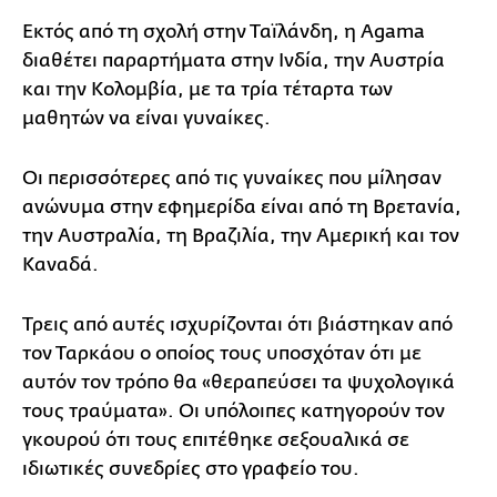
Εκτός από τη σχολή στην Ταϊλάνδη, η Agama
διαθέτει παραρτήματα στην Ινδία, την Αυστρία
και την Κολομβία, με τα τρία τέταρτα των
μαθητών να είναι γυναίκες.
Οι περισσότερες από τις γυναίκες που μίλησαν
ανώνυμα στην εφημερίδα είναι από τη Βρετανία,
την Αυστραλία, τη Βραζιλία, την Αμερική και τον
Καναδά.
Τρεις από αυτές ισχυρίζονται ότι βιάστηκαν από
τον Ταρκάου ο οποίος τους υποσχόταν ότι με
αυτόν τον τρόπο θα «θεραπεύσει τα ψυχολογικά
τους τραύματα». Οι υπόλοιπες κατηγορούν τον
γκουρού ότι τους επιτέθηκε σεξουαλικά σε
ιδιωτικές συνεδρίες στο γραφείο του.