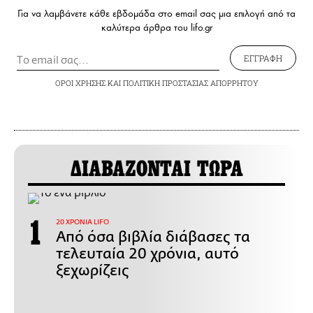
Για να λαμβάνετε κάθε εβδομάδα στο email σας μια επιλογή από τα
καλύτερα άρθρα του lifo.gr
ΕΓΓΡΑΦΗ
ΟΡΟΙ ΧΡΗΣΗΣ
ΚΑΙ
ΠΟΛΙΤΙΚΗ ΠΡΟΣΤΑΣΙΑΣ ΑΠΟΡΡΗΤΟΥ
ΔΙΑΒΑΖΟΝΤΑΙ ΤΩΡΑ
20 ΧΡΟΝΙΑ LIFO
Από όσα βιβλία διάβασες τα
τελευταία 20 χρόνια, αυτό
ξεχωρίζεις