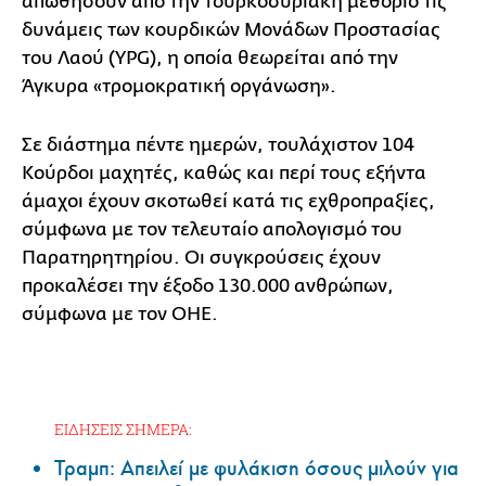
απωθήσουν από την τουρκοσυριακή μεθόριο τις
δυνάμεις των κουρδικών Μονάδων Προστασίας
του Λαού (YPG), η οποία θεωρείται από την
Άγκυρα «τρομοκρατική οργάνωση».
Σε διάστημα πέντε ημερών, τουλάχιστον 104
Κούρδοι μαχητές, καθώς και περί τους εξήντα
άμαχοι έχουν σκοτωθεί κατά τις εχθροπραξίες,
σύμφωνα με τον τελευταίο απολογισμό του
Παρατηρητηρίου. Οι συγκρούσεις έχουν
προκαλέσει την έξοδο 130.000 ανθρώπων,
σύμφωνα με τον ΟΗΕ.
ΕΙΔΗΣΕΙΣ ΣΗΜΕΡΑ:
Τραμπ: Απειλεί με φυλάκιση όσους μιλούν για