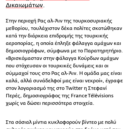
Δικαιωμάτων
.
Στην περιοχή Ρας αλ-Άιν της τουρκοσυριακής
μεθορίου, τουλάχιστον δέκα πολίτες σκοτώθηκαν
κατά την διάρκεια επιδρομής της τουρκικής
αεροπορίας, η οποία έπληξε φάλαγγα αμάχων και
δημοσιογράφων, σύμφωνα με το Παρατηρητήριο.
«Βρισκόμασταν στην φάλαγγα Κούρδων αμάχων
που στόχευσαν οι τουρκικές δυνάμεις και οι
σύμμαχοί τους στο Ρας αλ-Άιν. Η ομάδα μας είναι
καλά, αλλά συνάδελφοί μας είναι νεκροί», έγραψε
στον λογαριασμό της στο Twitter η Στεφανί
Περές, δημοσιογράφος της France Télévisions
χωρίς να δώσει περισσότερα στοιχεία.
Στα σόσιαλ μίντια κυκλοφορούν βίντεο με πολύ