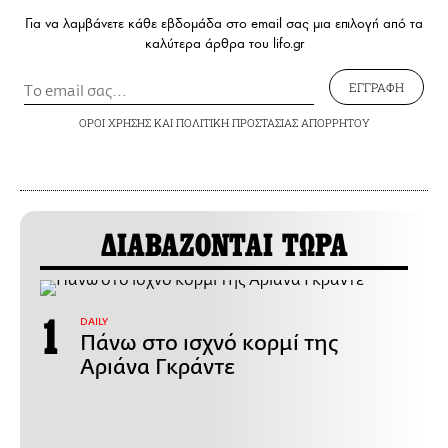
Για να λαμβάνετε κάθε εβδομάδα στο email σας μια επιλογή από τα
καλύτερα άρθρα του lifo.gr
ΕΓΓΡΑΦΗ
ΟΡΟΙ ΧΡΗΣΗΣ
ΚΑΙ
ΠΟΛΙΤΙΚΗ ΠΡΟΣΤΑΣΙΑΣ ΑΠΟΡΡΗΤΟΥ
ΔΙΑΒΑΖΟΝΤΑΙ ΤΩΡΑ
DAILY
Πάνω στο ισχνό κορμί της
Αριάνα Γκράντε