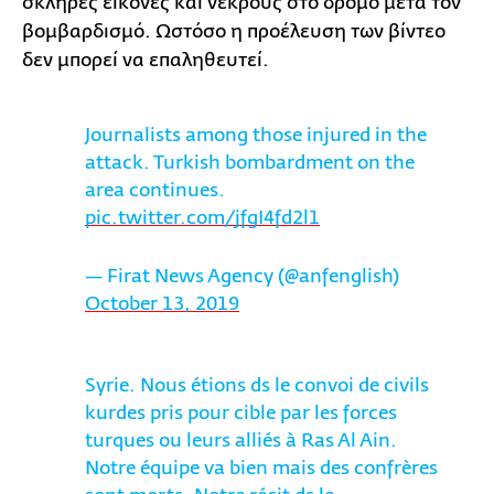
σκληρές εικόνες και νεκρούς στο δρόμο μετά τον
βομβαρδισμό. Ωστόσο η προέλευση των βίντεο
δεν μπορεί να επαληθευτεί.
Journalists among those injured in the
attack. Turkish bombardment on the
area continues.
pic.twitter.com/jfgI4fd2l1
— Firat News Agency (@anfenglish)
October 13, 2019
Syrie. Nous étions ds le convoi de civils
kurdes pris pour cible par les forces
turques ou leurs alliés à Ras Al Ain.
Notre équipe va bien mais des confrères