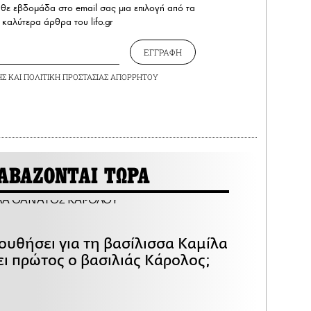
άθε εβδομάδα στο email σας μια επιλογή από τα
καλύτερα άρθρα του lifo.gr
ΕΓΓΡΑΦΗ
ΗΣ
ΚΑΙ
ΠΟΛΙΤΙΚΗ ΠΡΟΣΤΑΣΙΑΣ ΑΠΟΡΡΗΤΟΥ
ΑΒΑΖΟΝΤΑΙ ΤΩΡΑ
ουθήσει για τη βασίλισσα Καμίλα
ει πρώτος ο βασιλιάς Κάρολος;