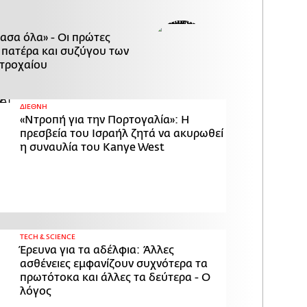
χασα όλα» - Οι πρώτες
 πατέρα και συζύγου των
τροχαίου
ΔΙΕΘΝΗ
«Ντροπή για την Πορτογαλία»: Η
πρεσβεία του Ισραήλ ζητά να ακυρωθεί
η συναυλία του Kanye West
ΤECH & SCIENCE
Έρευνα για τα αδέλφια: Άλλες
ασθένειες εμφανίζουν συχνότερα τα
πρωτότοκα και άλλες τα δεύτερα - Ο
λόγος