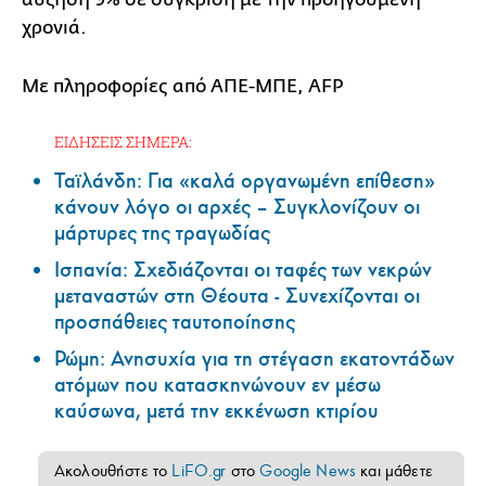
χρονιά.
Με πληροφορίες από ΑΠΕ-ΜΠΕ, AFP
ΕΙΔΗΣΕΙΣ ΣΗΜΕΡΑ:
Ταϊλάνδη: Για «καλά οργανωμένη επίθεση»
κάνουν λόγο οι αρχές – Συγκλονίζουν οι
μάρτυρες της τραγωδίας
Ισπανία: Σχεδιάζονται οι ταφές των νεκρών
μεταναστών στη Θέουτα - Συνεχίζονται οι
προσπάθειες ταυτοποίησης
Ρώμη: Ανησυχία για τη στέγαση εκατοντάδων
ατόμων που κατασκηνώνουν εν μέσω
καύσωνα, μετά την εκκένωση κτιρίου
Ακολουθήστε το
LiFO.gr
στο
Google News
και μάθετε