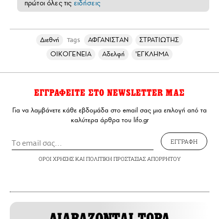
πρώτοι όλες τις
ειδήσεις
Διεθνή
ΑΦΓΑΝΙΣΤΑΝ
ΣΤΡΑΤΙΩΤΗΣ
Tags
ΟΙΚΟΓΕΝΕΙΑ
Αδελφή
'ΕΓΚΛΗΜΑ
ΕΓΓΡΑΦΕΙΤΕ ΣΤΟ NEWSLETTER ΜΑΣ
Για να λαμβάνετε κάθε εβδομάδα στο email σας μια επιλογή από τα
καλύτερα άρθρα του lifo.gr
ΕΓΓΡΑΦΗ
ΟΡΟΙ ΧΡΗΣΗΣ
ΚΑΙ
ΠΟΛΙΤΙΚΗ ΠΡΟΣΤΑΣΙΑΣ ΑΠΟΡΡΗΤΟΥ