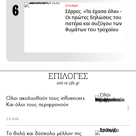
ΕΛΛΑΔΑ
Σέρρες: «Τα έχασα όλα» -
Οι πρώτες δηλώσεις του
πατέρα και συζύγου των
θυμάτων του τροχαίου
ΕΠΙΛΟΓΕΣ
από το Lifo.gr
Όλοι ακολουθούν τους influencers.
Και όλοι τους περιφρονούν.
5.8.2026
Το θολό και δύσκολο μέλλον της