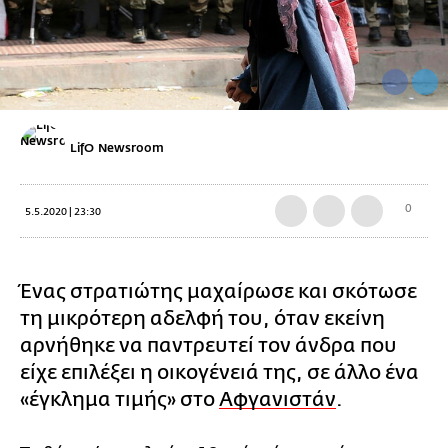
LifO Newsroom
0
5.5.2020 | 23:30
Ένας στρατιώτης μαχαίρωσε και σκότωσε
τη μικρότερη αδελφή του, όταν εκείνη
αρνήθηκε να παντρευτεί τον άνδρα που
είχε επιλέξει η οικογένειά της, σε άλλο ένα
«έγκλημα τιμής» στο
Αφγανιστάν
.