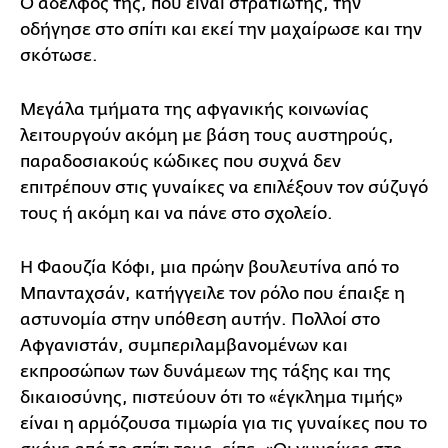
Ο αδελφός της, που είναι στρατιώτης, την
οδήγησε στο σπίτι και εκεί την μαχαίρωσε και την
σκότωσε.
Μεγάλα τμήματα της αφγανικής κοινωνίας
λειτουργούν ακόμη με βάση τους αυστηρούς,
παραδοσιακούς κώδικες που συχνά δεν
επιτρέπουν στις γυναίκες να επιλέξουν τον σύζυγό
τους ή ακόμη και να πάνε στο σχολείο.
Η Φαουζία Κόφι, μια πρώην βουλευτίνα από το
Μπανταχσάν, κατήγγειλε τον ρόλο που έπαιξε η
αστυνομία στην υπόθεση αυτήν. Πολλοί στο
Αφγανιστάν, συμπεριλαμβανομένων και
εκπροσώπων των δυνάμεων της τάξης και της
δικαιοσύνης, πιστεύουν ότι το «έγκλημα τιμής»
είναι η αρμόζουσα τιμωρία για τις γυναίκες που το