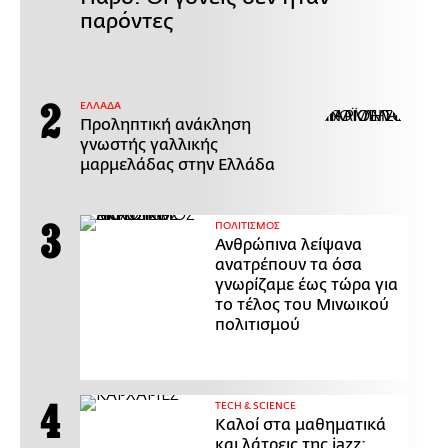
παρόντες
ΕΛΛΑΔΑ
Προληπτική ανάκληση
γνωστής γαλλικής
μαρμελάδας στην Ελλάδα
ΠΟΛΙΤΙΣΜΟΣ
Ανθρώπινα λείψανα
ανατρέπουν τα όσα
γνωρίζαμε έως τώρα για
το τέλος του Μινωικού
πολιτισμού
ΤECH & SCIENCE
Καλοί στα μαθηματικά
και λάτρεις της jazz: