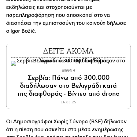
εκδηλώσεις και στοχοποιούνται με
παραπληροφόρηση που αποσκοπεί στο να
διασπάσει την εμπιστοσύνη του κοινού» δήλωσε
ο Igor Božić.
ΔΕΙΤΕ ΑΚΟΜΑ
ΔΙΕΘΝΗ
Σερβία: Πάνω από 300.000
διαδήλωσαν στο Βελιγράδι κατά
της διαφθοράς - Βίντεο από drone
16.03.25
Οι Δημοσιογράφοι Χωρίς Σύνορα (RSF) δήλωσαν
ότι η πίεση που ασκείται στα μέσα ενημέρωσης