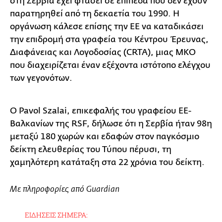
στη Σερβία έχει φτάσει σε επίπεδα που δεν έχουν
παρατηρηθεί από τη δεκαετία του 1990. Η
οργάνωση κάλεσε επίσης την ΕΕ να καταδικάσει
την επιδρομή στα γραφεία του Κέντρου Έρευνας,
Διαφάνειας και Λογοδοσίας (CRTA), μιας ΜΚΟ
που διαχειρίζεται έναν εξέχοντα ιστότοπο ελέγχου
των γεγονότων.
Ο Pavol Szalai, επικεφαλής του γραφείου ΕΕ-
Βαλκανίων της RSF, δήλωσε ότι η Σερβία ήταν 98η
μεταξύ 180 χωρών και εδαφών στον παγκόσμιο
δείκτη ελευθερίας του Τύπου πέρυσι, τη
χαμηλότερη κατάταξη στα 22 χρόνια του δείκτη.
Με πληροφορίες από Guardian
ΕΙΔΗΣΕΙΣ ΣΗΜΕΡΑ: