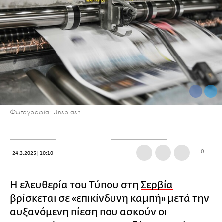
Φωτογραφία: Unsplash
0
24.3.2025 | 10:10
Η ελευθερία του Τύπου στη
Σερβία
βρίσκεται σε «επικίνδυνη καμπή» μετά την
αυξανόμενη πίεση που ασκούν οι