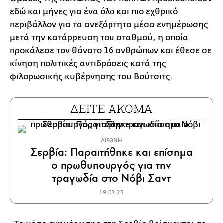
εδώ και μήνες για ένα όλο και πιο εχθρικό
περιβάλλον για τα ανεξάρτητα μέσα ενημέρωσης
μετά την κατάρρευση του σταθμού, η οποία
προκάλεσε τον θάνατο 16 ανθρώπων και έθεσε σε
κίνηση πολιτικές αντιδράσεις κατά της
φιλορωσικής κυβέρνησης του Βούτσιτς.
ΔΕΙΤΕ ΑΚΟΜΑ
ΔΙΕΘΝΗ
Σερβία: Παραιτήθηκε και επίσημα
ο πρωθυπουργός για την
τραγωδία στο Νόβι Σαντ
19.03.25