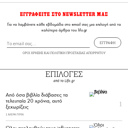
ΕΓΓΡΑΦΕΙΤΕ ΣΤΟ NEWSLETTER ΜΑΣ
Για να λαμβάνετε κάθε εβδομάδα στο email σας μια επιλογή από τα
καλύτερα άρθρα του lifo.gr
ΕΓΓΡΑΦΗ
ΟΡΟΙ ΧΡΗΣΗΣ
ΚΑΙ
ΠΟΛΙΤΙΚΗ ΠΡΟΣΤΑΣΙΑΣ ΑΠΟΡΡΗΤΟΥ
ΕΠΙΛΟΓΕΣ
από το Lifo.gr
Από όσα βιβλία διάβασες τα
τελευταία 20 χρόνια, αυτό
ξεχωρίζεις
1 ΜΕΡΑ ΠΡΙΝ