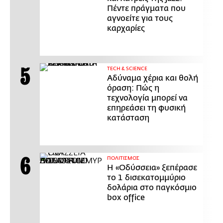
Πέντε πράγματα που
αγνοείτε για τους
καρχαρίες
ΤECH & SCIENCE
Αδύναμα χέρια και θολή
όραση: Πώς η
τεχνολογία μπορεί να
επηρεάσει τη φυσική
κατάσταση
ΠΟΛΙΤΙΣΜΟΣ
Η «Οδύσσεια» ξεπέρασε
το 1 δισεκατομμύριο
δολάρια στο παγκόσμιο
box office