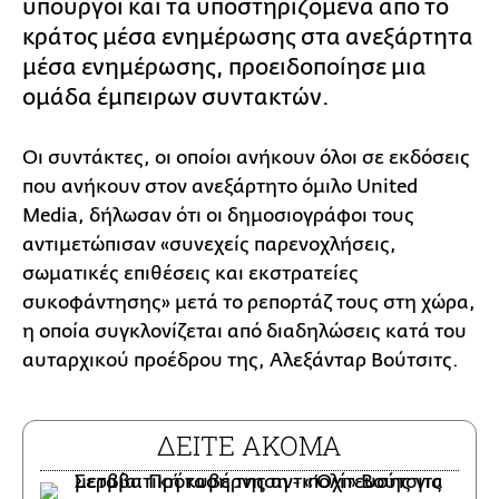
υπουργοί και τα υποστηριζόμενα από το
κράτος μέσα ενημέρωσης στα ανεξάρτητα
μέσα ενημέρωσης, προειδοποίησε μια
ομάδα έμπειρων συντακτών.
Οι συντάκτες, οι οποίοι ανήκουν όλοι σε εκδόσεις
που ανήκουν στον ανεξάρτητο όμιλο United
Media, δήλωσαν ότι οι δημοσιογράφοι τους
αντιμετώπισαν «συνεχείς παρενοχλήσεις,
σωματικές επιθέσεις και εκστρατείες
συκοφάντησης» μετά το ρεπορτάζ τους στη χώρα,
η οποία συγκλονίζεται από διαδηλώσεις κατά του
αυταρχικού προέδρου της, Αλεξάνταρ Βούτσιτς.
ΔΕΙΤΕ ΑΚΟΜΑ