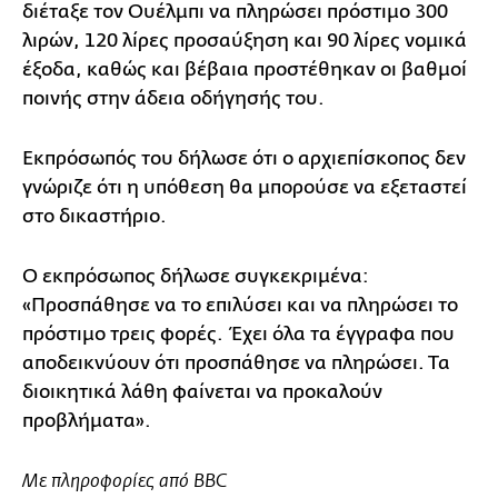
διέταξε τον Ουέλμπι να πληρώσει πρόστιμο 300
λιρών, 120 λίρες προσαύξηση και 90 λίρες νομικά
έξοδα, καθώς και βέβαια προστέθηκαν οι βαθμοί
ποινής στην άδεια οδήγησής του.
Εκπρόσωπός του δήλωσε ότι ο αρχιεπίσκοπος δεν
γνώριζε ότι η υπόθεση θα μπορούσε να εξεταστεί
στο δικαστήριο.
Ο εκπρόσωπος δήλωσε συγκεκριμένα:
«Προσπάθησε να το επιλύσει και να πληρώσει το
πρόστιμο τρεις φορές. Έχει όλα τα έγγραφα που
αποδεικνύουν ότι προσπάθησε να πληρώσει. Τα
διοικητικά λάθη φαίνεται να προκαλούν
προβλήματα».
Με πληροφορίες από BBC