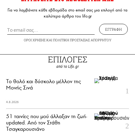
Για να λαμβάνετε κάθε εβδομάδα στο email σας μια επιλογή από τα
καλύτερα άρθρα του lifo.gr
ΕΓΓΡΑΦΗ
ΟΡΟΙ ΧΡΗΣΗΣ
ΚΑΙ
ΠΟΛΙΤΙΚΗ ΠΡΟΣΤΑΣΙΑΣ ΑΠΟΡΡΗΤΟΥ
ΕΠΙΛΟΓΕΣ
από το Lifo.gr
Το θολό και δύσκολο μέλλον της
Μονής Σινά
4.8.2026
51 ταινίες που μού άλλαξαν τη ζωή-
updated. Aπό τον Στάθη
Τσαγκαρουσιάνο