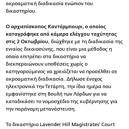
ακροαματική διαδικασία ενώπιον του
δικαστηρίου.
Ο αρχιεπίσκοπος Καντέρμπουρι, ο οποίος
καταγράφηκε από κάμερα ελέγχου ταχύτητας
στις 2 Οκτωβρίου
, διώχθηκε με τη διαδικασία της
ενιαίας δικαιοσύνης, που είναι μια μέθοδος η
οποία επιτρέπει στα δικαστήρια να
διεκπεραιώνουν υποθέσεις χωρίς ο
κατηγορούμενος να χρειάζεται να προσέλθει σε
ακροαματική διαδικασία. Δήλωσε ένοχος
ηλεκτρονικά την Τετάρτη, την ίδια ημέρα που
εμφανίστηκε στη Βουλή των Λόρδων για να
καταδικάσει το νομοσχέδιο της κυβέρνησης για
την παράνομη μετανάστευση.
Το δικαστήριο Lavender Hill Magistrates' Court