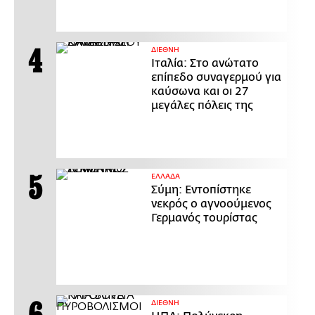
ΔΙΕΘΝΗ
Ιταλία: Στο ανώτατο
επίπεδο συναγερμού για
καύσωνα και οι 27
μεγάλες πόλεις της
ΕΛΛΑΔΑ
Σύμη: Εντοπίστηκε
νεκρός ο αγνοούμενος
Γερμανός τουρίστας
ΔΙΕΘΝΗ