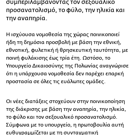
συμπεριλαμβάνοντας τον σεξουαλικό
προσανατολισμό, το φύλο, την ηλικία και
την αναπηρία.
Η ισχύουσα νομοθεσία της χώρας ποινικοποιεί
ήδη τη δημόσια προσβολή με βάση την εθνική,
εθνοτική, φυλετική ή θρησκευτική ταυτότητα, με
ποινή φυλάκισης έως τρία έτη. Ωστόσο, το
Υπουργείο Δικαιοσύνης της Πολωνίας αναγνώρισε
ότι η υπάρχουσα νομοθεσία δεν παρέχει επαρκή
προστασία σε όλες τις ευάλωτες ομάδες.
Οι νέες διατάξεις στοχεύουν στην ποινικοποίηση
της διάκρισης με βάση την αναπηρία, την ηλικία,
το φύλο και τον σεξουαλικό προσανατολισμό.
Σύμφωνα με το υπουργείο, η πρωτοβουλία αυτή
ευθυγραμμίζεται με τη συνταγματική