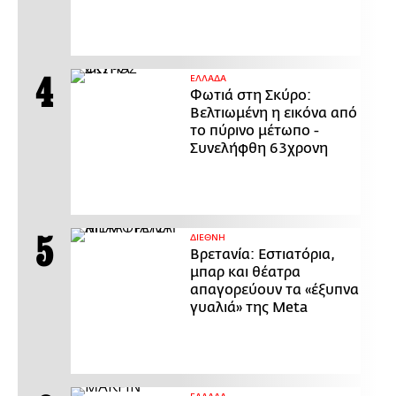
ΕΛΛΑΔΑ
Φωτιά στη Σκύρο:
Βελτιωμένη η εικόνα από
το πύρινο μέτωπο -
Συνελήφθη 63χρονη
ΔΙΕΘΝΗ
Βρετανία: Εστιατόρια,
μπαρ και θέατρα
απαγορεύουν τα «έξυπνα
γυαλιά» της Meta