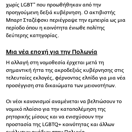
χωρίς LGBT" που προωθήθηκαν από την
προηγούμενη δεξιά κυβέρνηση. Ο ακτιβιστής
Μπαρτ Σταζέφσκι περιέγραψε την εμπειρία ως μια
περίοδο όπου η κοινότητα ένιωθε πολίτης
δεύτερης κατηγορίας.
Μια νέα εποχή για την Πολωνία
Η αλλαγή στη νομοθεσία έρχεται μετά τη
σημαντική ήττα της ακροδεξιάς κυβέρνησης στις
τελευταίες εκλογές, φέρνοντας ελπίδα για μια νέα
προσέγγιση στα δικαιώματα των μειονοτήτων.
Οι νέοι κανονισμοί αναμένεται να βελτιώσουν το
νομικό πλαίσιο για την καταπολέμηση της
ρητορικής μίσους και να ενισχύσουν την
προστασία της LGBTQ+ κοινότητας και άλλων