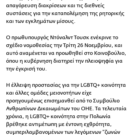
απαγόρευση διακρίσεων και τις διεθνείς
συστάσεις για την καταπολέμηση της ρητορικής
και των εγκλημάτων μίσους.
Ο πρωθυπουργός Ντόναλντ Τουσκ ενέκρινε το
σχέδιο νομοθεσίας την Τρίτη 26 Νοεμβρίου, και
αυτό αναμένεται να προωθηθεί στο Κοινοβούλιο,
όπου η κυβέρνηση διατηρεί την πλειοψηφία για
την έγκρισή του.
Η έλλειψη προστασίας για την LGBTQ+ κοινότητα
και άλλες ομάδες μειονοτήτων είχε
προηγουμένως επισημανθεί από το Συμβούλιο
Ανθρωπίνων Δικαιωμάτων του ΟΗΕ. Τα τελευταία
χρόνια, η LGBTQ+ κοινότητα στην Πολωνία
βρέθηκε αντιμέτωπη με έντονη εχθρότητα,
συμπεριλαμβανομένων των λεγόμενων "ζωνών