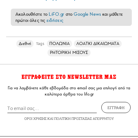
Ακολουθήστε το
LiFO.gr
στο
Google News
και μάθετε
πρώτοι όλες τις
ειδήσεις
Διεθνή
ΠΟΛΩΝΙΑ
ΛΟΑΤΚΙ ΔΙΚΑΙΩΜΑΤΑ
Tags
ΡΗΤΟΡΙΚΗ ΜΙΣΟΥΣ
ΕΓΓΡΑΦΕΙΤΕ ΣΤΟ NEWSLETTER ΜΑΣ
Για να λαμβάνετε κάθε εβδομάδα στο email σας μια επιλογή από τα
καλύτερα άρθρα του lifo.gr
ΕΓΓΡΑΦΗ
ΟΡΟΙ ΧΡΗΣΗΣ
ΚΑΙ
ΠΟΛΙΤΙΚΗ ΠΡΟΣΤΑΣΙΑΣ ΑΠΟΡΡΗΤΟΥ