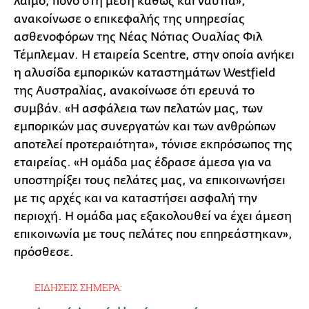
λαιμό, πόνο στη μέση καθώς και ναυτία»,
ανακοίνωσε ο επικεφαλής της υπηρεσίας
ασθενοφόρων της Νέας Νότιας Ουαλίας Φιλ
Τέμπλεμαν. Η εταιρεία Scentre, στην οποία ανήκει
η αλυσίδα εμπορικών καταστημάτων Westfield
της Αυστραλίας, ανακοίνωσε ότι ερευνά το
συμβάν. «Η ασφάλεια των πελατών μας, των
εμπορικών μας συνεργατών και των ανθρώπων
αποτελεί προτεραιότητα», τόνισε εκπρόσωπος της
εταιρείας. «Η ομάδα μας έδρασε άμεσα για να
υποστηρίξει τους πελάτες μας, να επικοινωνήσει
με τις αρχές και να καταστήσει ασφαλή την
περιοχή. Η ομάδα μας εξακολουθεί να έχει άμεση
επικοινωνία με τους πελάτες που επηρεάστηκαν»,
πρόσθεσε.
ΕΙΔΗΣΕΙΣ ΣΗΜΕΡΑ: