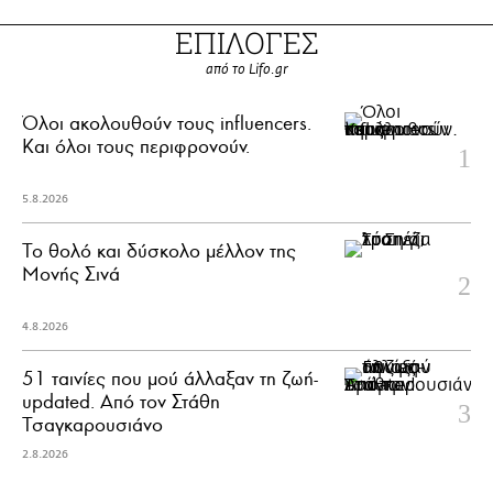
ΕΠΙΛΟΓΕΣ
από το Lifo.gr
Όλοι ακολουθούν τους influencers.
Και όλοι τους περιφρονούν.
5.8.2026
Το θολό και δύσκολο μέλλον της
Μονής Σινά
4.8.2026
51 ταινίες που μού άλλαξαν τη ζωή-
updated. Aπό τον Στάθη
Τσαγκαρουσιάνο
2.8.2026