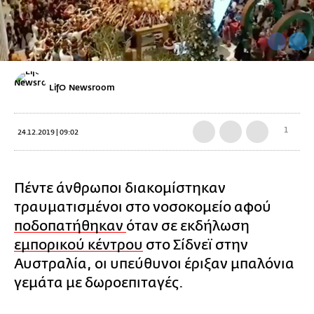
LifO Newsroom
1
24.12.2019 | 09:02
Πέντε άνθρωποι διακομίστηκαν
τραυματισμένοι στο νοσοκομείο αφού
ποδοπατήθηκαν
όταν σε εκδήλωση
εμπορικού κέντρου
στο Σίδνεϊ στην
Αυστραλία, οι υπεύθυνοι έριξαν μπαλόνια
γεμάτα με δωροεπιταγές.