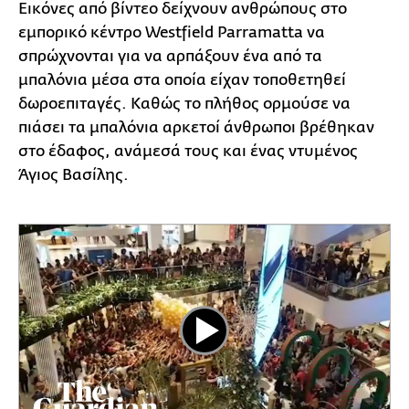
Εικόνες από βίντεο δείχνουν ανθρώπους στο
εμπορικό κέντρο Westfield Parramatta να
σπρώχνονται για να αρπάξουν ένα από τα
μπαλόνια μέσα στα οποία είχαν τοποθετηθεί
δωροεπιταγές. Καθώς το πλήθος ορμούσε να
πιάσει τα μπαλόνια αρκετοί άνθρωποι βρέθηκαν
στο έδαφος, ανάμεσά τους και ένας ντυμένος
Άγιος Βασίλης.
Play