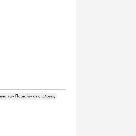
γία των Παρισίων στις φλόγες