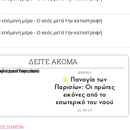
ΔΕΙΤΕ ΑΚΟΜΑ
ΔΙΕΘΝΗ
Παναγία των
Παρισίων: Οι πρώτες
εικόνες από το
εσωτερικό του ναού
16.04.19
ΕΙΣ ΣΗΜΕΡΑ: