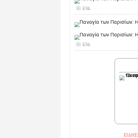
EPA
EPA
ΕΙΔΗΣ