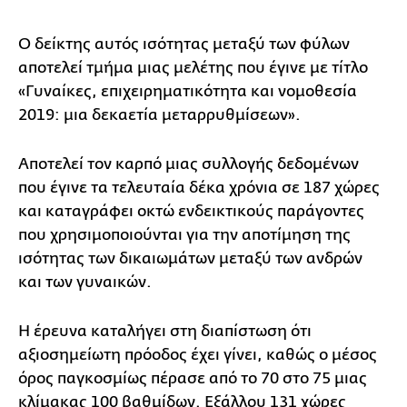
Ο δείκτης αυτός ισότητας μεταξύ των φύλων
αποτελεί τμήμα μιας μελέτης που έγινε με τίτλο
«Γυναίκες, επιχειρηματικότητα και νομοθεσία
2019: μια δεκαετία μεταρρυθμίσεων».
Αποτελεί τον καρπό μιας συλλογής δεδομένων
που έγινε τα τελευταία δέκα χρόνια σε 187 χώρες
και καταγράφει οκτώ ενδεικτικούς παράγοντες
που χρησιμοποιούνται για την αποτίμηση της
ισότητας των δικαιωμάτων μεταξύ των ανδρών
και των γυναικών.
Η έρευνα καταλήγει στη διαπίστωση ότι
αξιοσημείωτη πρόοδος έχει γίνει, καθώς ο μέσος
όρος παγκοσμίως πέρασε από το 70 στο 75 μιας
κλίμακας 100 βαθμίδων. Εξάλλου 131 χώρες