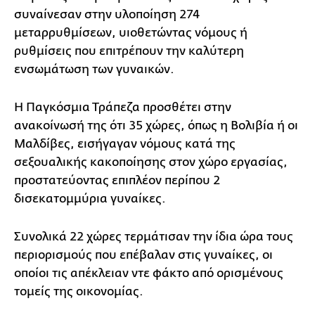
συναίνεσαν στην υλοποίηση 274
μεταρρυθμίσεων, υιοθετώντας νόμους ή
ρυθμίσεις που επιτρέπουν την καλύτερη
ενσωμάτωση των γυναικών.
Η Παγκόσμια Τράπεζα προσθέτει στην
ανακοίνωσή της ότι 35 χώρες, όπως η Βολιβία ή οι
Μαλδίβες, εισήγαγαν νόμους κατά της
σεξουαλικής κακοποίησης στον χώρο εργασίας,
προστατεύοντας επιπλέον περίπου 2
δισεκατομμύρια γυναίκες.
Συνολικά 22 χώρες τερμάτισαν την ίδια ώρα τους
περιορισμούς που επέβαλαν στις γυναίκες, οι
οποίοι τις απέκλειαν ντε φάκτο από ορισμένους
τομείς της οικονομίας.