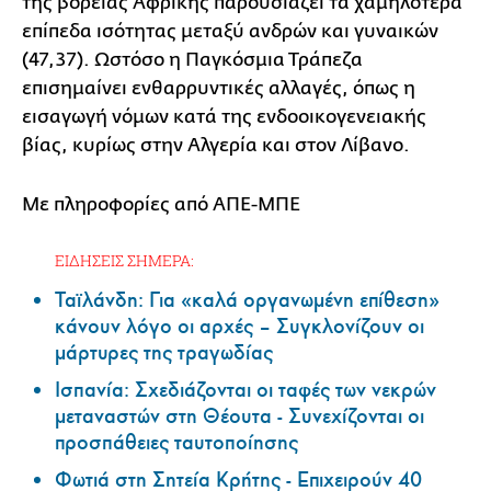
της βόρειας Αφρικής παρουσιάζει τα χαμηλότερα
επίπεδα ισότητας μεταξύ ανδρών και γυναικών
(47,37). Ωστόσο η Παγκόσμια Τράπεζα
επισημαίνει ενθαρρυντικές αλλαγές, όπως η
εισαγωγή νόμων κατά της ενδοοικογενειακής
βίας, κυρίως στην Αλγερία και στον Λίβανο.
Με πληροφορίες από ΑΠΕ-ΜΠΕ
ΕΙΔΗΣΕΙΣ ΣΗΜΕΡΑ:
Ταϊλάνδη: Για «καλά οργανωμένη επίθεση»
κάνουν λόγο οι αρχές – Συγκλονίζουν οι
μάρτυρες της τραγωδίας
Ισπανία: Σχεδιάζονται οι ταφές των νεκρών
μεταναστών στη Θέουτα - Συνεχίζονται οι
προσπάθειες ταυτοποίησης
Φωτιά στη Σητεία Κρήτης - Επιχειρούν 40