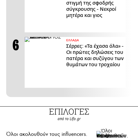
στιγμή της σφοδρής
σύγκρουσης - Νεκροί
μητέρα και γιος
ΕΛΛΑΔΑ
Σέρρες: «Τα έχασα όλα» -
Οι πρώτες δηλώσεις του
πατέρα και συζύγου των
θυμάτων του τροχαίου
ΕΠΙΛΟΓΕΣ
από το Lifo.gr
Όλοι ακολουθούν τους influencers.