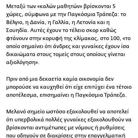
Μεταξύ των «καλών μαθητών» βρίσκονται 5
χώρες, σύμφωνα με την Παγκόσμια Τράπεζα: το
Βέλγιο, η Δανία, η Γαλλία, η Λετονία και η
Σουηδία. Αυτές έχουν το τέλειο σκορ καθώς
φτάνουν στην κορυφή της κλίμακας, στο 100, «το
οποίο σημαίνει ότι άνδρες και γυναίκες έχουν ίσα
δικαιώματα στους τομείς στους οποίους γίνεται
αξιολόγηση».
Πριν από μια δεκαετία καμία οικονομία δεν
μπορούσε να καυχηθεί ότι είχε επιτύχει ένα τέτοιο
αποτέλεσμα, επισημαίνει η Παγκόσμια Τράπεζα.
Μελανό σημείο ωστόσο εξακολουθεί να αποτελεί
ότι υπερβολικά πολλές γυναίκες εξακολουθούν να
βρίσκονται αντιμέτωπες με νόμους ή ρυθμίσεις
που οδηγούν σε διακρίσεις στην επαγγελματική