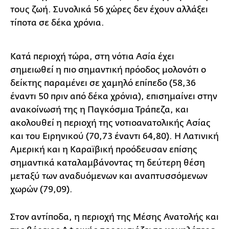
τους ζωή. Συνολικά 56 χώρες δεν έχουν αλλάξει
τίποτα σε δέκα χρόνια.
Κατά περιοχή τώρα, στη νότια Ασία έχει
σημειωθεί η πιο σημαντική πρόοδος μολονότι ο
δείκτης παραμένει σε χαμηλό επίπεδο (58,36
έναντι 50 πριν από δέκα χρόνια), επισημαίνει στην
ανακοίνωσή της η Παγκόσμια Τράπεζα, και
ακολουθεί η περιοχή της νοτιοανατολικής Ασίας
και του Ειρηνικού (70,73 έναντι 64,80). Η Λατινική
Αμερική και η Καραϊβική προόδευσαν επίσης
σημαντικά καταλαμβάνοντας τη δεύτερη θέση
μεταξύ των αναδυόμενων και αναπτυσσόμενων
χωρών (79,09).
Στον αντίποδα, η περιοχή της Μέσης Ανατολής και