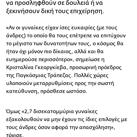
να προσληφθούν σε δουλειά ή να
ξεκινήσουν δική τους επιχείρηση.
«Αν οι γυναίκες είχαν ίσες ευκαιρίες (με τους
άνδρες) το οποίο θα τους επέτρεπε να επιτύχουν
το μέγιστο των δυνατοτήτων τους, ο κόσμος θα
ήταν όχι μόνον πιο δίκαιος, αλλά και θα
ευημερούσε περισσότερο», σημείωσε η
Κρισταλίνα Γκεοργκίεβα, προσωρινή πρόεδρος
της Παγκόσμιας Τράπεζας. Πολλές χώρες
υλοποιούν μεταρρυθμίσεις προς την σωστή
κατεύθυνση, πρόσθεσε ωστόσο.
Όμως «2,7 δισεκατομμύρια γυναίκες
εξακολουθούν να μην έχουν τις ίδιες επιλογές με
τους άνδρες όσον αφορά την απασχόληση»,
τόνισε.