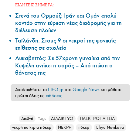
full
ΕΙΔΗΣΕΙΣ ΣΗΜΕΡΑ:
Στενά του Ορμούζ: Ιράν και Ομάν «πολύ
κοντά» στην εύρεση νέας διαδρομής για τη
διέλευση πλοίων
Ταϊλάνδη: Στους 9 οι νεκροί της φονικής
επίθεσης σε σχολείο
Λυκαβηττός: Σε 57χρονη γυναίκα από την
Κυψέλη ανήκει η σορός – Από πτώση ο
θάνατος της
Ακολουθήστε το
LiFO.gr
στο
Google News
και μάθετε
πρώτοι όλες τις
ειδήσεις
Διεθνή
ΔΙΑΔΙΚΤΥΟ
ΗΛΕΚΤΡΟΠΛΗΞΙΑ
Tags
νεκρή παίκτρια πόκερ
ΝΕΚΡΗ
πόκερ
Liliya Novikova