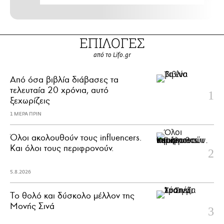
ΕΠΙΛΟΓΕΣ
από το Lifo.gr
Από όσα βιβλία διάβασες τα
τελευταία 20 χρόνια, αυτό
ξεχωρίζεις
1 ΜΕΡΑ ΠΡΙΝ
Όλοι ακολουθούν τους influencers.
Και όλοι τους περιφρονούν.
5.8.2026
Το θολό και δύσκολο μέλλον της
Μονής Σινά