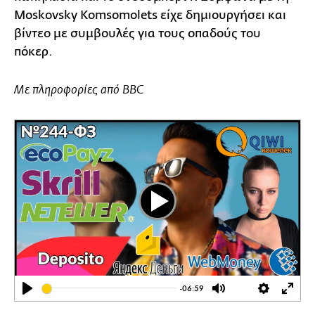
Moskovsky Komsomolets είχε δημιουργήσει και
βίντεο με συμβουλές για τους οπαδούς του
πόκερ.
Με πληροφορίες από BBC
Play
-06:59
Play
Mute
Settings
Ente