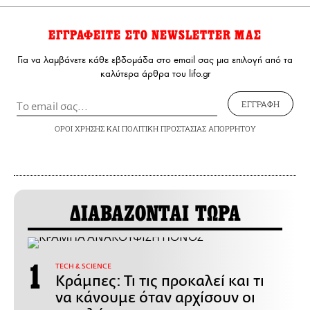
ΕΓΓΡΑΦΕΙΤΕ ΣΤΟ NEWSLETTER ΜΑΣ
Για να λαμβάνετε κάθε εβδομάδα στο email σας μια επιλογή από τα
καλύτερα άρθρα του lifo.gr
ΕΓΓΡΑΦΗ
ΟΡΟΙ ΧΡΗΣΗΣ
ΚΑΙ
ΠΟΛΙΤΙΚΗ ΠΡΟΣΤΑΣΙΑΣ ΑΠΟΡΡΗΤΟΥ
ΔΙΑΒΑΖΟΝΤΑΙ ΤΩΡΑ
ΤECH & SCIENCE
Κράμπες: Τι τις προκαλεί και τι
να κάνουμε όταν αρχίσουν οι