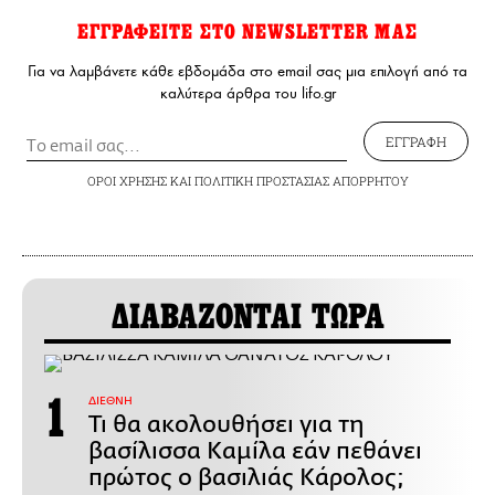
ΕΓΓΡΑΦΕΙΤΕ ΣΤΟ NEWSLETTER ΜΑΣ
Για να λαμβάνετε κάθε εβδομάδα στο email σας μια επιλογή από τα
καλύτερα άρθρα του lifo.gr
ΕΓΓΡΑΦΗ
ΟΡΟΙ ΧΡΗΣΗΣ
ΚΑΙ
ΠΟΛΙΤΙΚΗ ΠΡΟΣΤΑΣΙΑΣ ΑΠΟΡΡΗΤΟΥ
ΔΙΑΒΑΖΟΝΤΑΙ ΤΩΡΑ
ΔΙΕΘΝΗ
Τι θα ακολουθήσει για τη
βασίλισσα Καμίλα εάν πεθάνει
πρώτος ο βασιλιάς Κάρολος;