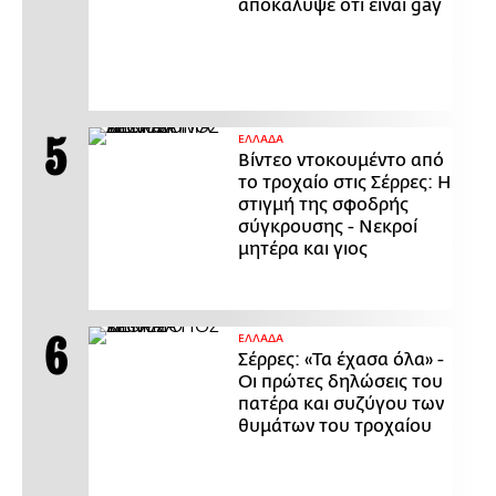
αποκάλυψε ότι είναι gay
ΕΛΛΑΔΑ
Βίντεο ντοκουμέντο από
το τροχαίο στις Σέρρες: Η
στιγμή της σφοδρής
σύγκρουσης - Νεκροί
μητέρα και γιος
ΕΛΛΑΔΑ
Σέρρες: «Τα έχασα όλα» -
Οι πρώτες δηλώσεις του
πατέρα και συζύγου των
θυμάτων του τροχαίου