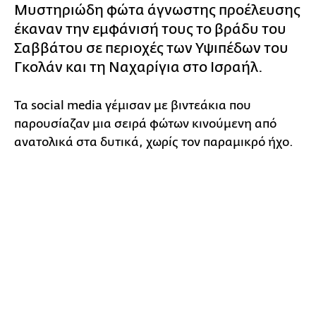
Μυστηριώδη φώτα άγνωστης προέλευσης
έκαναν την εμφάνισή τους το βράδυ του
Σαββάτου σε περιοχές των Υψιπέδων του
Γκολάν και τη Ναχαρίγια στο Ισραήλ.
Τα social media γέμισαν με βιντεάκια που
παρουσίαζαν μια σειρά φώτων κινούμενη από
ανατολικά στα δυτικά, χωρίς τον παραμικρό ήχο.