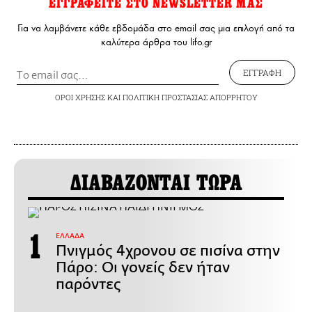
ΕΓΓΡΑΦΕΙΤΕ ΣΤΟ NEWSLETTER ΜΑΣ
Για να λαμβάνετε κάθε εβδομάδα στο email σας μια επιλογή από τα
καλύτερα άρθρα του lifo.gr
ΕΓΓΡΑΦΗ
ΟΡΟΙ ΧΡΗΣΗΣ
ΚΑΙ
ΠΟΛΙΤΙΚΗ ΠΡΟΣΤΑΣΙΑΣ ΑΠΟΡΡΗΤΟΥ
ΔΙΑΒΑΖΟΝΤΑΙ ΤΩΡΑ
ΕΛΛΑΔΑ
Πνιγμός 4χρονου σε πισίνα στην
Πάρο: Οι γονείς δεν ήταν
παρόντες