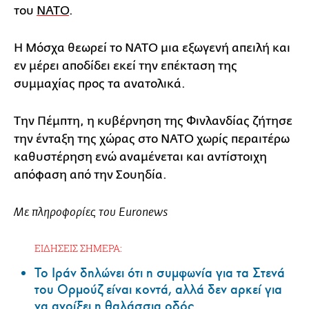
του
ΝΑΤΟ
.
Η Μόσχα θεωρεί το ΝΑΤΟ μια εξωγενή απειλή και
εν μέρει αποδίδει εκεί την επέκταση της
συμμαχίας προς τα ανατολικά.
Την Πέμπτη, η κυβέρνηση της Φινλανδίας ζήτησε
την ένταξη της χώρας στο ΝΑΤΟ χωρίς περαιτέρω
καθυστέρηση ενώ αναμένεται και αντίστοιχη
απόφαση από την Σουηδία.
Με πληροφορίες του Euronews
ΕΙΔΗΣΕΙΣ ΣΗΜΕΡΑ:
Το Ιράν δηλώνει ότι η συμφωνία για τα Στενά
του Ορμούζ είναι κοντά, αλλά δεν αρκεί για
να ανοίξει η θαλάσσια οδός