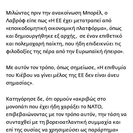
Μιλώντας πριν την ανακοίνωση Μπορέλ, ο
Λαβρόφ είπε πως «Η ΕΕ έχει μετατραπεί από
«εποικοδομητική οικονομική πλατφόρμα», όπως
και δημιουργήθηκε εξ αρχής, σε έναν επιθετικό
και πολεμοχαρή παίκτη, που ήδη επιδεικνύει τις
φιλοδοξίες της πέρα από την Ευρωπαϊκή ήπειρο».
Με αυτόν τον τρόπο, όπως σημείωσε, «Η επιθυμία
του Κιέβου να γίνει μέλος της ΕΕ δεν είναι άνευ
σημασίας».
Κατηγόρησε δε, ότι ορμούν «ακριβώς στο
μονοπάτι που έχει ήδη χαράξει το ΝΑΤΟ,
επιβεβαιώνοντας με τον τρόπο αυτόν, την τάση να
συνταχθεί με τη βορειοατλαντική συμμαχία και
επί της ουσίας να χρησιμεύσει ως παράρτημα»