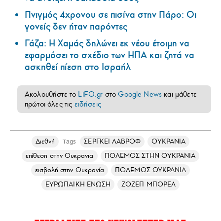
Πνιγμός 4χρονου σε πισίνα στην Πάρο: Οι
γονείς δεν ήταν παρόντες
Γάζα: Η Χαμάς δηλώνει εκ νέου έτοιμη να
εφαρμόσει το σχέδιο των ΗΠΑ και ζητά να
ασκηθεί πίεση στο Ισραήλ
Ακολουθήστε το
LiFO.gr
στο
Google News
και μάθετε
πρώτοι όλες τις
ειδήσεις
Διεθνή
ΣΕΡΓΚΕΙ ΛΑΒΡΟΦ
ΟΥΚΡΑΝΙΑ
Tags
επίθεση στην Ουκρανια
ΠΟΛΕΜΟΣ ΣΤΗΝ ΟΥΚΡΑΝΙΑ
εισβολή στην Ουκρανία
ΠΟΛΕΜΟΣ ΟΥΚΡΑΝΙΑ
ΕΥΡΩΠΑΙΚΗ ΕΝΩΣΗ
ΖΟΖΕΠ ΜΠΟΡΕΛ