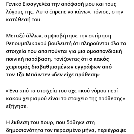
Γενικό Εισαγγελέα την απόφασή μου και τους
λόγους της. Αυτό έπρεπε να κάνω», τόνισε, στην
κατάθεσή του.
Μεταξύ άλλων, αμφισβήτησε την εκτίμηση
Ρεπουμπλικανού βουλευτή ότι πληρούνται όλα τα
στοιχεία που απαιτούνται για μια ομοσπονδιακή
ποινική παράβαση, τονίζοντας ότι
ο κακός
χειρισμός διαβαθμισμένων εγγράφων από
τον Τζο Μπάιντεν «δεν είχε πρόθεση».
«Ένα από τα στοιχεία του σχετικού νόμου περί
κακού χειρισμού είναι το στοιχείο της πρόθεσης»
εξήγησε.
Η έκθεση του Χουρ, που δόθηκε στη
δημοσιονότητα τον περασμένο μήνα, περιέγραψε