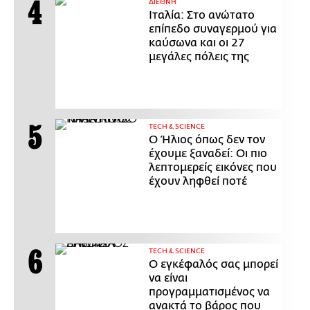
ΔΙΕΘΝΗ
Ιταλία: Στο ανώτατο
επίπεδο συναγερμού για
καύσωνα και οι 27
μεγάλες πόλεις της
ΤECH & SCIENCE
Ο Ήλιος όπως δεν τον
έχουμε ξαναδεί: Οι πιο
λεπτομερείς εικόνες που
έχουν ληφθεί ποτέ
ΤECH & SCIENCE
Ο εγκέφαλός σας μπορεί
να είναι
προγραμματισμένος να
ανακτά το βάρος που