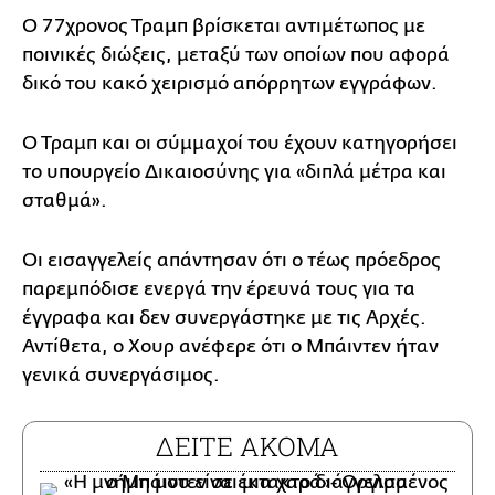
Ο 77χρονος Τραμπ βρίσκεται αντιμέτωπος με
ποινικές διώξεις, μεταξύ των οποίων που αφορά
δικό του κακό χειρισμό απόρρητων εγγράφων.
Ο Τραμπ και οι σύμμαχοί του έχουν κατηγορήσει
το υπουργείο Δικαιοσύνης για «διπλά μέτρα και
σταθμά».
Οι εισαγγελείς απάντησαν ότι ο τέως πρόεδρος
παρεμπόδισε ενεργά την έρευνά τους για τα
έγγραφα και δεν συνεργάστηκε με τις Αρχές.
Αντίθετα, ο Χουρ ανέφερε ότι ο Μπάιντεν ήταν
γενικά συνεργάσιμος.
ΔΕΙΤΕ ΑΚΟΜΑ