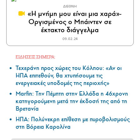
ΔΙΕΘΝΗ
«Η μνήμη μου είναι μια χαρά»-
Οργισμένος ο Μπάιντεν σε
έκτακτο διάγγελμα
09.02.24
ΕΙΔΗΣΕΙΣ ΣΗΜΕΡΑ:
Τεχεράνη προς χώρες του Κόλπου: «Αν οι
ΗΠΑ επιτεθούν, θα χτυπήσουμε τις
ενεργειακές υποδομές της περιοχής»
Marfin: Την Πέμπτη στην Ελλάδα η 46χρονη
κατηγορούμενη μετά την έκδοσή της από τη
Βρετανία
ΗΠΑ: Πολύνεκρη επίθεση με πυροβολισμούς
στη Βόρεια Καρολίνα