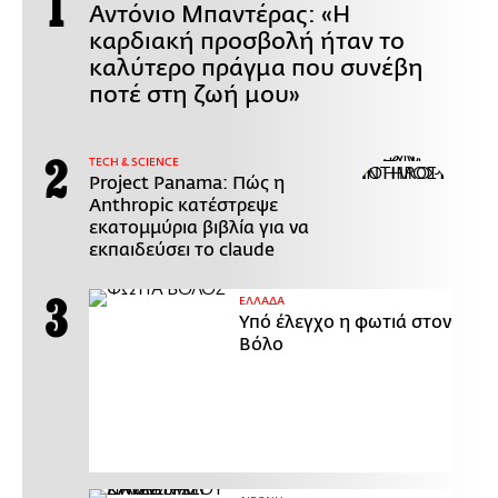
Αντόνιο Μπαντέρας: «Η
καρδιακή προσβολή ήταν το
καλύτερο πράγμα που συνέβη
ποτέ στη ζωή μου»
ΤECH & SCIENCE
Project Panama: Πώς η
Anthropic κατέστρεψε
εκατομμύρια βιβλία για να
εκπαιδεύσει το claude
ΕΛΛΑΔΑ
Υπό έλεγχο η φωτιά στον
Βόλο