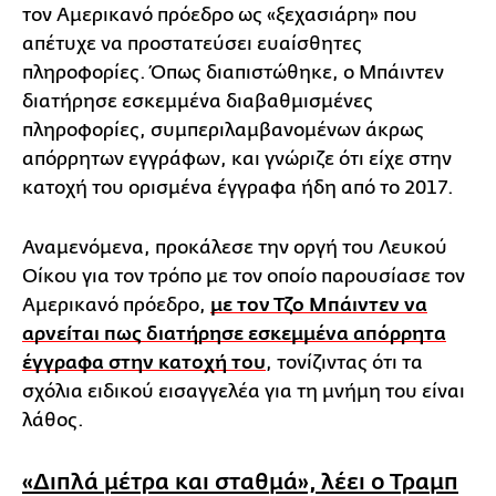
τον Αμερικανό πρόεδρο ως «ξεχασιάρη» που
απέτυχε να προστατεύσει ευαίσθητες
πληροφορίες. Όπως διαπιστώθηκε, ο Μπάιντεν
διατήρησε εσκεμμένα διαβαθμισμένες
πληροφορίες, συμπεριλαμβανομένων άκρως
απόρρητων εγγράφων, και γνώριζε ότι είχε στην
κατοχή του ορισμένα έγγραφα ήδη από το 2017.
Αναμενόμενα, προκάλεσε την οργή του Λευκού
Οίκου για τον τρόπο με τον οποίο παρουσίασε τον
Αμερικανό πρόεδρο,
με τον Τζο Μπάιντεν να
αρνείται πως διατήρησε εσκεμμένα απόρρητα
έγγραφα στην κατοχή του
, τονίζιντας ότι τα
σχόλια ειδικού εισαγγελέα για τη μνήμη του είναι
λάθος.
«Διπλά μέτρα και σταθμά», λέει ο Τραμπ