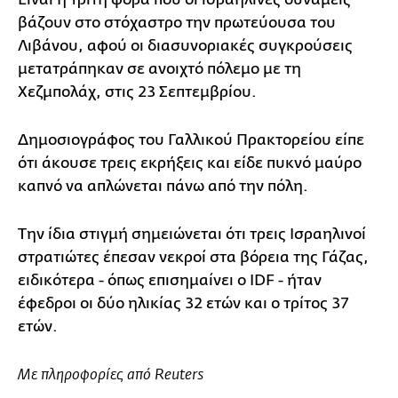
βάζουν στο στόχαστρο την πρωτεύουσα του
Λιβάνου, αφού οι διασυνοριακές συγκρούσεις
μετατράπηκαν σε ανοιχτό πόλεμο με τη
Χεζμπολάχ, στις 23 Σεπτεμβρίου.
Δημοσιογράφος του Γαλλικού Πρακτορείου είπε
ότι άκουσε τρεις εκρήξεις και είδε πυκνό μαύρο
καπνό να απλώνεται πάνω από την πόλη.
Την ίδια στιγμή σημειώνεται ότι τρεις Ισραηλινοί
στρατιώτες έπεσαν νεκροί στα βόρεια της Γάζας,
ειδικότερα - όπως επισημαίνει ο IDF - ήταν
έφεδροι οι δύο ηλικίας 32 ετών και ο τρίτος 37
ετών.
Με πληροφορίες από Reuters