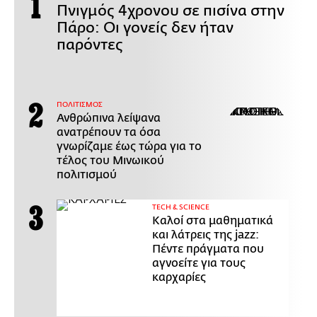
Πνιγμός 4χρονου σε πισίνα στην
Πάρο: Οι γονείς δεν ήταν
παρόντες
ΠΟΛΙΤΙΣΜΟΣ
Ανθρώπινα λείψανα
ανατρέπουν τα όσα
γνωρίζαμε έως τώρα για το
τέλος του Μινωικού
πολιτισμού
ΤECH & SCIENCE
Καλοί στα μαθηματικά
και λάτρεις της jazz:
Πέντε πράγματα που
αγνοείτε για τους
καρχαρίες