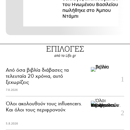
του Ηνωμένου Βασιλείου
πωλήθηκε στο Άμπου
Ντάμπι
ΕΠΙΛΟΓΕΣ
από το Lifo.gr
Από όσα βιβλία διάβασες τα
τελευταία 20 χρόνια, αυτό
ξεχωρίζεις
7.8.2026
Όλοι ακολουθούν τους influencers.
Και όλοι τους περιφρονούν.
5.8.2026