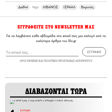
Διεθνή
ΛΙΒΑΝΟΣ
ΙΣΡΑΗΛ
Βηρυτός
Tags
ΕΓΓΡΑΦΕΙΤΕ ΣΤΟ NEWSLETTER ΜΑΣ
Για να λαμβάνετε κάθε εβδομάδα στο email σας μια επιλογή από τα
καλύτερα άρθρα του lifo.gr
ΕΓΓΡΑΦΗ
ΟΡΟΙ ΧΡΗΣΗΣ
ΚΑΙ
ΠΟΛΙΤΙΚΗ ΠΡΟΣΤΑΣΙΑΣ ΑΠΟΡΡΗΤΟΥ
ΔΙΑΒΑΖΟΝΤΑΙ ΤΩΡΑ
ΕΛΛΑΔΑ