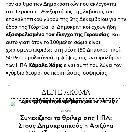
τον αριθμό των Δημοκρατικών που εκλέγονται
στη Γερουσία. Ανεξαρτήτως της έκβασης του
επαναληπτικού γύρου της 6ης Δεκεμβρίου για την
έδρα της Τζόρτζια, οι Δημοκρατικοί έχουν ήδη
εξασφαλισμένο τον έλεγχο της Γερουσίας
. Και
αυτό γιατί όταν το 100μελές σώμα είναι
χωρισμένο ακριβώς στη μέση (50 Δημοκρατικοί,
50 Ρεπουμπλικάνοι), η ψήφος της αντιπροέδρου
των ΗΠΑ
Κάμαλα Χάρις
είναι αυτή που λύνει τον
«γόρδιο δεσμό» σε περιπτώσεις ισοψηφίας.
ΔΕΙΤΕ ΑΚΟΜΑ
ΔΙΕΘΝΗ
Συνεχίζεται το θρίλερ στις ΗΠΑ:
Στους Δημοκρατικούς η Αριζόνα