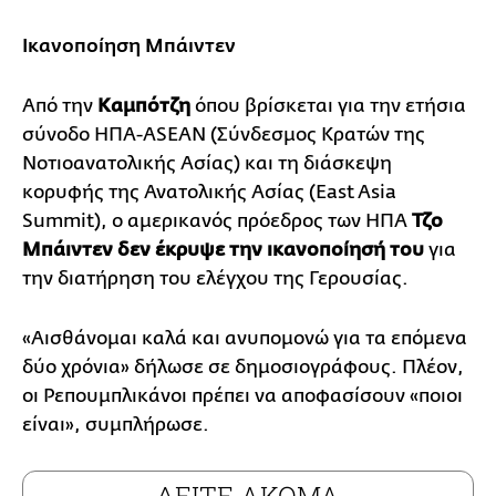
Ικανοποίηση Μπάιντεν
Από την
Καμπότζη
όπου βρίσκεται για την ετήσια
σύνοδο ΗΠΑ-ASEAN (Σύνδεσμος Κρατών της
Νοτιοανατολικής Ασίας) και τη διάσκεψη
κορυφής της Ανατολικής Ασίας (East Asia
Summit), ο αμερικανός πρόεδρος των ΗΠΑ
Τζο
Μπάιντεν
δεν έκρυψε την ικανοποίησή του
για
την διατήρηση του ελέγχου της Γερουσίας.
«Αισθάνομαι καλά και ανυπομονώ για τα επόμενα
δύο χρόνια» δήλωσε σε δημοσιογράφους. Πλέον,
οι Ρεπουμπλικάνοι πρέπει να αποφασίσουν «ποιοι
είναι», συμπλήρωσε.
ΔΕΙΤΕ ΑΚΟΜΑ