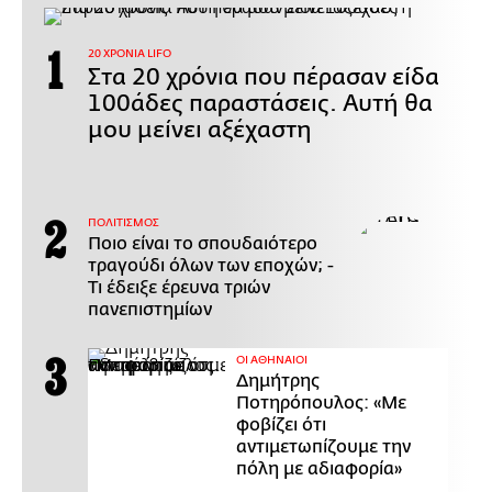
20 ΧΡΟΝΙΑ LIFO
Στα 20 χρόνια που πέρασαν είδα
100άδες παραστάσεις. Αυτή θα
μου μείνει αξέχαστη
ΠΟΛΙΤΙΣΜΟΣ
Ποιο είναι το σπουδαιότερο
τραγούδι όλων των εποχών; -
Τι έδειξε έρευνα τριών
πανεπιστημίων
ΟΙ ΑΘΗΝΑΙΟΙ
Δημήτρης
Ποτηρόπουλος: «Με
φοβίζει ότι
αντιμετωπίζουμε την
πόλη με αδιαφορία»