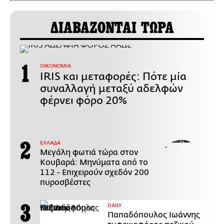
ΔΙΑΒΑΖΟΝΤΑΙ ΤΩΡΑ
ΟΙΚΟΝΟΜΙΑ
IRIS και μεταφορές: Πότε μία
συναλλαγή μεταξύ αδελφών
φέρνει φόρο 20%
ΕΛΛΑΔΑ
Μεγάλη φωτιά τώρα στον
Κουβαρά: Μηνύματα από το
112 - Επιχειρούν σχεδόν 200
πυροσβέστες
DAILY
Παπαδόπουλος Ιωάννης