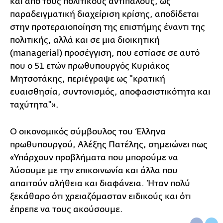
και από τους πολιτικούς αντιπάλους, ως
παραδειγματική διαχείριση κρίσης, αποδίδεται
στην προτεραιοποίηση της επιστήμης έναντι της
πολιτικής, αλλά και σε μια διοικητική
(managerial) προσέγγιση, που εστίασε σε αυτό
που ο 51 ετών πρωθυπουργός Κυριάκος
Μητσοτάκης, περιέγραψε ως "κρατική
ευαισθησία, συντονισμός, αποφασιστικότητα και
ταχύτητα"».
Ο οικονομικός σύμβουλος του Έλληνα
πρωθυπουργού, Αλέξης Πατέλης, σημειώνει πως
«Υπάρχουν προβλήματα που μπορούμε να
λύσουμε με την επικοινωνία και άλλα που
απαιτούν αλήθεια και διαφάνεια. Ήταν πολύ
ξεκάθαρο ότι χρειαζόμασταν ειδικούς και ότι
έπρεπε να τους ακούσουμε.