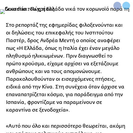
Στο ρεπορτάζ της εφημερίδας φιλοξενούνται και
οι δηλώσεις του επικεφαλής του Ινστιτούτου
Παστέρ, δρος Ανδρέα Μεντή ο οποίος αναφέρει
πως «Η Ελλάδα, όπως η Ιταλία έχει έναν μεγάλο
πληθυσμό ηλικιωμένων. Πριν διαγνωσθεί το
πρώτο κρούσμα, είχαμε αρχίσει να εξετάζουμε
ανθρώπους και να τους απομονώνουμε.
Παρακολουθούνταν οι εισερχόμενες πτήσεις,
ειδικά από την Κίνα. Στη συνέχεια όταν άρχισε να
επαναπατρίζεται κόσμο, για παράδειγμα από την
Ισπανία, φροντίζαμε να παραμείνουν σε
καραντίνα σε ξενοδοχεία».
«Αυτό που όλο και περισσότερο θεωρείται, ακόμη