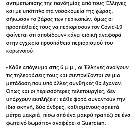
αντιμετώπισης της πανδημίας από τους Έλληνες
και με υπότιτλο «τα νοσοκομεία της χώρας,
σήκωσαν το βάρος των περικοπών, όμως οι
προσπάθειές τους να περιορίσουν τον Covid-19
φαίνεται ότι αποδίδουν» κάνει ειδική αναφορά
στην εγχώρια προσπάθεια περιορισμού του
κορωνοϊού.
«Κάθε απόγευμα στις 6 μ.μ., οι Έλληνες ανοίγουν
τις τηλεοράσεις τους και συντονίζονται σε μια
μετάδοση που υπό άλλες συνθήκες θα έχαναν.
Όπως και οι περισσότερες τελετουργίες, δεν
υπάρχουν εκπλήξεις: κάθε φορά συναντούν την
ίδια σκηνή, δύο άνδρες, καθισμένους αρκετά
μέτρα μακριά, πίσω από ένα μακρύ τραπέζι σε ένα
φωτεινό δωμάτιο» αναφέρει ο Guardian.