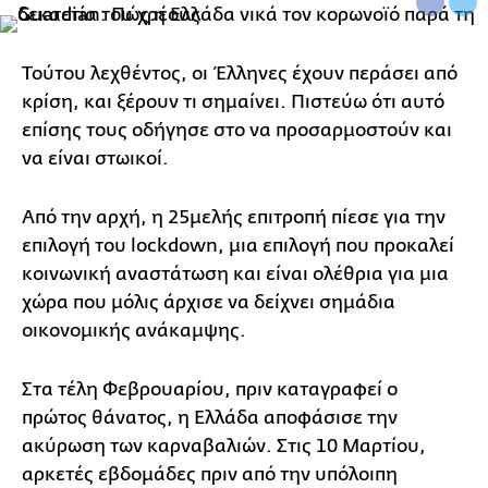
Τούτου λεχθέντος, οι Έλληνες έχουν περάσει από
κρίση, και ξέρουν τι σημαίνει. Πιστεύω ότι αυτό
επίσης τους οδήγησε στο να προσαρμοστούν και
να είναι στωικοί.
Από την αρχή, η 25μελής επιτροπή πίεσε για την
επιλογή του lockdown, μια επιλογή που προκαλεί
κοινωνική αναστάτωση και είναι ολέθρια για μια
χώρα που μόλις άρχισε να δείχνει σημάδια
οικονομικής ανάκαμψης.
Στα τέλη Φεβρουαρίου, πριν καταγραφεί ο
πρώτος θάνατος, η Ελλάδα αποφάσισε την
ακύρωση των καρναβαλιών. Στις 10 Μαρτίου,
αρκετές εβδομάδες πριν από την υπόλοιπη