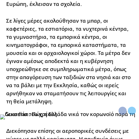
Ευρώπη, έκλεισαν τα σχολεία.
Σε λίγες μέρες ακολούθησαν τα μπαρ, οι
καφετέριες, τα εστιατόρια, τα νυχτερινά κέντρα,
τα γυμναστήρια, τα εμπορικά κέντρα, οι
κινηματογράφοι, τα εμπορικά καταστήματα, τα
μουσεία και οι αρχαιολογικοί χώροι. Τα μέτρα δεν
έγιναν αμέσως αποδεκτά και η κυβέρνηση
υποχρεώθηκε σε συμπληρωματικά μέτρα, όπως
στην απαγόρευση των ταξιδιών στα νησιά και στο
να τα βάλει με την Εκκλησία, καθώς οι ιερείς
αρνήθηκαν να σταματήσουν τις λειτουργίες και
τη θεία μετάληψη.
Διεκόπησαν επίσης οι αεροπορικές συνδέσεις με