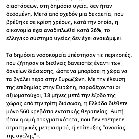
διαστάσεων, στη δημόσια υγεία, δεν ήταν
δεδομένη. Μετά από σχεδόν μια δεκαετία, που
βρέθηκε σε κρίση χρέους, κατά την οποία, η
οικονομία έχει αναδιπλωθεί κατά 26%, το
ελληνικό σύστημα υγείας δεν έχει ανακάμψει.
Τα δημόσια νοσοκομεία υπέστησαν τις περικοπές,
που ζήτησαν οι διεθνείς δανειστές έναντι των
δανείων διάσωσης, ώστε να μπορέσει η χώρα να
τα βγάλει πέρα στην Ευρωζώνη. Με την έλευση
της επιδημίας στην Ευρώπη, παραδέχονται οι
αξιωματούχοι, 18 μήνες μετά την έξοδο της
χώρας από την τρίτη διάσωση, η Ελλάδα διέθετε
μόνο 560 κρεβάτια εντατικής θεραπείας. Αυτή
ήταν η ωμή πραγματικότητα, που δεν επέτρεπε
στρατηγικές μετριασμού, ή επίτευξης "ανοσίας
της αγέλης"».