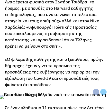
Αναφέρεται φυσικά στον Σωτήρη Τσιόδρα: «ο
ήρεμος, με σπουδές στο Harvard καθηγητής
επιδημιολογίας, που ανακοινώνει τα τελευταία
στοιχεία και τους αριθμούς» αλλά και στον Νίκο
Χαρδαλιά: «υφυπουργό Πολιτικής Προστασίας
που επικαλούμενος τη σοβαρότητα της
κατάστασης και προειδοποιεί ότι οι Έλληνες
πρέπει να μείνουν στο σπίτι».
«Ο φιλομαθής καθηγητής και ο ξεκάθαρος πρώην
δήμαρχος έχουν γίνει τα πρόσωπα της
προσπάθειας της κυβέρνησης να περιορίσει την
εξάπλωση του Covid-19 και οι προσπάθειές τους
φαίνεται ότι αποδίδουν.
Σε έναν πληθυσμό 11 εκατομμυρίων, την Δευτέρα