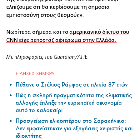
ελπίζουμε ότι θα κερδίσουμε τη δημόσια
εμπιστοσύνη στους θεσμούς».
Νωρίτερα σήμερα και το
αμερικανικό δίκτυο του
CNN είχε ρεπορτάζ αφιέρωμα στην Ελλάδα.
Με πληροφορίες του Guardian/ΑΠΕ
ΕΙΔΗΣΕΙΣ ΣΗΜΕΡΑ:
Πέθανε ο Στέλιος Ράμφος σε ηλικία 87 ετών
Πώς η σκληρή πραγματικότητα της κλιματικής
αλλαγής έπληξε την ευρωπαϊκή οικονομία
αυτό το καλοκαίρι
Προσγείωση ελικοπτέρου στο Σαρακήνικο:
Δεν εμφανίστηκαν για εξηγήσεις χειριστής και
ιδιοκτήτης