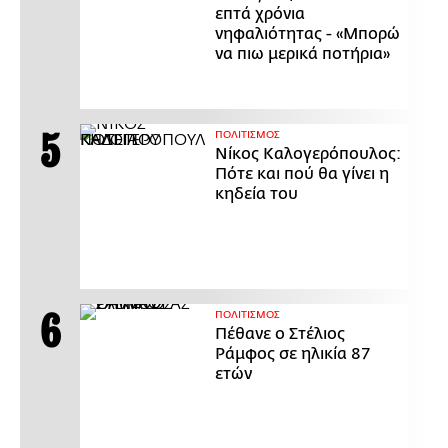
επτά χρόνια
νηφαλιότητας - «Μπορώ
να πιω μερικά ποτήρια»
ΠΟΛΙΤΙΣΜΟΣ
Νίκος Καλογερόπουλος:
Πότε και πού θα γίνει η
κηδεία του
ΠΟΛΙΤΙΣΜΟΣ
Πέθανε ο Στέλιος
Ράμφος σε ηλικία 87
ετών