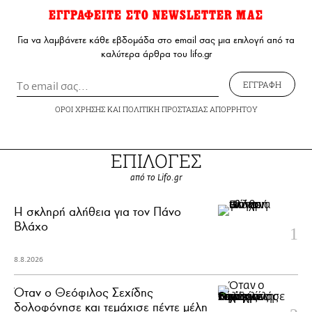
ΕΓΓΡΑΦΕΙΤΕ ΣΤΟ NEWSLETTER ΜΑΣ
Για να λαμβάνετε κάθε εβδομάδα στο email σας μια επιλογή από τα
καλύτερα άρθρα του lifo.gr
ΕΓΓΡΑΦΗ
ΟΡΟΙ ΧΡΗΣΗΣ
ΚΑΙ
ΠΟΛΙΤΙΚΗ ΠΡΟΣΤΑΣΙΑΣ ΑΠΟΡΡΗΤΟΥ
ΕΠΙΛΟΓΕΣ
από το Lifo.gr
H σκληρή αλήθεια για τον Πάνο
Βλάχο
8.8.2026
Όταν ο Θεόφιλος Σεχίδης
δολοφόνησε και τεμάχισε πέντε μέλη