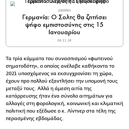
ΔΙΕΘΝΗ
Γερμανία: Ο Σολτς θα ζητήσει
ψήφο εμπιστοσύνης στις 15
Ιανουαρίου
06.11.24
Τα τρία κόμματα του συνασπισμού «φωτεινού
σηματοδότη», ο οποίος ανέλαβε καθήκοντα το
2021 υποσχόμενος να εκσυγχρονίσει τη χώρα,
έχουν προ πολλού εξαντλήσει την υπομονή τους
μεταξύ τους. Αλλά η άμεση αιτία της
κατάρρευσης ήταν ένα σύνολο αιτημάτων για
αλλαγές στη φορολογική, κοινωνική και κλιματική
πολιτική που εξέδωσε ο κ. Λίντνερ στα τέλη της
περασμένης εβδομάδας.