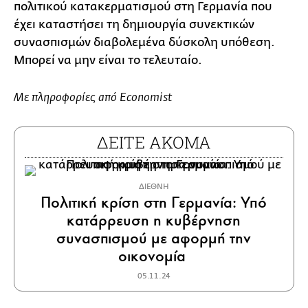
πολιτικού κατακερματισμού στη Γερμανία που
έχει καταστήσει τη δημιουργία συνεκτικών
συνασπισμών διαβολεμένα δύσκολη υπόθεση.
Μπορεί να μην είναι το τελευταίο.
Με πληροφορίες από Economist
ΔΕΙΤΕ ΑΚΟΜΑ
ΔΙΕΘΝΗ
Πολιτική κρίση στη Γερμανία: Υπό
κατάρρευση η κυβέρνηση
συνασπισμού με αφορμή την
οικονομία
05.11.24