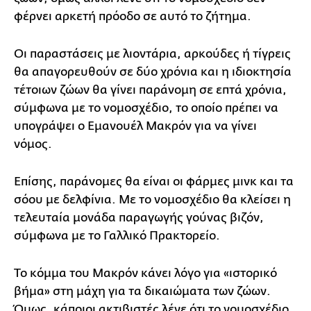
φέρνει αρκετή πρόοδο σε αυτό το ζήτημα.
Οι παραστάσεις με λιοντάρια, αρκούδες ή τίγρεις
θα απαγορευθούν σε δύο χρόνια και η ιδιοκτησία
τέτοιων ζώων θα γίνει παράνομη σε επτά χρόνια,
σύμφωνα με το νομοσχέδιο, το οποίο πρέπει να
υπογράψει ο Εμανουέλ Μακρόν για να γίνει
νόμος.
Επίσης, παράνομες θα είναι οι φάρμες μινκ και τα
σόου με δελφίνια. Με το νομοσχέδιο θα κλείσει η
τελευταία μονάδα παραγωγής γούνας βιζόν,
σύμφωνα με το Γαλλικό Πρακτορείο.
Το κόμμα του Μακρόν κάνει λόγο για «ιστορικό
βήμα» στη μάχη για τα δικαιώματα των ζώων.
Όμως, κάποιοι ακτιβιστές λένε ότι το νομοσχέδιο