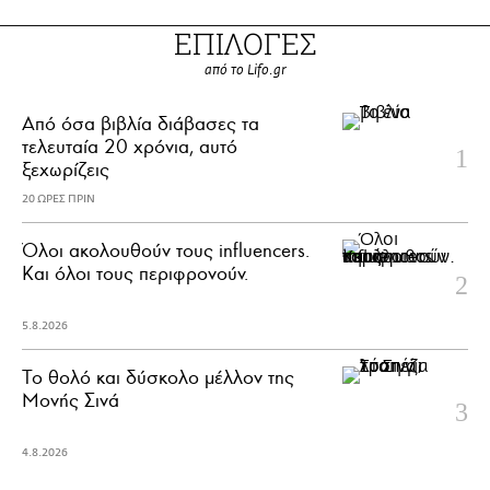
ΕΠΙΛΟΓΕΣ
από το Lifo.gr
Από όσα βιβλία διάβασες τα
τελευταία 20 χρόνια, αυτό
ξεχωρίζεις
20 ΩΡΕΣ ΠΡΙΝ
Όλοι ακολουθούν τους influencers.
Και όλοι τους περιφρονούν.
5.8.2026
Το θολό και δύσκολο μέλλον της
Μονής Σινά
4.8.2026