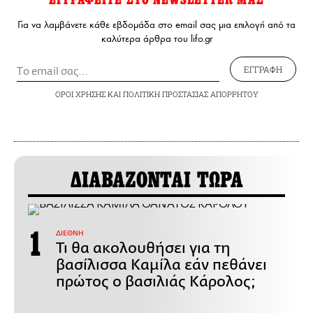
Για να λαμβάνετε κάθε εβδομάδα στο email σας μια επιλογή από τα
καλύτερα άρθρα του lifo.gr
ΕΓΓΡΑΦΗ
ΟΡΟΙ ΧΡΗΣΗΣ
ΚΑΙ
ΠΟΛΙΤΙΚΗ ΠΡΟΣΤΑΣΙΑΣ ΑΠΟΡΡΗΤΟΥ
ΔΙΑΒΑΖΟΝΤΑΙ ΤΩΡΑ
ΔΙΕΘΝΗ
Τι θα ακολουθήσει για τη
βασίλισσα Καμίλα εάν πεθάνει
πρώτος ο βασιλιάς Κάρολος;