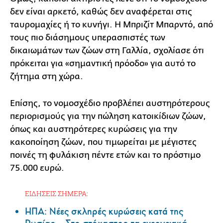
δεν είναι αρκετό, καθώς δεν αναφέρεται στις
ταυρομαχίες ή το κυνήγι. Η Μπριζίτ Μπαρντό, από
τους πιο διάσημους υπερασπιστές των
δικαιωμάτων των ζώων στη Γαλλία, σχολίασε ότι
πρόκειται για «σημαντική πρόοδο» για αυτό το
ζήτημα στη χώρα.
Επίσης, το νομοσχέδιο προβλέπει αυστηρότερους
περιορισμούς για την πώληση κατοικίδιων ζώων,
όπως και αυστηρότερες κυρώσεις για την
κακοποίηση ζώων, που τιμωρείται με μέγιστες
ποινές τη φυλάκιση πέντε ετών και το πρόστιμο
75.000 ευρώ.
ΕΙΔΗΣΕΙΣ ΣΗΜΕΡΑ:
ΗΠΑ: Nέες σκληρές κυρώσεις κατά της