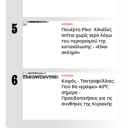
ΔΙΕΘΝΗ
Πουέρτο Ρίκο: Χιλιάδες
σπίτια χωρίς νερό λόγω
του περιορισμού της
κατανάλωσης - «Είναι
σκληρό»
ΕΛΛΑΔΑ
Καιρός - Τσατραφύλλιας:
Πού θα «γράψει» 40°C
σήμερα -
Προειδοποιήσεις για τις
συνθήκες της Κυριακής