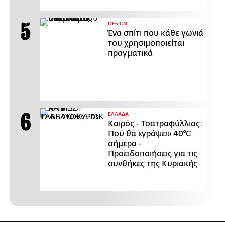
DESIGN
Ένα σπίτι που κάθε γωνιά
του χρησιμοποιείται
πραγματικά
ΕΛΛΑΔΑ
Καιρός - Τσατραφύλλιας:
Πού θα «γράψει» 40°C
σήμερα -
Προειδοποιήσεις για τις
συνθήκες της Κυριακής