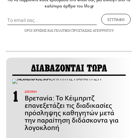
καλύτερα άρθρα του lifo.gr
ΕΓΓΡΑΦΗ
ΟΡΟΙ ΧΡΗΣΗΣ
ΚΑΙ
ΠΟΛΙΤΙΚΗ ΠΡΟΣΤΑΣΙΑΣ ΑΠΟΡΡΗΤΟΥ
ΔΙΑΒΑΖΟΝΤΑΙ ΤΩΡΑ
ΔΙΕΘΝΗ
Βρετανία: Το Κέιμπριτζ
επανεξετάζει τις διαδικασίες
πρόσληψης καθηγητών μετά
την παραίτηση διδάσκοντα για
λογοκλοπή