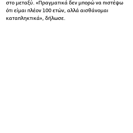
στο μεταξύ. «Πραγματικά δεν μπορώ να πιστέψω
ότι είμαι πλέον 100 ετών, αλλά αισθάνομαι
καταπληκτικά», δήλωσε.