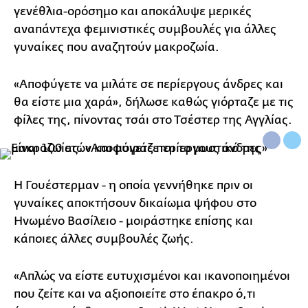
γενέθλια-ορόσημο και αποκάλυψε μερικές
αναπάντεχα φεμινιστικές συμβουλές για άλλες
γυναίκες που αναζητούν μακροζωία.
«Αποφύγετε να μιλάτε σε περίεργους άνδρες και
θα είστε μια χαρά», δήλωσε καθώς γιόρταζε με τις
φίλες της, πίνοντας τσάι στο Τσέστερ της Αγγλίας.
Η Γουέστερμαν - η οποία γεννήθηκε πριν οι
γυναίκες αποκτήσουν δικαίωμα ψήφου στο
Ηνωμένο Βασίλειο - μοιράστηκε επίσης και
κάποιες άλλες συμβουλές ζωής.
«Απλώς να είστε ευτυχισμένοι και ικανοποιημένοι
που ζείτε και να αξιοποιείτε στο έπακρο ό,τι