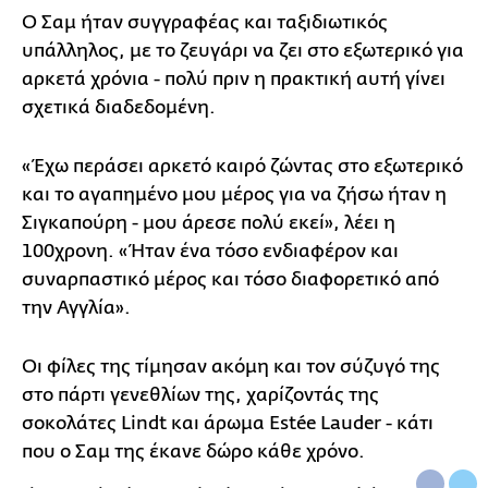
Ο Σαμ ήταν συγγραφέας και ταξιδιωτικός
υπάλληλος, με το ζευγάρι να ζει στο εξωτερικό για
αρκετά χρόνια - πολύ πριν η πρακτική αυτή γίνει
σχετικά διαδεδομένη.
«Έχω περάσει αρκετό καιρό ζώντας στο εξωτερικό
και το αγαπημένο μου μέρος για να ζήσω ήταν η
Σιγκαπούρη - μου άρεσε πολύ εκεί», λέει η
100χρονη. «Ήταν ένα τόσο ενδιαφέρον και
συναρπαστικό μέρος και τόσο διαφορετικό από
την Αγγλία».
Οι φίλες της τίμησαν ακόμη και τον σύζυγό της
στο πάρτι γενεθλίων της, χαρίζοντάς της
σοκολάτες Lindt και άρωμα Estée Lauder - κάτι
που ο Σαμ της έκανε δώρο κάθε χρόνο.