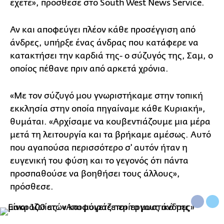
έχετε», πρόσθεσε στο South West News Service.
Αν και αποφεύγει πλέον κάθε προσέγγιση από
άνδρες, υπήρξε ένας άνδρας που κατάφερε να
κατακτήσει την καρδιά της- ο σύζυγός της, Σαμ, ο
οποίος πέθανε πριν από αρκετά χρόνια.
«Με τον σύζυγό μου γνωριστήκαμε στην τοπική
εκκλησία στην οποία πηγαίναμε κάθε Κυριακή»,
θυμάται. «Αρχίσαμε να κουβεντιάζουμε μια μέρα
μετά τη λειτουργία και τα βρήκαμε αμέσως. Αυτό
που αγαπούσα περισσότερο σ' αυτόν ήταν η
ευγενική του φύση και το γεγονός ότι πάντα
προσπαθούσε να βοηθήσει τους άλλους»,
πρόσθεσε.