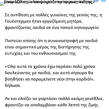
Σε αντίθεση με πολλές γυναίκες της γενιάς της, η
Γουέστερμαν ήταν εργαζόμενη μητέρα,
φροντίζοντας παιδιά σε ένα τοπικό νηπιαγωγείο.
Πιστεύει επίσης ότι η συναναστροφή με παιδιά
είναι σημαντικό μέρος της διατήρησης της
ευτυχίας και του ενθουσιασμού της.
«Όλα αυτά τα χρόνια έχω περάσει πολύ χρόνο
δουλεύοντας με παιδιά, και αυτό σίγουρα θα
βοηθήσει να παραμείνετε νέοι στην καρδιά!»,
δήλωσε.
Αν και ελπίζει να γιορτάσει πολλά ακόμη γενέθλια,
φροντίζει να απολαμβάνει κάθε λεπτό της ζωής