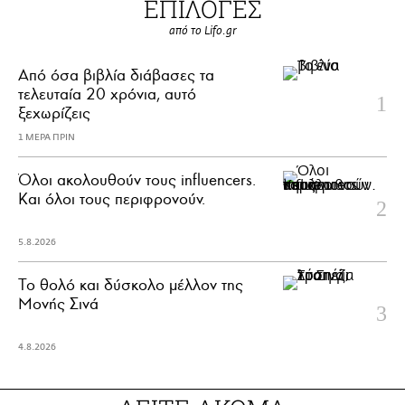
ΕΠΙΛΟΓΕΣ
από το Lifo.gr
Από όσα βιβλία διάβασες τα
τελευταία 20 χρόνια, αυτό
ξεχωρίζεις
1 ΜΕΡΑ ΠΡΙΝ
Όλοι ακολουθούν τους influencers.
Και όλοι τους περιφρονούν.
5.8.2026
Το θολό και δύσκολο μέλλον της
Μονής Σινά
4.8.2026