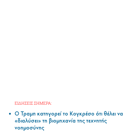
ΕΙΔΗΣΕΙΣ ΣΗΜΕΡΑ:
Ο Τραμπ κατηγορεί το Κογκρέσο ότι θέλει να
«διαλύσει» τη βιομηχανία της τεχνητής
νοημοσύνης