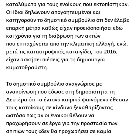
καταλύματα για τους ενοίκους που εκτοπίστηκαν.
Οι ίδιοι δηλώνουν απογοητευμένοι και
κατηγορούν το δημοτικό συμβούλιο ότι δεν έλαβε
επαρκή μέτρα καθώς είχαν προειδοποιήσει εδώ
και χρόνια για τη διάβρωση των ακτών
που επιταχύνεται από την κλιματική αλλαγή, ενώ,
μετά τις καταστροφικές καταιγίδες του 2016,
είχαν ασκήσει πιέσεις για τη δημιουργία
κυματοθραύστη.
Το δημοτικό συμβούλιο αναγνώρισε με
ανακοίνωση που έδωσε στη δημοσιότητα τη
Δευτέρα ότι τα έντονα καιρικά φαινόμενα έθεσαν
τους κατοίκους σε κίνδυνο ξεκαθαρίζοντας
ωστόσο πως αν οι ένοικοι θέλουν να
προχωρήσουν σε έργα για την προστασία των
σπιτιών τους «δεν θα προχωρήσει σε καμία