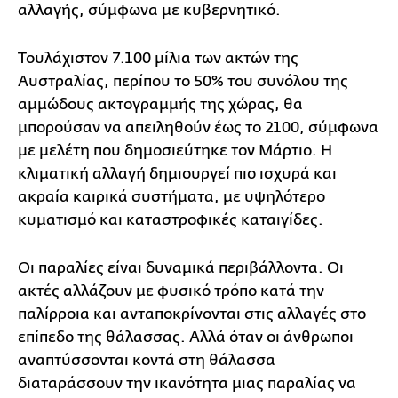
αλλαγής, σύμφωνα με κυβερνητικό.
Τουλάχιστον 7.100 μίλια των ακτών της
Αυστραλίας, περίπου το 50% του συνόλου της
αμμώδους ακτογραμμής της χώρας, θα
μπορούσαν να απειληθούν έως το 2100, σύμφωνα
με μελέτη που δημοσιεύτηκε τον Μάρτιο. Η
κλιματική αλλαγή δημιουργεί πιο ισχυρά και
ακραία καιρικά συστήματα, με υψηλότερο
κυματισμό και καταστροφικές καταιγίδες.
Οι παραλίες είναι δυναμικά περιβάλλοντα. Οι
ακτές αλλάζουν με φυσικό τρόπο κατά την
παλίρροια και ανταποκρίνονται στις αλλαγές στο
επίπεδο της θάλασσας. Αλλά όταν οι άνθρωποι
αναπτύσσονται κοντά στη θάλασσα
διαταράσσουν την ικανότητα μιας παραλίας να