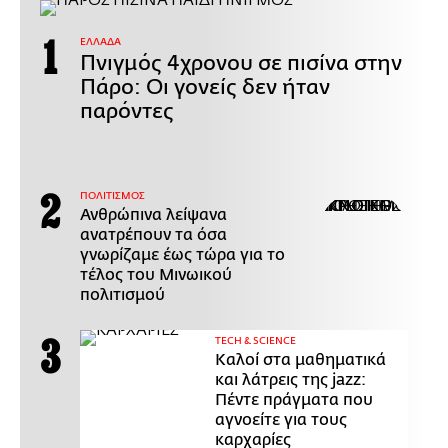
ΕΛΛΑΔΑ
Πνιγμός 4χρονου σε πισίνα στην
Πάρο: Οι γονείς δεν ήταν
παρόντες
ΠΟΛΙΤΙΣΜΟΣ
Ανθρώπινα λείψανα
ανατρέπουν τα όσα
γνωρίζαμε έως τώρα για το
τέλος του Μινωικού
πολιτισμού
ΤECH & SCIENCE
Καλοί στα μαθηματικά
και λάτρεις της jazz:
Πέντε πράγματα που
αγνοείτε για τους
καρχαρίες