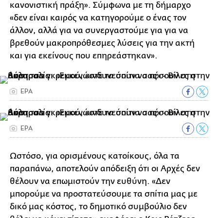
κανονιστική πράξη». Σύμφωνα με τη δήμαρχο
«δεν είναι καιρός να κατηγορούμε ο ένας τον
άλλον, αλλά για να συνεργαστούμε για για να
βρεθούν μακροπρόθεσμες λύσεις για την ακτή
και για εκείνους που επηρεάστηκαν».
ΕΡΑ
ΕΡΑ
Ωστόσο, για ορισμένους κατοίκους, όλα τα
παραπάνω, αποτελούν απόδειξη ότι οι Αρχές δεν
θέλουν να επωμιστούν την ευθύνη. «Δεν
μπορούμε να προστατεύσουμε τα σπίτια μας με
δικό μας κόστος, το δημοτικό συμβούλιο δεν