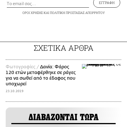
ΕΓΓΡΑΦΗ
ΟΡΟΙ ΧΡΗΣΗΣ
ΚΑΙ
ΠΟΛΙΤΙΚΗ ΠΡΟΣΤΑΣΙΑΣ ΑΠΟΡΡΗΤΟΥ
ΣΧΕΤΙΚΑ ΑΡΘΡΑ
Φωτογραφίες /
Δανία: Φάρος
120 ετών μεταφέρθηκε σε ράγες
για να σωθεί από το έδαφος που
υποχωρεί
23.10.2019
ΔΙΑΒΑΖΟΝΤΑΙ ΤΩΡΑ