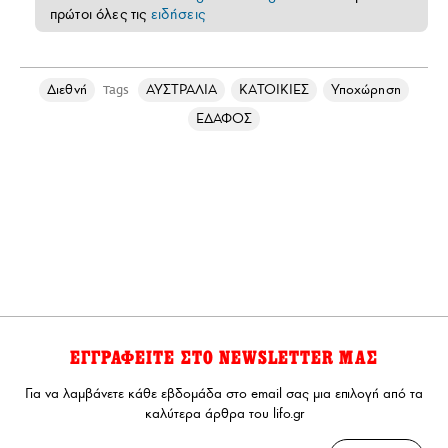
πρώτοι όλες τις
ειδήσεις
Διεθνή
ΑΥΣΤΡΑΛΙΑ
ΚΑΤΟΙΚΙΕΣ
Υποχώρηση
Tags
ΕΔΑΦΟΣ
ΕΓΓΡΑΦΕΙΤΕ ΣΤΟ NEWSLETTER ΜΑΣ
Για να λαμβάνετε κάθε εβδομάδα στο email σας μια επιλογή από τα
καλύτερα άρθρα του lifo.gr