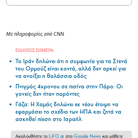
Με πληροφορίες από CNN
ΕΙΔΗΣΕΙΣ ΣΗΜΕΡΑ:
Το Ιράν δηλώνει ότι η συμφωνία για τα Στενά
του Ορμούζ είναι κοντά, αλλά δεν αρκεί για
να ανοίξει η θαλάσσια οδός
Πνιγμός 4χρονου σε πισίνα στην Πάρο: Οι
γονείς δεν ήταν παρόντες
Γάζα: Η Χαμάς δηλώνει εκ νέου έτοιμη να
εφαρμόσει το σχέδιο των ΗΠΑ και ζητά να
ασκηθεί πίεση στο Ισραήλ
Ακολουθήστε το
LiFO.gr
στο
Google News
και μάθετε