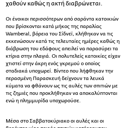
χαθούν καθώς η ακτή διαβρώνεται.
Οι ένοικοι περισσότερων από σαράντα κατοικιών
που βρίσκονται κατά μήκος της παραλίας
Wamberal, βόρεια του Σίδνεϊ, κλήθηκαν να τις
εκκενώσουν κατά τις τελευταίες ημέρες καθώς η
διάβρωση του εδάφους απειλεί να παρασύρει τα
κτίρια στην πλαγιά. Οι πολυτελείς κατοικίες είχαν
χτιστεί στην άκρη ενός γκρεμού ο οποίος
σταδιακά υποχωρεί. Βίντεο που λήφθηκαν την
περασμένη Παρασκευή δείχνουν τα λευκά
κύματα να φθάνουν ως τις αυλές των σπιτιών με
τις ζημιές που προκλήθηκαν να αποκαλύπτονται
ενώ η πλημμυρίδα υποχωρούσε.
Μέσα στο Σαββατοκύριακο οι αυλές και οι