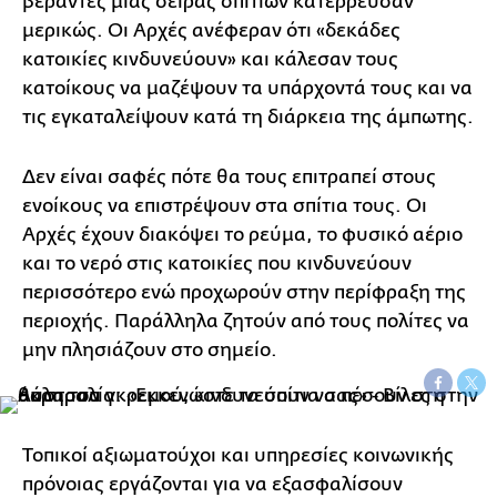
βεράντες μίας σειράς σπιτιών κατέρρευσαν
μερικώς. Οι Αρχές ανέφεραν ότι «δεκάδες
κατοικίες κινδυνεύουν» και κάλεσαν τους
κατοίκους να μαζέψουν τα υπάρχοντά τους και να
τις εγκαταλείψουν κατά τη διάρκεια της άμπωτης.
Δεν είναι σαφές πότε θα τους επιτραπεί στους
ενοίκους να επιστρέψουν στα σπίτια τους. Οι
Αρχές έχουν διακόψει το ρεύμα, το φυσικό αέριο
και το νερό στις κατοικίες που κινδυνεύουν
περισσότερο ενώ προχωρούν στην περίφραξη της
περιοχής. Παράλληλα ζητούν από τους πολίτες να
μην πλησιάζουν στο σημείο.
Τοπικοί αξιωματούχοι και υπηρεσίες κοινωνικής
πρόνοιας εργάζονται για να εξασφαλίσουν