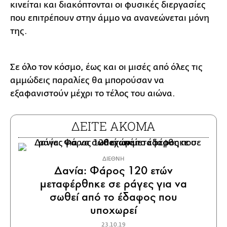
κινείται και διακόπτονται οι φυσικές διεργασίες
που επιτρέπουν στην άμμο να ανανεώνεται μόνη
της.
Σε όλο τον κόσμο, έως και οι μισές από όλες τις
αμμώδεις παραλίες θα μπορούσαν να
εξαφανιστούν μέχρι το τέλος του αιώνα.
ΔΕΙΤΕ ΑΚΟΜΑ
ΔΙΕΘΝΗ
Δανία: Φάρος 120 ετών
μεταφέρθηκε σε ράγες για να
σωθεί από το έδαφος που
υποχωρεί
23.10.19