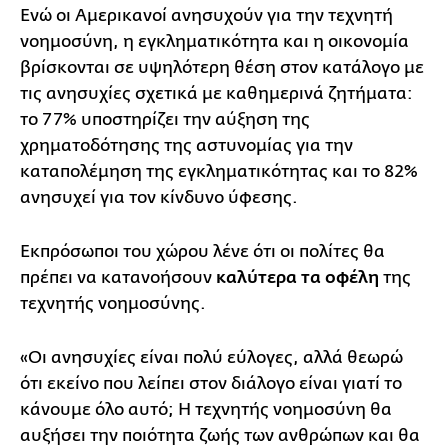
Ενώ οι Αμερικανοί ανησυχούν για την τεχνητή
νοημοσύνη, η εγκληματικότητα και η οικονομία
βρίσκονται σε υψηλότερη θέση στον κατάλογο με
τις ανησυχίες σχετικά με καθημερινά ζητήματα:
το 77% υποστηρίζει την αύξηση της
χρηματοδότησης της αστυνομίας για την
καταπολέμηση της εγκληματικότητας και το 82%
ανησυχεί για τον κίνδυνο ύφεσης.
Εκπρόσωποι του χώρου λένε ότι οι πολίτες θα
πρέπει να κατανοήσουν
καλύτερα τα οφέλη
της
τεχνητής νοημοσύνης.
«Οι ανησυχίες είναι πολύ εύλογες, αλλά θεωρώ
ότι εκείνο που λείπει στον διάλογο είναι γιατί το
κάνουμε όλο αυτό; Η τεχνητής νοημοσύνη θα
αυξήσει την ποιότητα ζωής των ανθρώπων και θα