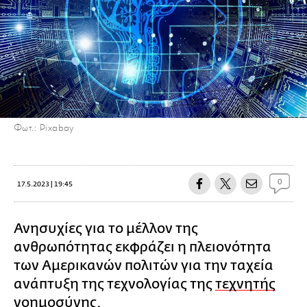
Φωτ.: Pixabay
0
17.5.2023 | 19:45
Ανησυχίες για το μέλλον της
ανθρωπότητας εκφράζει η πλειονότητα
των Αμερικανών πολιτών για την ταχεία
ανάπτυξη της τεχνολογίας της
τεχνητής
νοημοσύνης
.