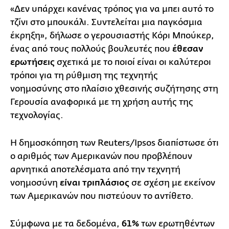
«Δεν υπάρχει κανένας τρόπος για να μπει αυτό το
τζίνι στο μπουκάλι. Συντελείται μια παγκόσμια
έκρηξη», δήλωσε o γερουσιαστής Κόρι Μπούκερ,
ένας από τους πολλούς βουλευτές που
έθεσαν
ερωτήσεις
σχετικά με το ποιοί είναι οι καλύτεροι
τρόποι για τη ρύθμιση της τεχνητής
νοημοσύνης στο πλαίσιο χθεσινής συζήτησης στη
Γερουσία αναφορικά με τη χρήση αυτής της
τεχνολογίας.
Η δημοσκόπηση των Reuters/Ipsos διαπίστωσε ότι
ο αριθμός των Αμερικανών που προβλέπουν
αρνητικά αποτελέσματα από την τεχνητή
νοημοσύνη
είναι τριπλάσιος
σε σχέση με εκείνον
των Αμερικανών που πιστεύουν το αντίθετο.
Σύμφωνα με τα δεδομένα,
61%
των ερωτηθέντων