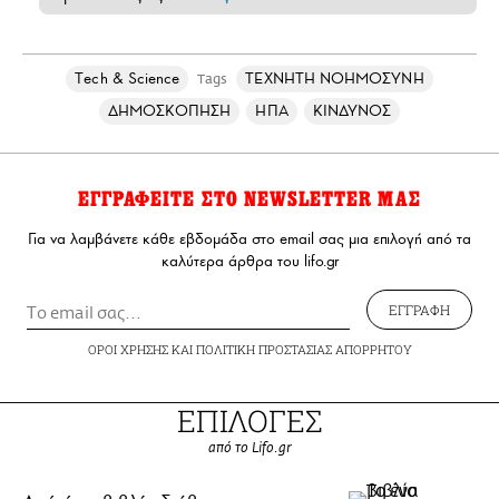
Τech & Science
ΤΕΧΝΗΤΗ ΝΟΗΜΟΣΥΝΗ
Tags
ΔΗΜΟΣΚΟΠΗΣΗ
ΗΠΑ
ΚΙΝΔΥΝΟΣ
ΕΓΓΡΑΦΕΙΤΕ ΣΤΟ NEWSLETTER ΜΑΣ
Για να λαμβάνετε κάθε εβδομάδα στο email σας μια επιλογή από τα
καλύτερα άρθρα του lifo.gr
ΕΓΓΡΑΦΗ
ΟΡΟΙ ΧΡΗΣΗΣ
ΚΑΙ
ΠΟΛΙΤΙΚΗ ΠΡΟΣΤΑΣΙΑΣ ΑΠΟΡΡΗΤΟΥ
ΕΠΙΛΟΓΕΣ
από το Lifo.gr