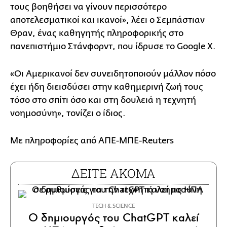
τους βοηθήσει να γίνουν περισσότερο
αποτελεσματικοί και ικανοί», λέει ο Σεμπάστιαν
Θραν, ένας καθηγητής πληροφορικής στο
πανεπιστήμιο Στάνφορντ, που ίδρυσε το Google X.
«Οι Αμερικανοί δεν συνειδητοποιούν μάλλον πόσο
έχει ήδη διεισδύσει στην καθημερινή ζωή τους
τόσο στο σπίτι όσο και στη δουλειά η τεχνητή
νοημοσύνη», τονίζει ο ίδιος.
Με πληροφορίες από ΑΠΕ-ΜΠΕ-Reuters
ΔΕΙΤΕ ΑΚΟΜΑ
ΤECH & SCIENCE
Ο δημιουργός του ChatGPT καλεί