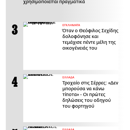
χρησιμοποιείται πραγματικά
ΕΓΚΛΗΜΑΤΑ
Όταν ο Θεόφιλος Σεχίδης
δολοφόνησε και
τεμάχισε πέντε μέλη της
οικογένειάς του
ΕΛΛΑΔΑ
Τροχαίο στις Σέρρες: «Δεν
μπορούσα να κάνω
τίποτα» - Οι πρώτες
δηλώσεις του οδηγού
του φορτηγού
ΕΛΛΑΔΑ