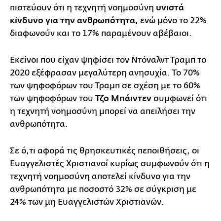
πιστεύουν ότι η τεχνητή νοημοσύνη
υνιστά
κίνδυνο για την ανθρωπότητα,
ενώ μόνο το 22%
διαφωνούν και το 17% παραμένουν αβέβαιοι.
Εκείνοι που είχαν ψηφίσει τον Ντόναλντ Τραμπ το
2020 εξέφρασαν μεγαλύτερη ανησυχία. Το 70%
των ψηφοφόρων του Τραμπ σε σχέση με το 60%
των ψηφοφόρων του
Τζο Μπάιντεν
συμφωνεί ότι
η τεχνητή νοημοσύνη μπορεί να απειλήσει την
ανθρωπότητα.
Σε ό,τι αφορά τις θρησκευτικές πεποιθήσεις, οι
Ευαγγελιστές Χριστιανοί κυρίως συμφωνούν ότι η
τεχνητή νοημοσύνη αποτελεί κίνδυνο για την
ανθρωπότητα με ποσοστό 32% σε σύγκριση με
24% των μη Ευαγγελιστών Χριστιανών.