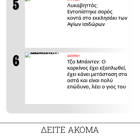
Λυκαβηττός:
Εντοπίστηκε σορός
κοντά στο εκκλησάκι των
Αγίων Ισιδώρων
ΔΙΕΘΝΗ
Τζο Μπάιντεν: Ο
καρκίνος έχει εξαπλωθεί,
έχει κάνει μετάσταση στα
οστά και είναι πολύ
επώδυνο, λέει ο γιος του
ΔΕΙΤΕ ΑΚΟΜΑ