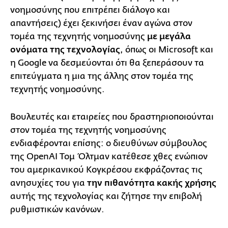
νοημοσύνης που επιτρέπει διάλογο και
απαντήσεις) έχει ξεκινήσει έναν αγώνα στον
τομέα της τεχνητής νοημοσύνης
με μεγάλα
ονόματα της τεχνολογίας
, όπως οι Microsoft και
η Google να δεσμεύονται ότι θα ξεπεράσουν τα
επιτεύγματα η μια της άλλης στον τομέα της
τεχνητής νοημοσύνης.
Βουλευτές και εταιρείες που δραστηριοποιούνται
στον τομέα της τεχνητής νοημοσύνης
ενδιαφέρονται επίσης: ο διευθύνων σύμβουλος
της OpenAI Τομ Όλτμαν κατέθεσε χθες ενώπιον
του αμερικανικού Κογκρέσου εκφράζοντας τις
ανησυχίες του για
την πιθανότητα κακής χρήσης
αυτής της τεχνολογίας και ζήτησε την επιβολή
ρυθμιστικών κανόνων.