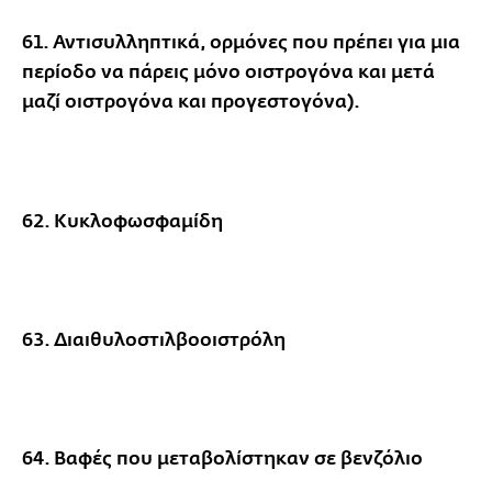
61. Αντισυλληπτικά, ορμόνες που πρέπει για μια
περίοδο να πάρεις μόνο οιστρογόνα και μετά
μαζί οιστρογόνα και προγεστογόνα).
62. Κυκλοφωσφαμίδη
63. Διαιθυλοστιλβοοιστρόλη
64. Βαφές που μεταβολίστηκαν σε βενζόλιο