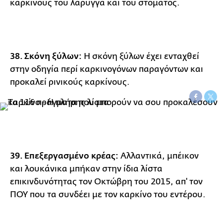
καρκίνους του λάρυγγα και του στόματος.
38. Σκόνη ξύλων:
Η σκόνη ξύλων έχει ενταχθεί
στην οδηγία περί καρκινογόνων παραγόντων και
προκαλεί ρινικούς καρκίνους.
39. Επεξεργασμένο κρέας:
Αλλαντικά, μπέικον
και λουκάνικα μπήκαν στην ίδια λίστα
επικινδυνότητας τον Οκτώβρη του 2015, απ' τον
ΠΟΥ που τα συνδέει με τον καρκίνο του εντέρου.