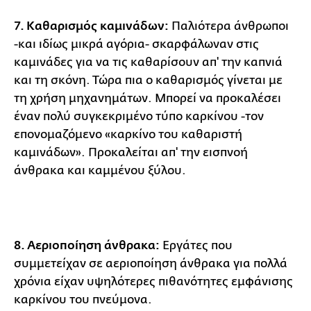
7. Καθαρισμός καμινάδων:
Παλιότερα άνθρωποι
-και ιδίως μικρά αγόρια- σκαρφάλωναν στις
καμινάδες για να τις καθαρίσουν απ' την καπνιά
και τη σκόνη. Τώρα πια ο καθαρισμός γίνεται με
τη χρήση μηχανημάτων. Μπορεί να προκαλέσει
έναν πολύ συγκεκριμένο τύπο καρκίνου -τον
επονομαζόμενο «καρκίνο του καθαριστή
καμινάδων». Προκαλείται απ' την εισπνοή
άνθρακα και καμμένου ξύλου.
8. Αεριοποίηση άνθρακα:
Εργάτες που
συμμετείχαν σε αεριοποίηση άνθρακα για πολλά
χρόνια είχαν υψηλότερες πιθανότητες εμφάνισης
καρκίνου του πνεύμονα.