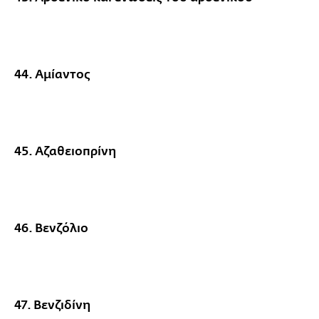
44. Αμίαντος
45. Αζαθειοπρίνη
46. Βενζόλιο
47. Βενζιδίνη