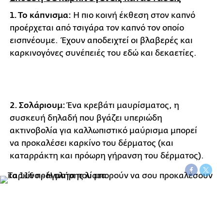
1. Το κάπνισμα:
Η πιο κοινή έκθεση στον καπνό
προέρχεται από τσιγάρα τον καπνό τον οποίο
εισπνέουμε. Έχουν αποδειχτεί οι βλαβερές και
καρκινογόνες συνέπειές του εδώ και δεκαετίες.
2. Σολάριουμ:
Ένα κρεβάτι μαυρίσματος, η
συσκευή δηλαδή που βγάζει υπεριώδη
ακτινοβολία για καλλωπιστικό μαύρισμα μπορεί
να προκαλέσει καρκίνο του δέρματος (και
καταρράκτη και πρόωρη γήρανση του δέρματος).