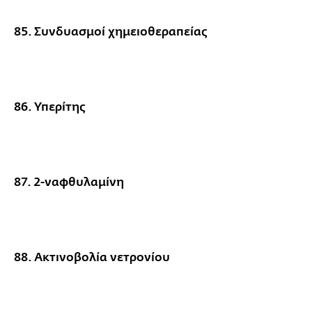
85. Συνδυασμοί χημειοθεραπείας
86. Υπερίτης
87. 2-ναφθυλαμίνη
88. Ακτινοβολία νετρονίου