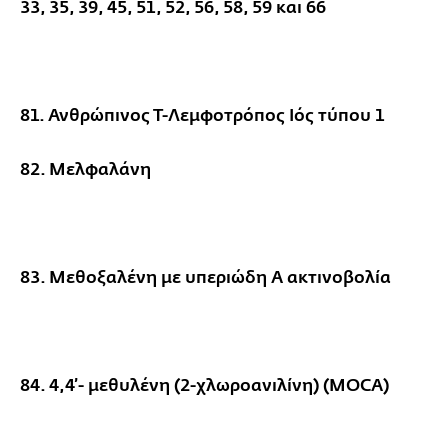
33, 35, 39, 45, 51, 52, 56, 58, 59 και 66
81. Ανθρώπινος Τ-Λεμφοτρόπος Ιός τύπου 1
82. Μελφαλάνη
83. Μεθοξαλένη με υπεριώδη Α ακτινοβολία
84. 4,4’- μεθυλένη (2-χλωροανιλίνη) (MOCA)