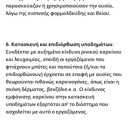
παρασκεύαζαν ή χρησιμοποιούσαν την ουσία,
λόγω της εισπνοής φορμαλδεϋδης και θείου.
6. Κατασκευή και επιδιόρθωση υποδημάτων.
Συνδέεται με αυξημένο κίνδυνο ρινικού καρκίνου
και λευχαιμίας, επειδή οι εργαζόμενοι που
φτιάχνουν μπότες και παπούτσια (ή/και τα
επιδιορθώνουν) έρχονται σε επαφή με ουσίες που
θεωρούνται πιθανώς καρκινογόνες, όπως είναι η
σκόνη δέρματος, βενζόλιο κ.α. Ο κίνδυνος
εμφάνισης καρκίνου στην κατασκευή
υποδημάτων εξαρτάται απ' το διάστημα που
ασχολείται με αυτό ο εργαζόμενος.