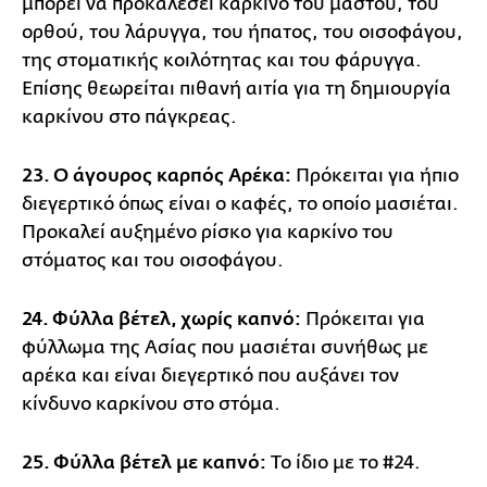
μπορεί να προκαλέσει καρκίνο του μαστού, του
ορθού, του λάρυγγα, του ήπατος, του οισοφάγου,
της στοματικής κοιλότητας και του φάρυγγα.
Επίσης θεωρείται πιθανή αιτία για τη δημιουργία
καρκίνου στο πάγκρεας.
23. Ο άγουρος καρπός Αρέκα:
Πρόκειται για ήπιο
διεγερτικό όπως είναι ο καφές, το οποίο μασιέται.
Προκαλεί αυξημένο ρίσκο για καρκίνο του
στόματος και του οισοφάγου.
24. Φύλλα βέτελ, χωρίς καπνό:
Πρόκειται για
φύλλωμα της Ασίας που μασιέται συνήθως με
αρέκα και είναι διεγερτικό που αυξάνει τον
κίνδυνο καρκίνου στο στόμα.
25. Φύλλα βέτελ με καπνό:
Το ίδιο με το #24.