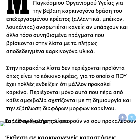
Μ
Παγκόσμιου Οργανισμού Υγείας για
την βέβαιη καρκινογόνα δράση του
επεξεργασμένου κρέατος (αλλαντικά, μπέικον,
λουκάνικα) αναρωτιέται κανείς αν υπάρχουν και
άλλα τόσο συνηθισμένα πράγματα που
βρίσκονται στην λίστα με τα πλήρως
αποδεδειγμένα καρκινογόνα υλικά.
Στην παρακάτω λίστα δεν περιέχονται προϊόντα
όπως είναι το κόκκινο κρέας, για το οποίο ο ΠΟΥ
έχει πολλές ενδείξεις ότι μάλλον προκαλεί
καρκίνο. Περιέχονται μόνο αυτά που πέρα από
κάθε αμφιβολία σχετίζονται με τη δημιουργία και
την εξάπλωση διαφόρων μορφών καρκίνου.
Έκθεση σε καρκινογενείς καταστάσεις