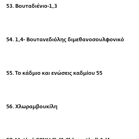
53. Βουταδιένιο-1,3
54. 1,4- Βουτανεδιόλης διμεθανοσουλφονικό
55. Το κάδμιο και ενώσεις καδμίου 55
56. Χλωραμβουκίλη