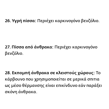
26. Υγρή πίσσα:
Περιέχει καρκινογόνο βενζόλιο.
27. Πίσσα από άνθρακα:
Περιέχει καρκινογόνο
βενζόλιο.
28. Εκπομπή άνθρακα σε κλειστούς χώρους:
Το
κάρβουνο που χρησιμοποιείται σε μερικά σπιτια
ως μέσο θέρμανσης είναι επικίνδυνο εάν παράξει
σκόνη άνθρακα.