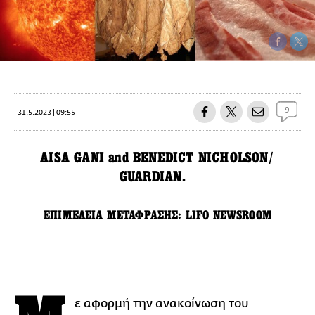
9
31.5.2023 | 09:55
AISA GANI and BENEDICT NICHOLSON/
GUARDIAN.
EΠΙΜΕΛΕΙΑ ΜΕΤΑΦΡΑΣΗΣ: LIFO NEWSROOM
ε αφορμή την ανακοίνωση του