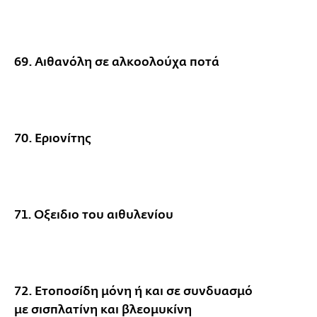
69. Αιθανόλη σε αλκοολούχα ποτά
70. Εριονίτης
71. Οξειδιο του αιθυλενίου
72. Ετοποσίδη μόνη ή και σε συνδυασμό
με σισπλατίνη και βλεομυκίνη