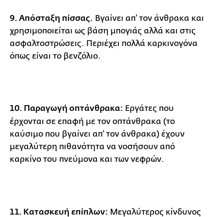
9. Απόσταξη πίσσας.
Βγαίνει απ' τον άνθρακα και
χρησιμοποιείται ως βάση μπογιάς αλλά και στις
ασφαλτοστρώσεις. Περιέχει πολλά καρκινογόνα
όπως είναι το βενζόλιο.
10. Παραγωγή οπτάνθρακα:
Εργάτες που
έρχονται σε επαφή με τον οπτάνθρακα (το
καύσιμο που βγαίνει απ' τον άνθρακα) έχουν
μεγαλύτερη πιθανότητα να νοσήσουν από
καρκίνο του πνεύμονα και των νεφρών.
11. Κατασκευή επίπλων:
Μεγαλύτερος κίνδυνος