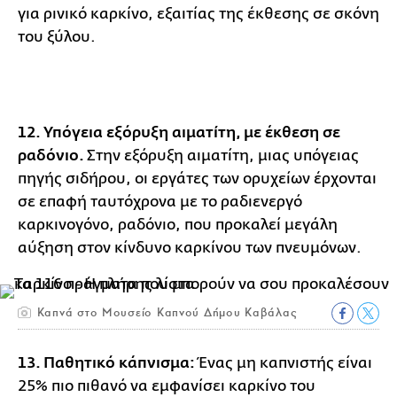
για ρινικό καρκίνο, εξαιτίας της έκθεσης σε σκόνη
του ξύλου.
12. Υπόγεια εξόρυξη αιματίτη, με έκθεση σε
ραδόνιο.
Στην εξόρυξη αιματίτη, μιας υπόγειας
πηγής σιδήρου, οι εργάτες των ορυχείων έρχονται
σε επαφή ταυτόχρονα με το ραδιενεργό
καρκινογόνο, ραδόνιο, που προκαλεί μεγάλη
αύξηση στον κίνδυνο καρκίνου των πνευμόνων.
Καπνά στο Μουσείο Καπνού Δήμου Καβάλας
13. Παθητικό κάπνισμα:
Ένας μη καπνιστής είναι
25% πιο πιθανό να εμφανίσει καρκίνο του