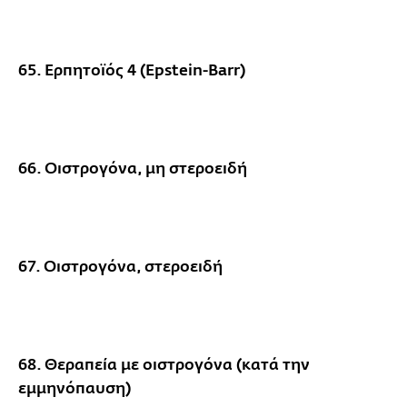
65. Ερπητοϊός 4 (Epstein-Barr)
66. Οιστρογόνα, μη στεροειδή
67. Οιστρογόνα, στεροειδή
68. Θεραπεία με οιστρογόνα (κατά την
εμμηνόπαυση)