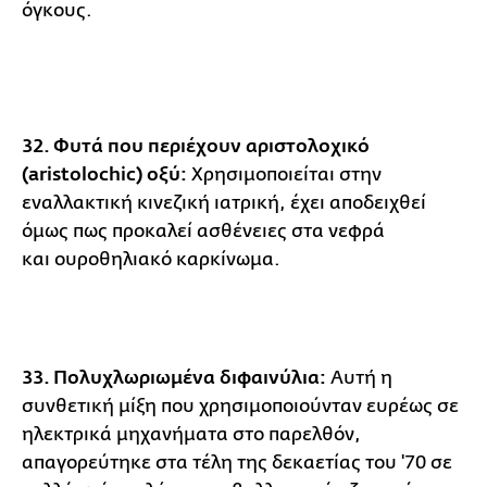
όγκους.
32. Φυτά που περιέχουν αριστολοχικό
(aristolochic) οξύ:
Χρησιμοποιείται στην
εναλλακτική κινεζική ιατρική, έχει αποδειχθεί
όμως πως προκαλεί ασθένειες στα νεφρά
και ουροθηλιακό καρκίνωμα.
33. Πολυχλωριωμένα διφαινύλια:
Αυτή η
συνθετική μίξη που χρησιμοποιούνταν ευρέως σε
ηλεκτρικά μηχανήματα στο παρελθόν,
απαγορεύτηκε στα τέλη της δεκαετίας του '70 σε