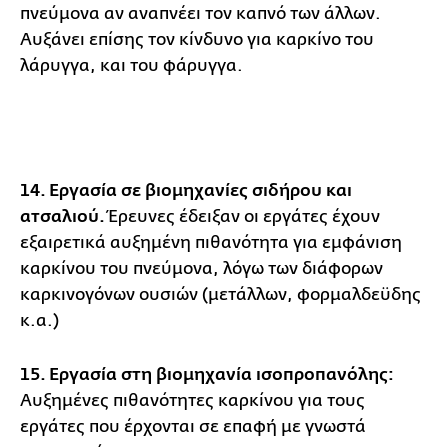
πνεύμονα αν αναπνέει τον καπνό των άλλων.
Αυξάνει επίσης τον κίνδυνο για καρκίνο του
λάρυγγα, και του φάρυγγα.
14. Εργασία σε βιομηχανίες σιδήρου και
ατσαλιού.
Έρευνες έδειξαν οι εργάτες έχουν
εξαιρετικά αυξημένη πιθανότητα για εμφάνιση
καρκίνου του πνεύμονα, λόγω των διάφορων
καρκινογόνων ουσιών (μετάλλων, φορμαλδεϋδης
κ.α.)
15. Εργασία στη βιομηχανία ισοπροπανόλης:
Αυξημένες πιθανότητες καρκίνου για τους
εργάτες που έρχονται σε επαφή με γνωστά