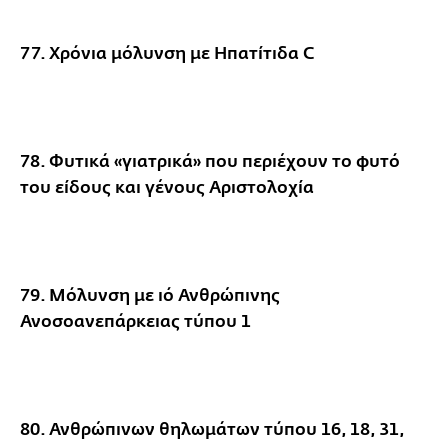
77. Χρόνια μόλυνση με Ηπατίτιδα C
78. Φυτικά «γιατρικά» που περιέχουν το φυτό
του είδους και γένους Αριστολοχία
79. Μόλυνση με ιό Ανθρώπινης
Ανοσοανεπάρκειας τύπου 1
80. Ανθρώπινων θηλωμάτων τύπου 16, 18, 31,