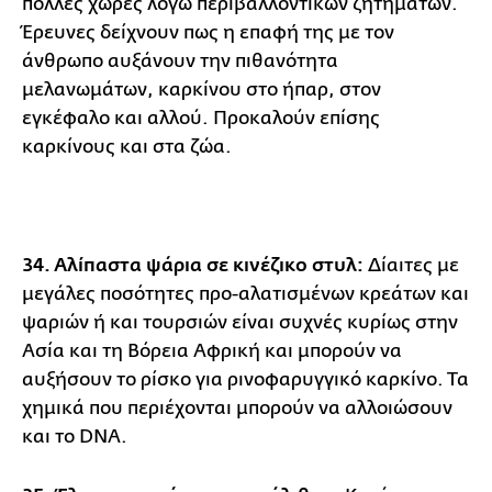
πολλές χώρες λόγω περιβαλλοντικών ζητημάτων.
Έρευνες δείχνουν πως η επαφή της με τον
άνθρωπο αυξάνουν την πιθανότητα
μελανωμάτων, καρκίνου στο ήπαρ, στον
εγκέφαλο και αλλού. Προκαλούν επίσης
καρκίνους και στα ζώα.
34. Αλίπαστα ψάρια σε κινέζικο στυλ:
Δίαιτες με
μεγάλες ποσότητες προ-αλατισμένων κρεάτων και
ψαριών ή και τουρσιών είναι συχνές κυρίως στην
Ασία και τη Βόρεια Αφρική και μπορούν να
αυξήσουν το ρίσκο για ρινοφαρυγγικό καρκίνο. Τα
χημικά που περιέχονται μπορούν να αλλοιώσουν
και το DNA.