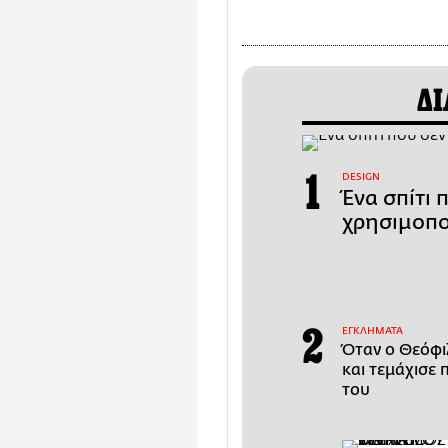
ΔΙ
DESIGN
Ένα σπίτι 
χρησιμοπο
ΕΓΚΛΗΜΑΤΑ
Όταν ο Θεόφι
και τεμάχισε 
του