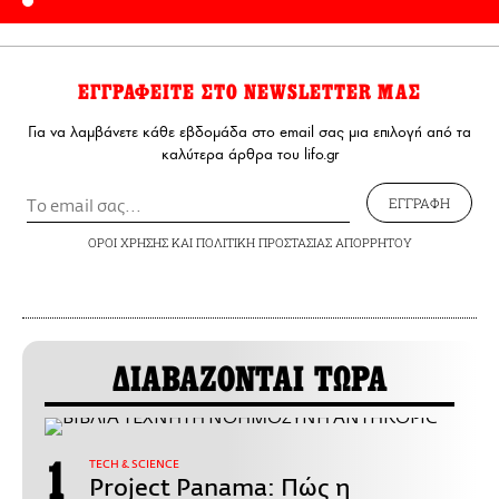
ΕΓΓΡΑΦΕΙΤΕ ΣΤΟ NEWSLETTER ΜΑΣ
Για να λαμβάνετε κάθε εβδομάδα στο email σας μια επιλογή από τα
καλύτερα άρθρα του lifo.gr
ΕΓΓΡΑΦΗ
ΟΡΟΙ ΧΡΗΣΗΣ
ΚΑΙ
ΠΟΛΙΤΙΚΗ ΠΡΟΣΤΑΣΙΑΣ ΑΠΟΡΡΗΤΟΥ
ΔΙΑΒΑΖΟΝΤΑΙ ΤΩΡΑ
ΤECH & SCIENCE
Project Panama: Πώς η