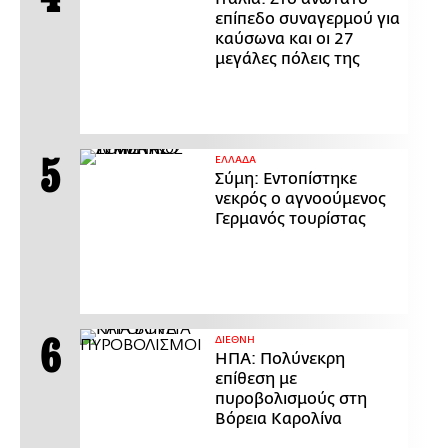
επίπεδο συναγερμού για
καύσωνα και οι 27
μεγάλες πόλεις της
ΕΛΛΑΔΑ
Σύμη: Εντοπίστηκε
νεκρός ο αγνοούμενος
Γερμανός τουρίστας
ΔΙΕΘΝΗ
ΗΠΑ: Πολύνεκρη
επίθεση με
πυροβολισμούς στη
Βόρεια Καρολίνα