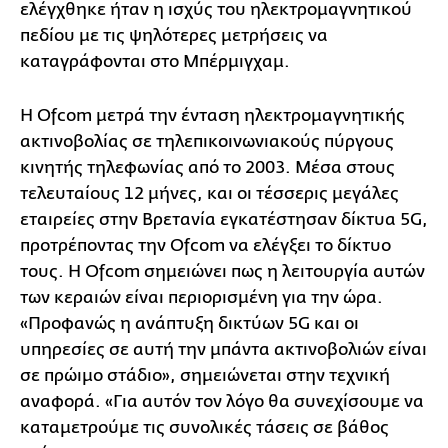
ελέγχθηκε ήταν η ισχύς του ηλεκτρομαγνητικού
πεδίου με τις ψηλότερες μετρήσεις να
καταγράφονται στο Μπέρμιγχαμ.
Η Ofcom μετρά την ένταση ηλεκτρομαγνητικής
ακτινοβολίας σε τηλεπικοινωνιακούς πύργους
κινητής τηλεφωνίας από το 2003. Μέσα στους
τελευταίους 12 μήνες, και οι τέσσερις μεγάλες
εταιρείες στην Βρετανία εγκατέστησαν δίκτυα 5G,
προτρέποντας την Ofcom να ελέγξει το δίκτυο
τους. Η Ofcom σημειώνει πως η λειτουργία αυτών
των κεραιών είναι περιορισμένη για την ώρα.
«Προφανώς η ανάπτυξη δικτύων 5G και οι
υπηρεσίες σε αυτή την μπάντα ακτινοβολιών είναι
σε πρώιμο στάδιο», σημειώνεται στην τεχνική
αναφορά. «Για αυτόν τον λόγο θα συνεχίσουμε να
καταμετρούμε τις συνολικές τάσεις σε βάθος