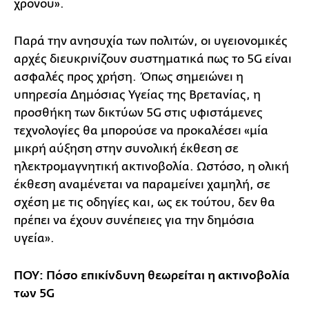
χρόνου».
Παρά την ανησυχία των πολιτών, οι υγειονομικές
αρχές διευκρινίζουν συστηματικά πως το 5G είναι
ασφαλές προς χρήση. Όπως σημειώνει η
υπηρεσία Δημόσιας Υγείας της Βρετανίας, η
προσθήκη των δικτύων 5G στις υφιστάμενες
τεχνολογίες θα μπορούσε να προκαλέσει «μία
μικρή αύξηση στην συνολική έκθεση σε
ηλεκτρομαγνητική ακτινοβολία. Ωστόσο, η ολική
έκθεση αναμένεται να παραμείνει χαμηλή, σε
σχέση με τις οδηγίες και, ως εκ τούτου, δεν θα
πρέπει να έχουν συνέπειες για την δημόσια
υγεία».
ΠΟΥ: Πόσο επικίνδυνη θεωρείται η ακτινοβολία
των 5G