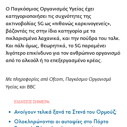
Ο Παγκόσμιος Οργανισμός Υγείας έχει
κατηγοριοποιήσει τις συχνότητες της
ακτινοβολίας 5G ως «πιθανώς καρκινογενείς»,
βάζοντάς τις στην ίδια κατηγορία με τα
πικλαρισμένα λαχανικά, και την πούδρα του ταλκ.
Και πάλι όμως, θεωρητικά, το 5G παραμένει
λιγότερο επικίνδυνο για τον ανθρώπινο οργανισμό
από το αλκοόλ ή το επεξεργασμένο κρέας.
Με πληροφορίες από Ofcom, Παγκόσμιο Οργανισμό
Υγείας και BBC
ΕΙΔΗΣΕΙΣ ΣΗΜΕΡΑ:
Ανοίγουν τελικά ξανά τα Στενά του Ορμούζ;
Ολοκληρώνονται οι αυτοψίες στο Πόρτο