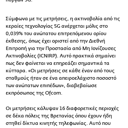
Σύμφωνα με τις μετρήσεις, η ακτινοβολία από τις
κεραίες τεχνολογίας 5G ανέρχεται μόλις στο
0,039% του ανώτατου επιτρεπόμενου ορίου
έκθεσης, όπως έχει οριστεί από την Διεθνή
Επιτροπή για την Προστασία από Μη Ιονίζουσες
Ακτινοβολίες (ICNIRP). Αυτό πρακτικά σημαίνει
πως δεν φαίνεται να επηρεάζει σημαντικά τα
κύτταρα. «Οι μετρήσεις σε κάθε έναν από τους
σταθμούς ήταν σε ένα απειροελάχιστο ποσοστό
των ανώτατων επιπέδων», διαβεβαίωσε
εκπρόσωπος της Ofcom.
Οι μετρήσεις κάλυψαν 16 διαφορετικές περιοχές
σε δέκα πόλεις της Βρετανίας όπου έχουν ήδη
στηθεί δίκτυα κινητής τηλεφωνίας. Αυτό που