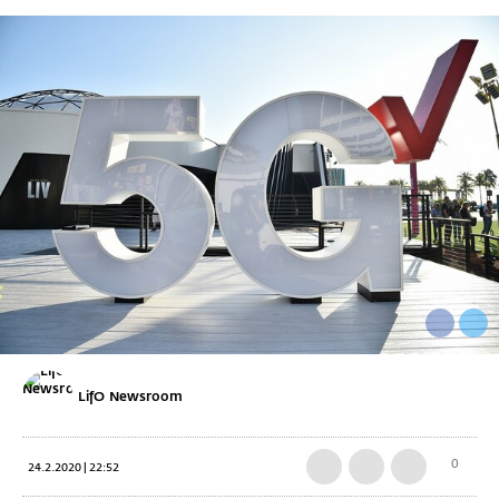
LifO Newsroom
0
24.2.2020 | 22:52