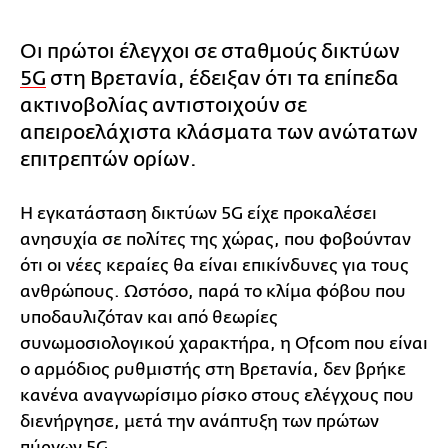
Οι πρώτοι έλεγχοι σε σταθμούς δικτύων
5G
στη Βρετανία, έδειξαν ότι τα επίπεδα
ακτινοβολίας αντιστοιχούν σε
απειροελάχιστα κλάσματα των ανώτατων
επιτρεπτών ορίων.
Η εγκατάσταση δικτύων 5G είχε προκαλέσει
ανησυχία σε πολίτες της χώρας, που φοβούνταν
ότι οι νέες κεραίες θα είναι επικίνδυνες για τους
ανθρώπους. Ωστόσο, παρά το κλίμα φόβου που
υποδαυλιζόταν και από θεωρίες
συνωμοσιολογικού χαρακτήρα, η Ofcom που είναι
ο αρμόδιος ρυθμιστής στη Βρετανία, δεν βρήκε
κανένα αναγνωρίσιμο ρίσκο στους ελέγχους που
διενήργησε, μετά την ανάπτυξη των πρώτων
πύργων 5G.