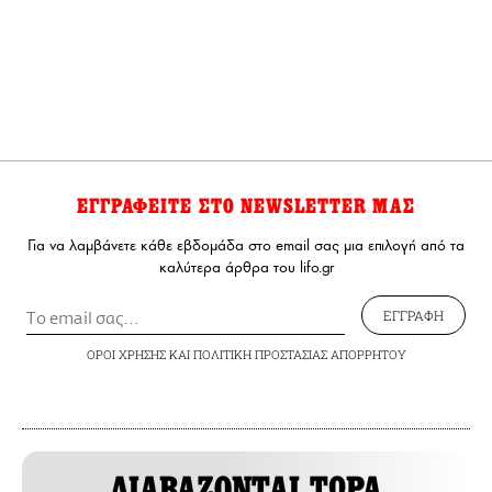
ΕΓΓΡΑΦΕΙΤΕ ΣΤΟ NEWSLETTER ΜΑΣ
Για να λαμβάνετε κάθε εβδομάδα στο email σας μια επιλογή από τα
καλύτερα άρθρα του lifo.gr
ΕΓΓΡΑΦΗ
ΟΡΟΙ ΧΡΗΣΗΣ
ΚΑΙ
ΠΟΛΙΤΙΚΗ ΠΡΟΣΤΑΣΙΑΣ ΑΠΟΡΡΗΤΟΥ
ΔΙΑΒΑΖΟΝΤΑΙ ΤΩΡΑ