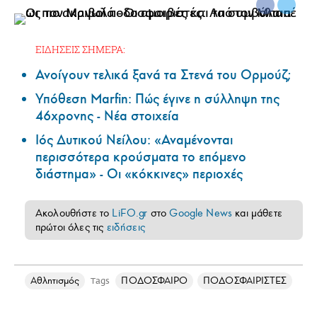
ΕΙΔΗΣΕΙΣ ΣΗΜΕΡΑ:
Ανοίγουν τελικά ξανά τα Στενά του Ορμούζ;
Υπόθεση Marfin: Πώς έγινε η σύλληψη της
46χρονης - Νέα στοιχεία
Ιός Δυτικού Νείλου: «Αναμένονται
περισσότερα κρούσματα το επόμενο
διάστημα» - Οι «κόκκινες» περιοχές
Ακολουθήστε το
LiFO.gr
στο
Google News
και μάθετε
πρώτοι όλες τις
ειδήσεις
Αθλητισμός
ΠΟΔΟΣΦΑΙΡΟ
ΠΟΔΟΣΦΑΙΡΙΣΤΕΣ
Tags