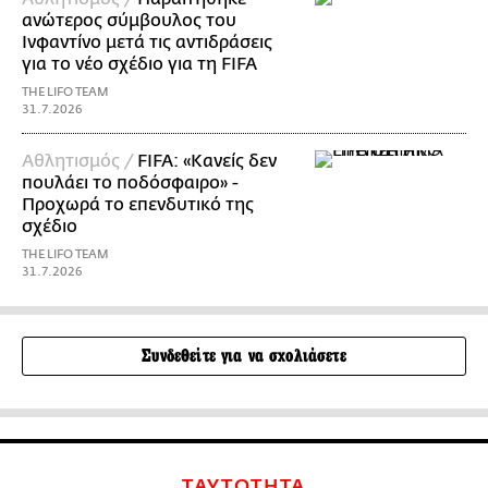
ανώτερος σύμβουλος του
Ινφαντίνο μετά τις αντιδράσεις
για το νέο σχέδιο για τη FIFA
THE LIFO TEAM
31.7.2026
Αθλητισμός /
FIFA: «Κανείς δεν
πουλάει το ποδόσφαιρο» -
Προχωρά το επενδυτικό της
σχέδιο
THE LIFO TEAM
31.7.2026
Συνδεθείτε για να σχολιάσετε
ΤΑΥΤΟΤΗΤΑ