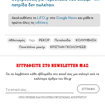
πατρίδα δεν πωλείται»
Ακολουθήστε το
LiFO.gr
στο
Google News
και μάθετε
πρώτοι όλες τις
ειδήσεις
Αθλητισμός
ΡΕΚΟΡ
Πεταλούδα
ΚΟΛΥΜΒΗΣΗ
Tags
Πανελλήνιο ρεκόρ
ΚΡΙΣΤΙΑΝ ΓΚΟΛΟΜΕΕΒ
ΕΓΓΡΑΦΕΙΤΕ ΣΤΟ NEWSLETTER ΜΑΣ
Για να λαμβάνετε κάθε εβδομάδα στο email σας μια επιλογή από τα
καλύτερα άρθρα του lifo.gr
ΕΓΓΡΑΦΗ
ΟΡΟΙ ΧΡΗΣΗΣ
ΚΑΙ
ΠΟΛΙΤΙΚΗ ΠΡΟΣΤΑΣΙΑΣ ΑΠΟΡΡΗΤΟΥ