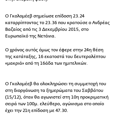
Ο Γκολομέεβ σημείωσε επίδοση 23.24
καταρρίπτοντας το 23.36 που κρατούσε ο Ανδρέας
Βαζαίος από τις 3 Δεκεμβρίου 2015, στο
Ευρωπαϊκό της Νετάνια.
O χρόνος αυτός όμως τον έφερε στην 24η θέση
της κατάταξης, 16 εκατοστά του δευτερολέπτου
«μακριά» από τη 16άδα των ημιτελικών.
Ο Γκολομέεβ θα ολοκληρώσει τη συμμετοχή του
στη διοργάνωση τα ξημερώματα του Σαββάτου
(15/12), όταν θα αγωνιστεί στη 10η προκριματική
σειρά των 100μ. ελεύθερο, αγώνισμα στο οποίο
έχει την 21η επίδοση με 47.30.