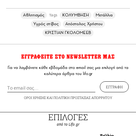
Αθλητισμός
ΚΟΛΥΜΒΗΣΗ
Μετάλλια
Tags
Υγρός στίβος
Απόστολος Χρήστου
ΚΡΙΣΤΙΑΝ ΓΚΟΛΟΜΕΕΒ
ΕΓΓΡΑΦΕΙΤΕ ΣΤΟ NEWSLETTER ΜΑΣ
Για να λαμβάνετε κάθε εβδομάδα στο email σας μια επιλογή από τα
καλύτερα άρθρα του lifo.gr
ΕΓΓΡΑΦΗ
ΟΡΟΙ ΧΡΗΣΗΣ
ΚΑΙ
ΠΟΛΙΤΙΚΗ ΠΡΟΣΤΑΣΙΑΣ ΑΠΟΡΡΗΤΟΥ
ΕΠΙΛΟΓΕΣ
από το Lifo.gr