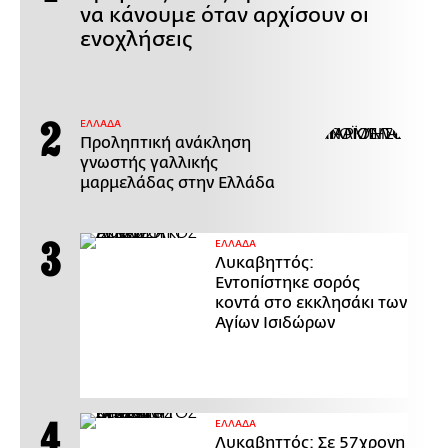
να κάνουμε όταν αρχίσουν οι
ενοχλήσεις
ΕΛΛΑΔΑ
Προληπτική ανάκληση
γνωστής γαλλικής
μαρμελάδας στην Ελλάδα
ΕΛΛΑΔΑ
Λυκαβηττός:
Εντοπίστηκε σορός
κοντά στο εκκλησάκι των
Αγίων Ισιδώρων
ΕΛΛΑΔΑ
Λυκαβηττός: Σε 57χρονη