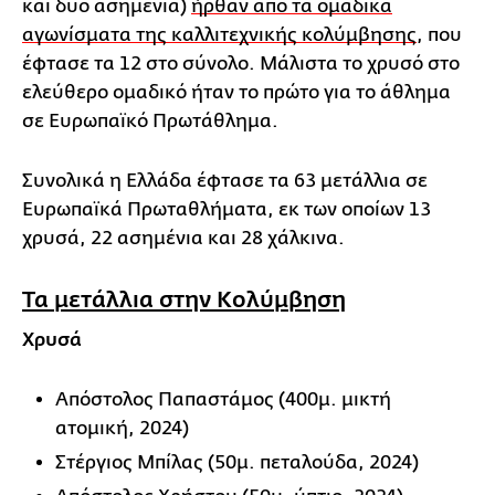
και δύο ασημένια)
ήρθαν από τα ομαδικά
αγωνίσματα της καλλιτεχνικής κολύμβησης
, που
έφτασε τα 12 στο σύνολο. Μάλιστα το χρυσό στο
ελεύθερο ομαδικό ήταν το πρώτο για το άθλημα
σε Ευρωπαϊκό Πρωτάθλημα.
Συνολικά η Ελλάδα έφτασε τα 63 μετάλλια σε
Ευρωπαϊκά Πρωταθλήματα, εκ των οποίων 13
χρυσά, 22 ασημένια και 28 χάλκινα.
Τα μετάλλια στην Κολύμβηση
Χρυσά
Απόστολος Παπαστάμος (400μ. μικτή
ατομική, 2024)
Στέργιος Μπίλας (50μ. πεταλούδα, 2024)