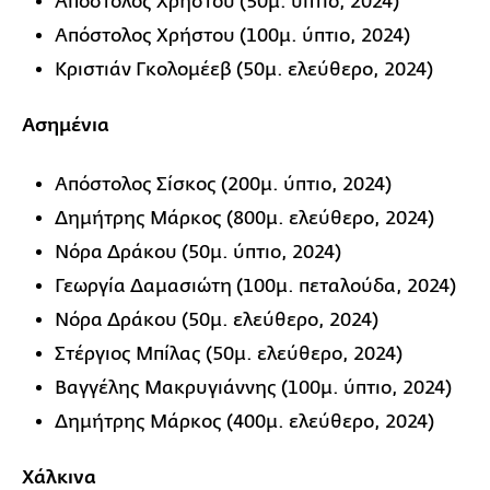
Απόστολος Χρήστου (50μ. ύπτιο, 2024)
Απόστολος Χρήστου (100μ. ύπτιο, 2024)
Κριστιάν Γκολομέεβ (50μ. ελεύθερο, 2024)
Ασημένια
Απόστολος Σίσκος (200μ. ύπτιο, 2024)
Δημήτρης Μάρκος (800μ. ελεύθερο, 2024)
Νόρα Δράκου (50μ. ύπτιο, 2024)
Γεωργία Δαμασιώτη (100μ. πεταλούδα, 2024)
Νόρα Δράκου (50μ. ελεύθερο, 2024)
Στέργιος Μπίλας (50μ. ελεύθερο, 2024)
Βαγγέλης Μακρυγιάννης (100μ. ύπτιο, 2024)
Δημήτρης Μάρκος (400μ. ελεύθερο, 2024)
Χάλκινα