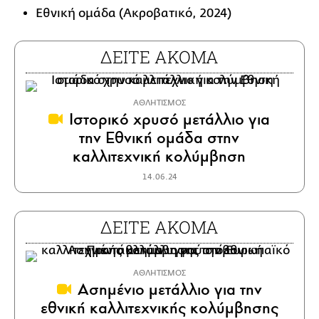
Εθνική ομάδα (Ακροβατικό, 2024)
ΔΕΙΤΕ ΑΚΟΜΑ
ΑΘΛΗΤΙΣΜΟΣ
Ιστορικό χρυσό μετάλλιο για
την Εθνική ομάδα στην
καλλιτεχνική κολύμβηση
14.06.24
ΔΕΙΤΕ ΑΚΟΜΑ
ΑΘΛΗΤΙΣΜΟΣ
Ασημένιο μετάλλιο για την
εθνική καλλιτεχνικής κολύμβησης