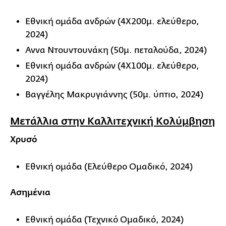
Εθνική ομάδα ανδρών (4Χ200μ. ελεύθερο,
2024)
Αννα Ντουντουνάκη (50μ. πεταλούδα, 2024)
Εθνική ομάδα ανδρών (4Χ100μ. ελεύθερο,
2024)
Βαγγέλης Μακρυγιάννης (50μ. ύπτιο, 2024)
Μετάλλια στην Καλλιτεχνική Κολύμβηση
Χρυσό
Εθνική ομάδα (Ελεύθερο Ομαδικό, 2024)
Ασημένια
Εθνική ομάδα (Τεχνικό Ομαδικό, 2024)