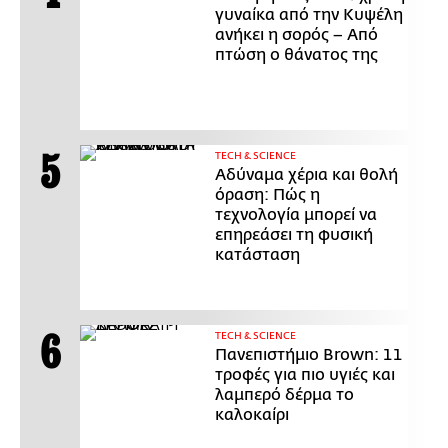
γυναίκα από την Κυψέλη
ανήκει η σορός – Από
πτώση ο θάνατος της
ΤECH & SCIENCE
Αδύναμα χέρια και θολή
όραση: Πώς η
τεχνολογία μπορεί να
επηρεάσει τη φυσική
κατάσταση
ΤECH & SCIENCE
Πανεπιστήμιο Brown: 11
τροφές για πιο υγιές και
λαμπερό δέρμα το
καλοκαίρι