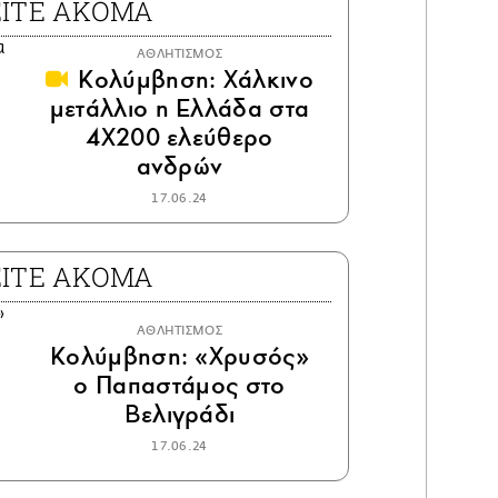
ΕΙΤΕ ΑΚΟΜΑ
ΑΘΛΗΤΙΣΜΟΣ
Κολύμβηση: Χάλκινο
μετάλλιο η Ελλάδα στα
4Χ200 ελεύθερο
ανδρών
17.06.24
ΕΙΤΕ ΑΚΟΜΑ
ΑΘΛΗΤΙΣΜΟΣ
Κολύμβηση: «Χρυσός»
ο Παπαστάμος στο
Βελιγράδι
17.06.24