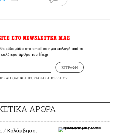
ΕΙΤΕ ΣΤΟ NEWSLETTER ΜΑΣ
άθε εβδομάδα στο email σας μια επιλογή από τα
καλύτερα άρθρα του lifo.gr
ΕΓΓΡΑΦΗ
ΗΣ
ΚΑΙ
ΠΟΛΙΤΙΚΗ ΠΡΟΣΤΑΣΙΑΣ ΑΠΟΡΡΗΤΟΥ
ΧΕΤΙΚΑ ΑΡΘΡΑ
ς /
Κολύμβηση: