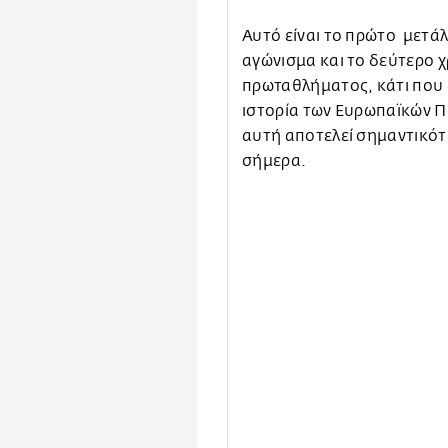
Αυτό είναι το πρώτο μετά
αγώνισμα και το δεύτερο 
πρωταθλήματος, κάτι που δ
ιστορία των Ευρωπαϊκών Π
αυτή αποτελεί σημαντικότε
σήμερα.