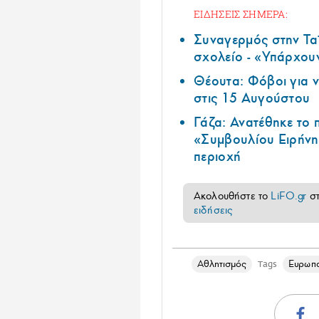
ΕΙΔΗΣΕΙΣ ΣΗΜΕΡΑ:
Συναγερμός στην Τα
σχολείο - «Υπάρχου
Θέουτα: Φόβοι για ν
στις 15 Αυγούστου
Γάζα: Ανατέθηκε το
«Συμβουλίου Ειρήνη
περιοχή
Ακολουθήστε το
LiFO.gr
σ
ειδήσεις
Αθλητισμός
Ευρωπ
Tags