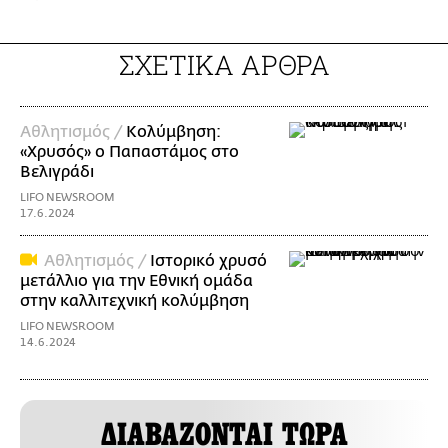
ΣΧΕΤΙΚΑ ΑΡΘΡΑ
Αθλητισμός /
Κολύμβηση:
«Χρυσός» ο Παπαστάμος στο
Βελιγράδι
LIFO NEWSROOM
17.6.2024
Αθλητισμός /
Ιστορικό χρυσό
μετάλλιο για την Εθνική ομάδα
στην καλλιτεχνική κολύμβηση
LIFO NEWSROOM
14.6.2024
ΔΙΑΒΑΖΟΝΤΑΙ ΤΩΡΑ