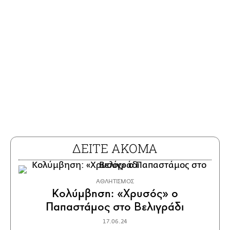
ΔΕΙΤΕ ΑΚΟΜΑ
ΑΘΛΗΤΙΣΜΟΣ
Κολύμβηση: «Χρυσός» ο
Παπαστάμος στο Βελιγράδι
17.06.24