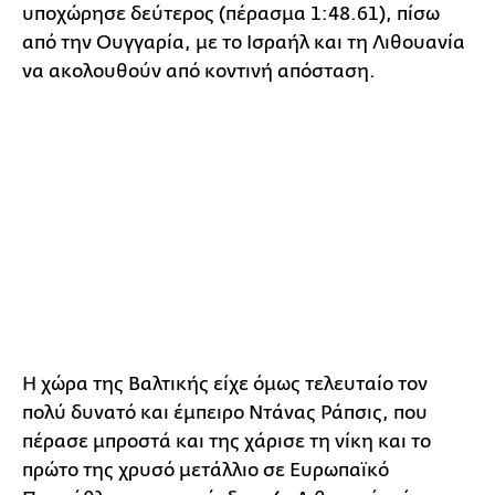
υποχώρησε δεύτερος (πέρασμα 1:48.61), πίσω
από την Ουγγαρία, με το Ισραήλ και τη Λιθουανία
να ακολουθούν από κοντινή απόσταση.
Η χώρα της Βαλτικής είχε όμως τελευταίο τον
πολύ δυνατό και έμπειρο Ντάνας Ράπσις, που
πέρασε μπροστά και της χάρισε τη νίκη και το
πρώτο της χρυσό μετάλλιο σε Ευρωπαϊκό