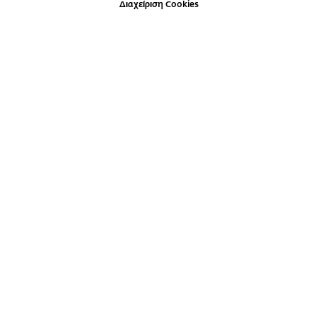
Διαχείριση Cookies