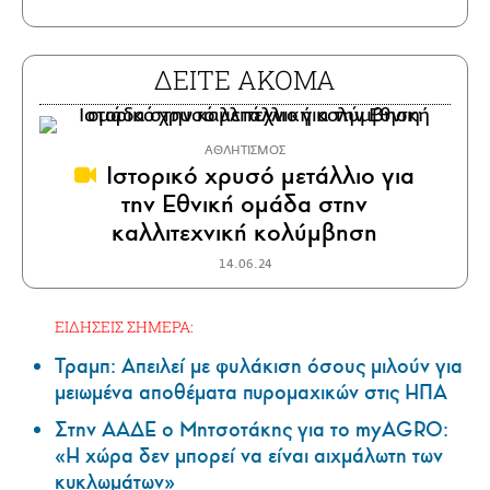
ΔΕΙΤΕ ΑΚΟΜΑ
ΑΘΛΗΤΙΣΜΟΣ
Ιστορικό χρυσό μετάλλιο για
την Εθνική ομάδα στην
καλλιτεχνική κολύμβηση
14.06.24
ΕΙΔΗΣΕΙΣ ΣΗΜΕΡΑ:
Τραμπ: Απειλεί με φυλάκιση όσους μιλούν για
μειωμένα αποθέματα πυρομαχικών στις ΗΠΑ
Στην ΑΑΔΕ ο Μητσοτάκης για το myAGRO:
«Η χώρα δεν μπορεί να είναι αιχμάλωτη των
κυκλωμάτων»