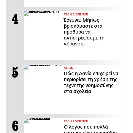
ΤECH & SCIENCE
Έρευνα: Μήπως
βρισκόμαστε στα
πρόθυρα να
αντιστρέψουμε τη
γήρανση;
ΔΙΕΘΝΗ
Πώς η Δανία επιχειρεί να
περιορίσει τη χρήση της
τεχνητής νοημοσύνης
στα σχολεία
ΤECH & SCIENCE
Ο λόγος που πολλά