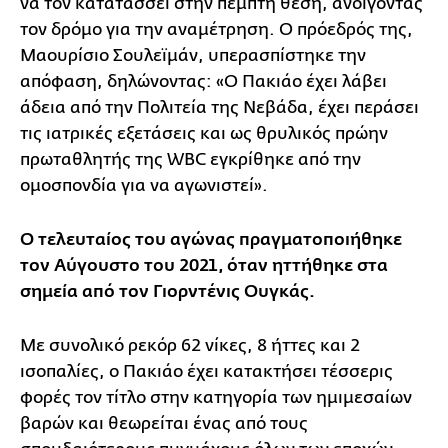
να τον κατατάσσει στην πέμπτη θέση, ανοίγοντας
τον δρόμο για την αναμέτρηση. Ο πρόεδρός της,
Μαουρίσιο Σουλεϊμάν, υπερασπίστηκε την
απόφαση, δηλώνοντας: «Ο Πακιάο έχει λάβει
άδεια από την Πολιτεία της Νεβάδα, έχει περάσει
τις ιατρικές εξετάσεις και ως θρυλικός πρώην
πρωταθλητής της WBC εγκρίθηκε από την
ομοσπονδία για να αγωνιστεί».
Ο τελευταίος του αγώνας πραγματοποιήθηκε
τον Αύγουστο του 2021, όταν ηττήθηκε στα
σημεία από τον Γιορντένις Ουγκάς.
Με συνολικό ρεκόρ 62 νίκες, 8 ήττες και 2
ισοπαλίες, ο Πακιάο έχει κατακτήσει τέσσερις
φορές τον τίτλο στην κατηγορία των ημιμεσαίων
βαρών και θεωρείται ένας από τους