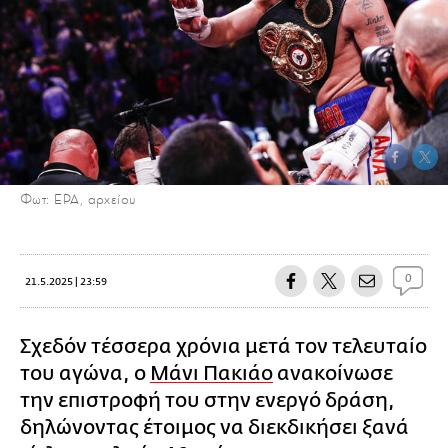
Φωτ: EPA, αρχείου
0
21.5.2025 | 23:59
Σχεδόν τέσσερα χρόνια μετά τον τελευταίο
του αγώνα, ο
Μάνι Πακιάο
ανακοίνωσε
την επιστροφή του στην ενεργό δράση,
δηλώνοντας έτοιμος να διεκδικήσει ξανά