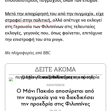
σπουδαιότερους πυγμάχους όλων των εποχών.
Μετά την αποχώρησή του από την πυγμαχία, είχε
στραφεί στην πολιτική,
αλλά απέτυχε να εκλεγεί
στη Γερουσία των Φιλιππίνων στις τελευταίες
εκλογές, γεγονός που, όπως φαίνεται, επιτάχυνε
την επιστροφή του στα ρινγκ.
Με πληροφορίες από BBC
ΔΕΙΤΕ ΑΚΟΜΑ
ΑΘΛΗΤΙΣΜΟΣ
Ο Μάνι Πακιάο αποσύρεται από
την πυγμαχία για να διεκδικήσει
την προεδρία στις Φιλιππίνες
29.09.21