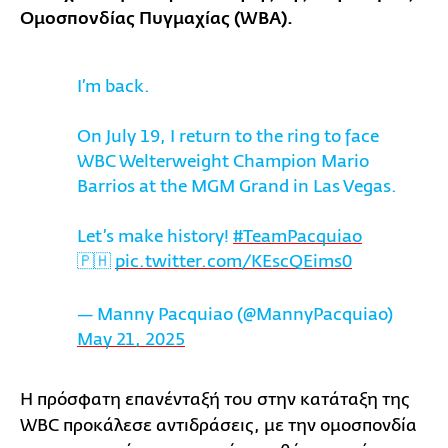
Ομοσπονδίας Πυγμαχίας (WBA).
I’m back.
On July 19, I return to the ring to face
WBC Welterweight Champion Mario
Barrios at the MGM Grand in Las Vegas.
Let’s make history!
#TeamPacquiao
🇵🇭
pic.twitter.com/KEscQEims0
— Manny Pacquiao (@MannyPacquiao)
May 21, 2025
Η πρόσφατη επανένταξή του στην κατάταξη της
WBC προκάλεσε αντιδράσεις, με την ομοσπονδία