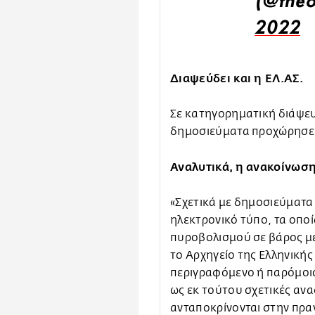
(@the
2022
Διαψεύδει και η ΕΛ.ΑΣ.
Σε κατηγορηματική διάψε
δημοσιεύματα προχώρησε κ
Αναλυτικά, η ανακοίνωση
«Σχετικά με δημοσιεύματα
ηλεκτρονικό τύπο, τα οποί
πυροβολισμού σε βάρος μ
το Αρχηγείο της Ελληνικής
περιγραφόμενο ή παρόμοιο 
ως εκ τούτου σχετικές ανα
ανταποκρίνονται στην πρα