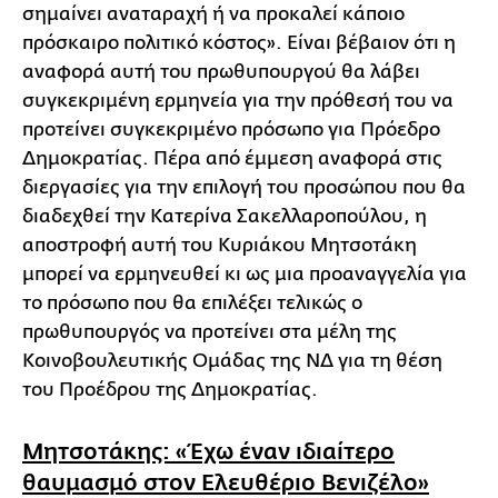
σημαίνει αναταραχή ή να προκαλεί κάποιο
πρόσκαιρο πολιτικό κόστος». Είναι βέβαιον ότι η
αναφορά αυτή του πρωθυπουργού θα λάβει
συγκεκριμένη ερμηνεία για την πρόθεσή του να
προτείνει συγκεκριμένο πρόσωπο για Πρόεδρο
Δημοκρατίας. Πέρα από έμμεση αναφορά στις
διεργασίες για την επιλογή του προσώπου που θα
διαδεχθεί την Κατερίνα Σακελλαροπούλου, η
αποστροφή αυτή του Κυριάκου Μητσοτάκη
μπορεί να ερμηνευθεί κι ως μια προαναγγελία για
το πρόσωπο που θα επιλέξει τελικώς ο
πρωθυπουργός να προτείνει στα μέλη της
Κοινοβουλευτικής Ομάδας της ΝΔ για τη θέση
του Προέδρου της Δημοκρατίας.
Μητσοτάκης: «Έχω έναν ιδιαίτερο
θαυμασμό στον Ελευθέριο Βενιζέλο»