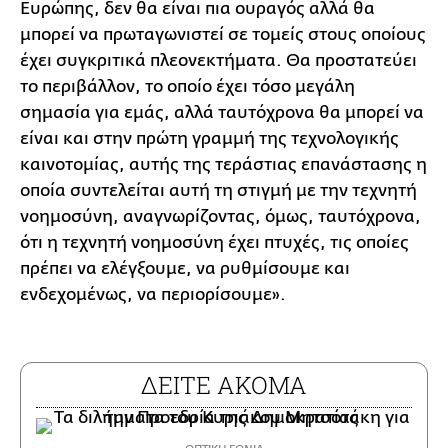
Ευρώπης, δεν θα είναι πια ουραγός αλλά θα
μπορεί να πρωταγωνιστεί σε τομείς στους οποίους
έχει συγκριτικά πλεονεκτήματα. Θα προστατεύει
το περιβάλλον, το οποίο έχει τόσο μεγάλη
σημασία για εμάς, αλλά ταυτόχρονα θα μπορεί να
είναι και στην πρώτη γραμμή της τεχνολογικής
καινοτομίας, αυτής της τεράστιας επανάστασης η
οποία συντελείται αυτή τη στιγμή με την τεχνητή
νοημοσύνη, αναγνωρίζοντας, όμως, ταυτόχρονα,
ότι η τεχνητή νοημοσύνη έχει πτυχές, τις οποίες
πρέπει να ελέγξουμε, να ρυθμίσουμε και
ενδεχομένως, να περιορίσουμε».
ΔΕΙΤΕ ΑΚΟΜΑ