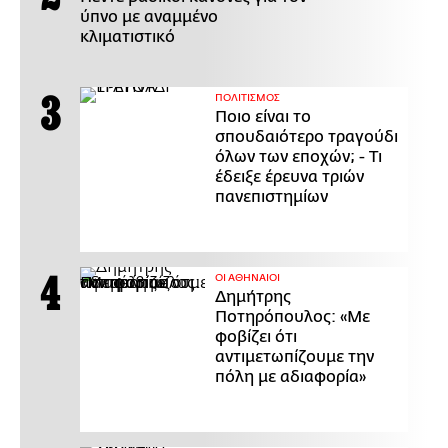
ύπνο με αναμμένο
κλιματιστικό
ΠΟΛΙΤΙΣΜΟΣ
Ποιο είναι το
σπουδαιότερο τραγούδι
όλων των εποχών; - Τι
έδειξε έρευνα τριών
πανεπιστημίων
ΟΙ ΑΘΗΝΑΙΟΙ
Δημήτρης
Ποτηρόπουλος: «Με
φοβίζει ότι
αντιμετωπίζουμε την
πόλη με αδιαφορία»