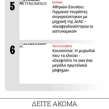
ΕΛΛΑΔΑ
Αθηνών-Σουνίου:
Γερμανοί τουρίστες
συγκρούστηκαν με
μηχανή της ΔΙΑΣ -
«Εκσφενδονίστηκαν οι
αστυνομικοί»
ΤECH & SCIENCE
Κουνούπια: Η μυρωδιά
που τα ελκύει -
«Σκεφτείτε το σαν ένα
μεγάλο πρωτεϊνικό
ρόφημα»
ΔΕΙΤΕ ΑΚΟΜΑ