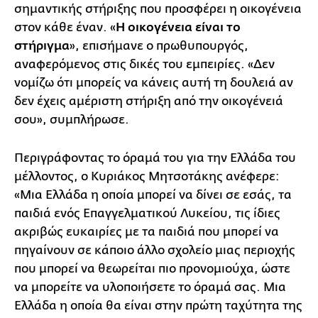
σημαντικής στήριξης που προσφέρει η οικογένεια
στον κάθε έναν. «
Η οικογένεια είναι το
στήριγμα
», επισήμανε ο πρωθυπουργός,
αναφερόμενος στις δικές του εμπειρίες. «Δεν
νομίζω ότι μπορείς να κάνεις αυτή τη δουλειά αν
δεν έχεις αμέριστη στήριξη από την οικογένειά
σου», συμπλήρωσε.
Περιγράφοντας το όραμά του για την Ελλάδα του
μέλλοντος, ο Κυριάκος Μητσοτάκης ανέφερε:
«Μια Ελλάδα η οποία μπορεί να δίνει σε εσάς, τα
παιδιά ενός Επαγγελματικού Λυκείου, τις ίδιες
ακριβώς ευκαιρίες με τα παιδιά που μπορεί να
πηγαίνουν σε κάποιο άλλο σχολείο μιας περιοχής
που μπορεί να θεωρείται πιο προνομιούχα, ώστε
να μπορείτε να υλοποιήσετε το όραμά σας. Μια
Ελλάδα η οποία θα είναι στην πρώτη ταχύτητα της