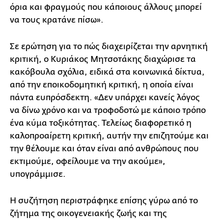
όρια και φραγμούς που κάποιους άλλους μπορεί
να τους κρατάνε πίσω».
Σε ερώτηση για το πώς διαχειρίζεται την αρνητική
κριτική, ο Κυριάκος Μητσοτάκης διαχώρισε τα
κακόβουλα σχόλια, ειδικά στα κοινωνικά δίκτυα,
από την εποικοδομητική κριτική, η οποία είναι
πάντα ευπρόσδεκτη. «Δεν υπάρχει κανείς λόγος
να δίνω χρόνο και να τροφοδοτώ με κάποιο τρόπο
ένα κύμα τοξικότητας. Τελείως διαφορετικό η
καλοπροαίρετη κριτική, αυτήν την επιζητούμε και
την θέλουμε και όταν είναι από ανθρώπους που
εκτιμούμε, οφείλουμε να την ακούμε»,
υπογράμμισε.
Η συζήτηση περιστράφηκε επίσης γύρω από το
ζήτημα της οικογενειακής ζωής και της