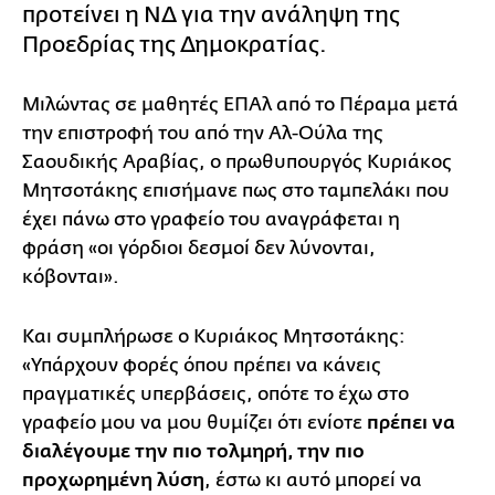
προτείνει η ΝΔ για την ανάληψη της
Προεδρίας της Δημοκρατίας.
Μιλώντας σε μαθητές ΕΠΑλ από το Πέραμα μετά
την επιστροφή του από την Αλ-Ούλα της
Σαουδικής Αραβίας, ο πρωθυπουργός Κυριάκος
Μητσοτάκης επισήμανε πως στο ταμπελάκι που
έχει πάνω στο γραφείο του αναγράφεται η
φράση «οι γόρδιοι δεσμοί δεν λύνονται,
κόβονται».
Και συμπλήρωσε ο Κυριάκος Μητσοτάκης:
«Υπάρχουν φορές όπου πρέπει να κάνεις
πραγματικές υπερβάσεις, οπότε το έχω στο
γραφείο μου να μου θυμίζει ότι ενίοτε
πρέπει να
διαλέγουμε την πιο τολμηρή, την πιο
προχωρημένη λύση
, έστω κι αυτό μπορεί να