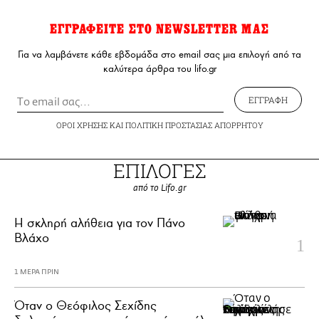
ΕΓΓΡΑΦΕΙΤΕ ΣΤΟ NEWSLETTER ΜΑΣ
Για να λαμβάνετε κάθε εβδομάδα στο email σας μια επιλογή από τα
καλύτερα άρθρα του lifo.gr
ΕΓΓΡΑΦΗ
ΟΡΟΙ ΧΡΗΣΗΣ
ΚΑΙ
ΠΟΛΙΤΙΚΗ ΠΡΟΣΤΑΣΙΑΣ ΑΠΟΡΡΗΤΟΥ
ΕΠΙΛΟΓΕΣ
από το Lifo.gr
H σκληρή αλήθεια για τον Πάνο
Βλάχο
1 ΜΕΡΑ ΠΡΙΝ
Όταν ο Θεόφιλος Σεχίδης