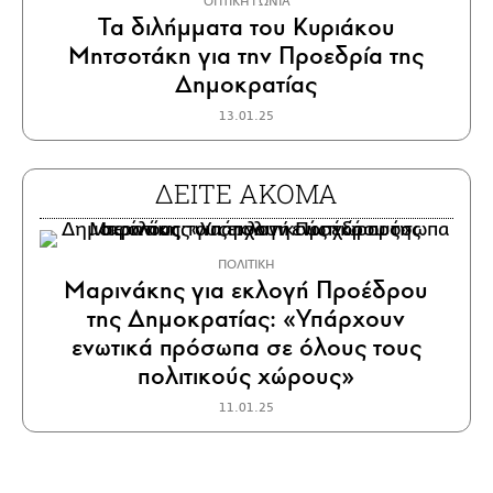
ΟΠΤΙΚΗ ΓΩΝΙΑ
Τα διλήμματα του Κυριάκου
Μητσοτάκη για την Προεδρία της
Δημοκρατίας
13.01.25
ΔΕΙΤΕ ΑΚΟΜΑ
ΠΟΛΙΤΙΚΗ
Μαρινάκης για εκλογή Προέδρου
της Δημοκρατίας: «Υπάρχουν
ενωτικά πρόσωπα σε όλους τους
πολιτικούς χώρους»
11.01.25