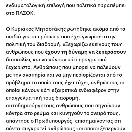
ενδυματολογική επιλογή που πολιτικά παραπέμπει
στο ΠΑΣΟΚ.
Ο Κυριάκος Μητσοτάκης ρωτήθηκε ακόμα από τα
παιδιά για τα πρόσωπα που έχει γνωρίσει στην
πολιτική του διαδρομή. «Ξεχωρίζω εκείνους τους
ανθρώπους που
έχουν τη δύναμη να ξεπεράσουν
δυσκολίες
και να κάνουν κάτι πραγματικά
ξεχωριστό. Ανθρώπους που μπορεί να παλεύουν
με την αναπηρία και να μην περιορίζονται από το
πρόβλημα το οποίο τους έχει τύχει, ανθρώπους οι
οποίοι κάνουν κάτι εξαιρετικά ενδιαφέρον στην
επαγγελματική τους διαδρομή,
αυτοδημιούργητους ανθρώπους που πηγαίνουν
κόντρα στο ρεύμα και κυνηγούν το όνειρό τους,
απάντησε ο Πρωθυπουργός, επισημαίνοντας ότι
πάντα συγκρατεί ανθρώπους «οι οποίοι ξεπερνούν