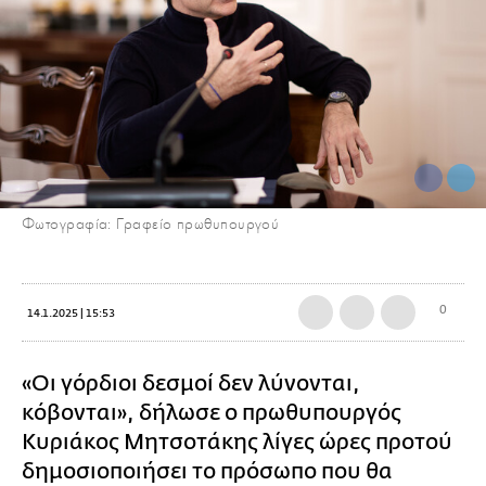
Φωτογραφία: Γραφείο πρωθυπουργού
0
14.1.2025 | 15:53
«Οι γόρδιοι δεσμοί δεν λύνονται,
κόβονται», δήλωσε ο πρωθυπουργός
Κυριάκος Μητσοτάκης λίγες ώρες προτού
δημοσιοποιήσει το πρόσωπο που θα