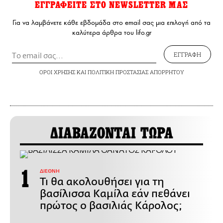
ΕΓΓΡΑΦΕΙΤΕ ΣΤΟ NEWSLETTER ΜΑΣ
Για να λαμβάνετε κάθε εβδομάδα στο email σας μια επιλογή από τα
καλύτερα άρθρα του lifo.gr
ΕΓΓΡΑΦΗ
ΟΡΟΙ ΧΡΗΣΗΣ
ΚΑΙ
ΠΟΛΙΤΙΚΗ ΠΡΟΣΤΑΣΙΑΣ ΑΠΟΡΡΗΤΟΥ
ΔΙΑΒΑΖΟΝΤΑΙ ΤΩΡΑ
ΔΙΕΘΝΗ
Τι θα ακολουθήσει για τη
βασίλισσα Καμίλα εάν πεθάνει
πρώτος ο βασιλιάς Κάρολος;