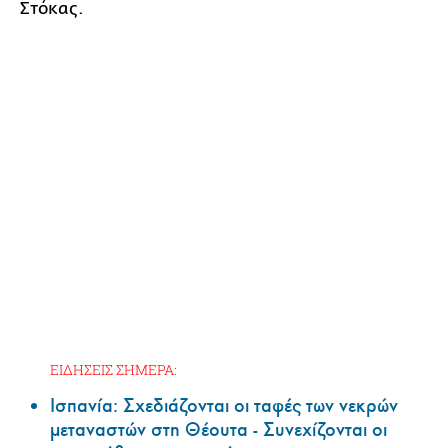
Στόκας.
ΕΙΔΗΣΕΙΣ ΣΗΜΕΡΑ:
Ισπανία: Σχεδιάζονται οι ταφές των νεκρών
μεταναστών στη Θέουτα - Συνεχίζονται οι