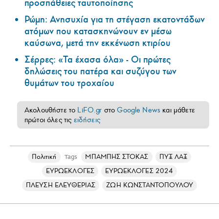
προσπάθειες ταυτοποίησης
Ρώμη: Ανησυχία για τη στέγαση εκατοντάδων
ατόμων που κατασκηνώνουν εν μέσω
καύσωνα, μετά την εκκένωση κτιρίου
Σέρρες: «Τα έχασα όλα» - Οι πρώτες
δηλώσεις του πατέρα και συζύγου των
θυμάτων του τροχαίου
Ακολουθήστε το
LiFO.gr
στο
Google News
και μάθετε
πρώτοι όλες τις
ειδήσεις
Πολιτική
ΜΠΑΜΠΗΣ ΣΤΟΚΑΣ
ΠΥΞ ΛΑΞ
Tags
ΕΥΡΩΕΚΛΟΓΕΣ
ΕΥΡΩΕΚΛΟΓΕΣ 2024
ΠΛΕΥΣΗ ΕΛΕΥΘΕΡΙΑΣ
ΖΩΗ ΚΩΝΣΤΑΝΤΟΠΟΥΛΟΥ