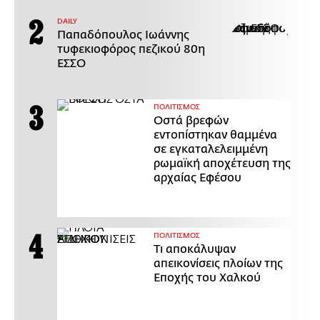
DAILY
Παπαδόπουλος Ιωάννης
τυφεκιοφόρος πεζικού 80η
ΕΣΣΟ
ΠΟΛΙΤΙΣΜΟΣ
Οστά βρεφών
εντοπίστηκαν θαμμένα
σε εγκαταλελειμμένη
ρωμαϊκή αποχέτευση της
αρχαίας Εφέσου
ΠΟΛΙΤΙΣΜΟΣ
Τι αποκάλυψαν
απεικονίσεις πλοίων της
Εποχής του Χαλκού