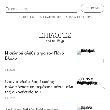
ΕΓΓΡΑΦΗ
ΟΡΟΙ ΧΡΗΣΗΣ
ΚΑΙ
ΠΟΛΙΤΙΚΗ ΠΡΟΣΤΑΣΙΑΣ ΑΠΟΡΡΗΤΟΥ
ΕΠΙΛΟΓΕΣ
από το Lifo.gr
H σκληρή αλήθεια για τον Πάνο
Βλάχο
8.8.2026
Όταν ο Θεόφιλος Σεχίδης
δολοφόνησε και τεμάχισε πέντε μέλη
της οικογένειάς του
8.8.2026
Από όσα βιβλία διάβασες τα