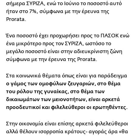
σήμερα ΣΥΡΙΖΑ, ενώ το Ιούνιο το ποσοστό αυτό
ήταν στο 7%, σύμφωνα με την έρευνα της
Prorata.
Ένα ποσοστό έχει προχωρήσει προς το ΠΑΣΟΚ ενώ
ένα μικρότερο προς τον ΣΥΡΙΖΑ, ωστόσο το
μεγάλο ποσοστό είναι στην αδιευκρίνιστη ζώνη
σύμφωνα με την έρευνα της Prorata.
Στα κοινωνικά θέματα όπως είναι για παράδειγμα
ο γάμος των ομοφύλων ζευγαριών, στο θέμα
του ρόλου της γυναίκας, στο θέμα των
δικαιωμάτων των μειονοτήτων, είναι αρκετά
προοδευτικοί και φιλελεύθεροι οι ερωτηθέντες.
Στην οικονομία είναι επίσης αρκετά φιλελεύθεροι
αλλά θέλουν ισορροπία κράτους- αγοράς άρα «θα