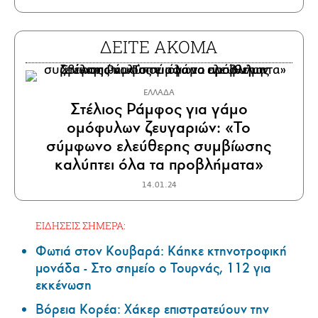
ΔΕΙΤΕ ΑΚΟΜΑ
ΕΛΛΑΔΑ
Στέλιος Ράμφος για γάμο
ομόφυλων ζευγαριών: «Το
σύμφωνο ελεύθερης συμβίωσης
καλύπτει όλα τα προβλήματα»
14.01.24
ΕΙΔΗΣΕΙΣ ΣΗΜΕΡΑ:
Φωτιά στον Κουβαρά: Κάηκε κτηνοτροφική
μονάδα - Στο σημείο ο Τουρνάς, 112 για
εκκένωση
Βόρεια Κορέα: Χάκερ επιστρατεύουν την