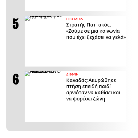
LIFO TALKS
Στρατής Παττακός:
«Ζούμε σε μια κοινωνία
που έχει ξεχάσει να γελά»
ΔΙΕΘΝΗ
Καναδάς:Ακυρώθηκε
πτήση επειδή παιδί
αρνιόταν να καθίσει και
να φορέσει ζώνη