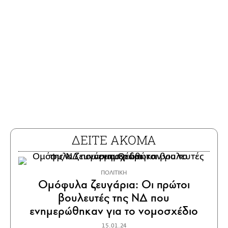
ΔΕΙΤΕ ΑΚΟΜΑ
ΠΟΛΙΤΙΚΗ
Ομόφυλα ζευγάρια: Οι πρώτοι
βουλευτές της ΝΔ που
ενημερώθηκαν για το νομοσχέδιο
15.01.24