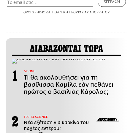
ΕΓΓΡΑΦΗ
ΟΡΟΙ ΧΡΗΣΗΣ
ΚΑΙ
ΠΟΛΙΤΙΚΗ ΠΡΟΣΤΑΣΙΑΣ ΑΠΟΡΡΗΤΟΥ
ΔΙΑΒΑΖΟΝΤΑΙ ΤΩΡΑ
ΔΙΕΘΝΗ
Τι θα ακολουθήσει για τη
βασίλισσα Καμίλα εάν πεθάνει
πρώτος ο βασιλιάς Κάρολος;
ΤECH & SCIENCE
Νέα εξέταση για καρκίνο του
παχέος εντέρου: