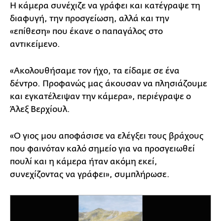
Η κάμερα συνέχιζε να γράφει και κατέγραψε τη
διαφυγή, την προσγείωση, αλλά και την
«επίθεση» που έκανε ο παπαγάλος στο
αντικείμενο.
«Ακολουθήσαμε τον ήχο, τα είδαμε σε ένα
δέντρο. Προφανώς μας άκουσαν να πλησιάζουμε
και εγκατέλειψαν την κάμερα», περιέγραψε ο
Άλεξ Βερχίουλ.
«Ο γιος μου αποφάσισε να ελέγξει τους βράχους
που φαινόταν καλό σημείο για να προσγειωθεί
πουλί και η κάμερα ήταν ακόμη εκεί,
συνεχίζοντας να γράφει», συμπλήρωσε.