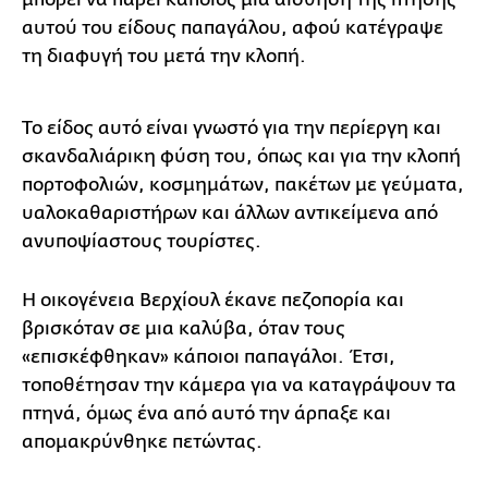
αυτού του είδους παπαγάλου, αφού κατέγραψε
τη διαφυγή του μετά την κλοπή.
Το είδος αυτό είναι γνωστό για την περίεργη και
σκανδαλιάρικη φύση του, όπως και για την κλοπή
πορτοφολιών, κοσμημάτων, πακέτων με γεύματα,
υαλοκαθαριστήρων και άλλων αντικείμενα από
ανυποψίαστους τουρίστες.
Η οικογένεια Βερχίουλ έκανε πεζοπορία και
βρισκόταν σε μια καλύβα, όταν τους
«επισκέφθηκαν» κάποιοι παπαγάλοι. Έτσι,
τοποθέτησαν την κάμερα για να καταγράψουν τα
πτηνά, όμως ένα από αυτό την άρπαξε και
απομακρύνθηκε πετώντας.