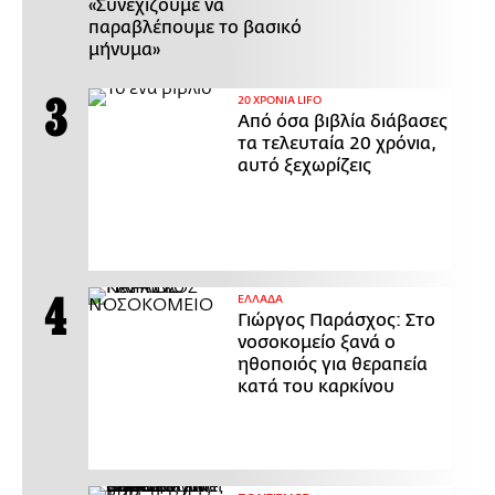
«Συνεχίζουμε να
παραβλέπουμε το βασικό
μήνυμα»
20 ΧΡΟΝΙΑ LIFO
Από όσα βιβλία διάβασες
τα τελευταία 20 χρόνια,
αυτό ξεχωρίζεις
ΕΛΛΑΔΑ
Γιώργος Παράσχος: Στο
νοσοκομείο ξανά ο
ηθοποιός για θεραπεία
κατά του καρκίνου