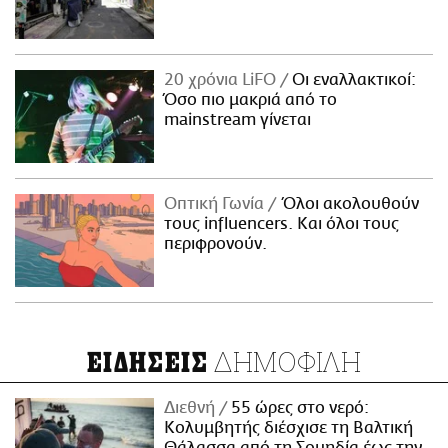
20 χρόνια LiFO
Οι εναλλακτικοί:
Όσο πιο μακριά από το
mainstream γίνεται
Οπτική Γωνία
Όλοι ακολουθούν
τους influencers. Και όλοι τους
περιφρονούν.
ΔΗΜΟΦΙΛΗ
ΕΙΔΗΣΕΙΣ
Διεθνή
55 ώρες στο νερό:
Κολυμβητής διέσχισε τη Βαλτική