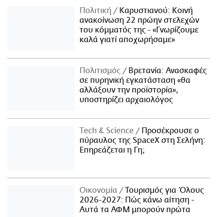
Πολιτική
Καρυστιανού: Κοινή
ανακοίνωση 22 πρώην στελεχών
του κόμματός της - «Γνωρίζουμε
καλά γιατί αποχωρήσαμε»
Πολιτισμός
Βρετανία: Ανασκαφές
σε πυρηνική εγκατάσταση «θα
αλλάξουν την προϊστορία»,
υποστηρίζει αρχαιολόγος
Τech & Science
Προσέκρουσε ο
πύραυλος της SpaceX στη Σελήνη:
Επηρεάζεται η Γη;
Οικονομία
Τουρισμός για Όλους
2026-2027: Πώς κάνω αίτηση -
Αυτά τα ΑΦΜ μπορούν πρώτα