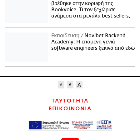
βρέθηκε στην κορυφή της
Bookvoice. Τι τον ξεχώρισε
ανάμεσα στα μεγάλα best sellers;
Εκπαίδευση
Novibet Backend
Academy: Η επόμενη γενιά
software engineers ξεκινά από εδώ
ΤΑΥΤΟΤΗΤΑ
ΕΠΙΚΟΙΝΩΝΙΑ