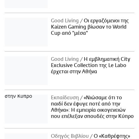
Good Living
Οι εργαζόμενοι της
Kaizen Gaming βίωσαν το World
Cup από "μέσα"
Good Living
Η εμβληματική City
Exclusive Collection της Le Labo
έρχεται στην Αθήνα
Εκπαίδευση
«Νιώσαμε ότι το
παιδί δεν έφυγε ποτέ από την
Αθήνα»: Η εμπειρία οικογενειών
που επέλεξαν σπουδές στην Κύπρο
Οδηγός Βιβλίου
Ο «Καθρέφτης»